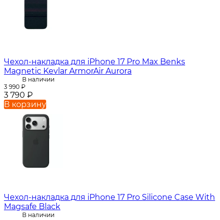
Чехол-накладка для iPhone 17 Pro Max Benks
Magnetic Kevlar ArmorAir Aurora
В наличии
3 990
₽
3 790
₽
В корзину
Чехол-накладка для iPhone 17 Pro Silicone Case With
Magsafe Black
В наличии