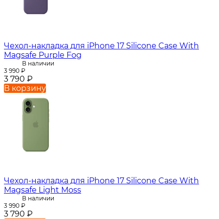
Чехол-накладка для iPhone 17 Silicone Case With
Magsafe Purple Fog
В наличии
3 990
₽
3 790
₽
В корзину
Чехол-накладка для iPhone 17 Silicone Case With
Magsafe Light Moss
В наличии
3 990
₽
3 790
₽