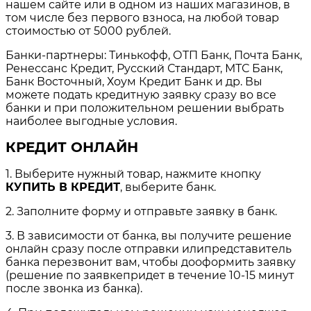
нашем сайте или в одном из наших магазинов, в
том числе без первого взноса, на любой товар
стоимостью от 5000 рублей.
Банки-партнеры: Тинькофф, ОТП Банк, Почта Банк,
Ренессанс Кредит, Русский Стандарт, МТС Банк,
Банк Восточный, Хоум Кредит Банк и др. Вы
можете подать кредитную заявку сразу во все
банки и при положительном решении выбрать
наиболее выгодные условия.
КРЕДИТ ОНЛАЙН
1. Выберите нужный товар, нажмите кнопку
КУПИТЬ В КРЕДИТ
, выберите банк.
2. Заполните форму и отправьте заявку в банк.
3. В зависимости от банка, вы получите решение
онлайн сразу после отправки илипредставитель
банка перезвонит вам, чтобы дооформить заявку
(решение по заявкепридет в течение 10-15 минут
после звонка из банка).