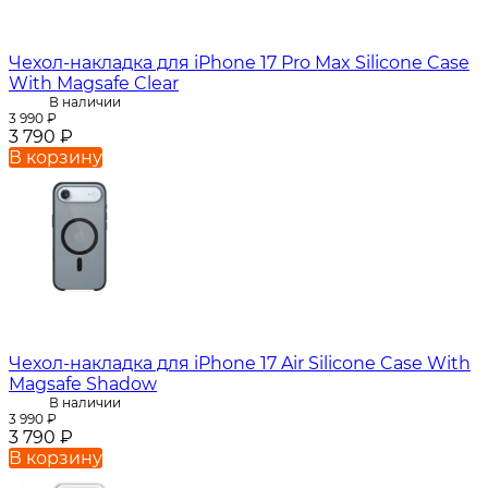
Чехол-накладка для iPhone 17 Pro Max Silicone Case
With Magsafe Clear
В наличии
3 990
₽
3 790
₽
В корзину
Чехол-накладка для iPhone 17 Air Silicone Case With
Magsafe Shadow
В наличии
3 990
₽
3 790
₽
В корзину