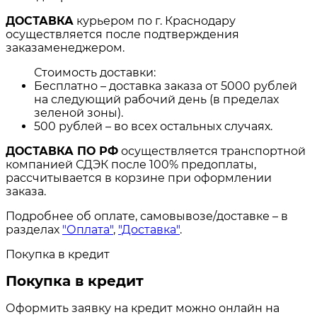
ДОСТАВКА
курьером по г. Краснодару
осуществляется после подтверждения
заказаменеджером.
Стоимость доставки:
Бесплатно – доставка заказа от 5000 рублей
на следующий рабочий день (в пределах
зеленой зоны).
500 рублей – во всех остальных случаях.
ДОСТАВКА ПО РФ
осуществляется транспортной
компанией СДЭК после 100% предоплаты,
рассчитывается в корзине при оформлении
заказа.
Подробнее об оплате, самовывозе/доставке – в
разделах
"Оплата"
,
"Доставка"
.
Покупка в кредит
Покупка в кредит
Оформить заявку на кредит можно онлайн на