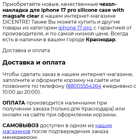
Приобретайте новые, качественные
чехол-
накладка для iphone 17 pro silicone case with
magsafe clear
в нашем интернет-магазине
DiCENTRE! Также Вы можете купить и другие
товары из категории
iphone 17 pro
, с гарантией от
производителя, и по самой низкой цене. Всегда
есть в наличии в вашем городе
Краснодар
.
Доставка и оплата
Доставка и оплата
Чтобы сделать заказ в нашем интернет-магазине,
заполните и оформите корзину на сайте или
позвоните по телефону (
88005554264
ежедневно с
10:00 до 20:00).
ОПЛАТА
производится наличными при
получении заказа (только для Краснодара) или
онлайн на сайте при оформлении корзины.
САМОВЫВОЗ
доступен в одном из
наших
магазинов
после подтверждения заказа
менеджером.