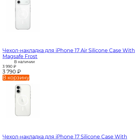
Чехол-накладка для iPhone 17 Air Silicone Case With
Magsafe Frost
В наличии
3 990
₽
3 790
₽
В корзину
Чехол-накладка для iPhone 17 Silicone Case With