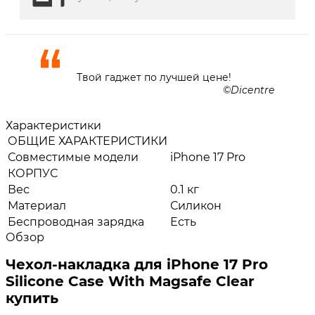
Твой гаджет по лучшей цене!
Dicentre
Характеристики
ОБЩИЕ ХАРАКТЕРИСТИКИ
Совместимые модели
iPhone 17 Pro
КОРПУС
Вес
0.1 кг
Материал
Силикон
Беспроводная зарядка
Есть
Обзор
Чехол-накладка для iPhone 17 Pro
Silicone Case With Magsafe Clear
купить