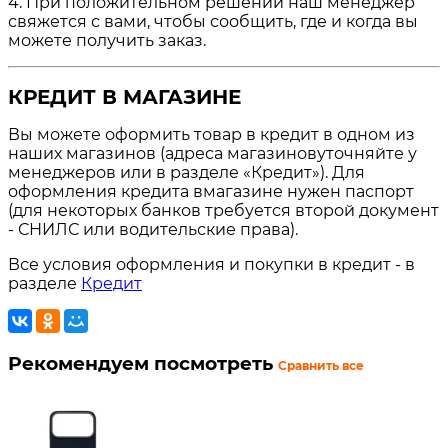
4. При положительном решении наш менеджер
свяжется с вами, чтобы сообщить, где и когда вы
можете получить заказ.
КРЕДИТ В МАГАЗИНЕ
Вы можете оформить товар в кредит в одном из
наших магазинов (адреса магазиновуточняйте у
менеджеров или в разделе «Кредит»). Для
оформления кредита вмагазине нужен паспорт
(для некоторых банков требуется второй документ
- СНИЛС или водительские права).
Все условия оформления и покупки в кредит - в
разделе
Кредит
Рекомендуем посмотреть
Сравнить все