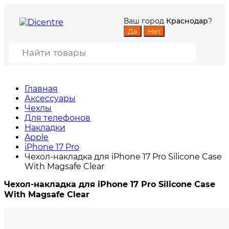
Ваш город
Краснодар
?
Главная
Аксессуары
Чехлы
Для телефонов
Накладки
Apple
iPhone 17 Pro
Чехол-накладка для iPhone 17 Pro Silicone Case
With Magsafe Clear
Чехол-накладка для iPhone 17 Pro Silicone Case
With Magsafe Clear