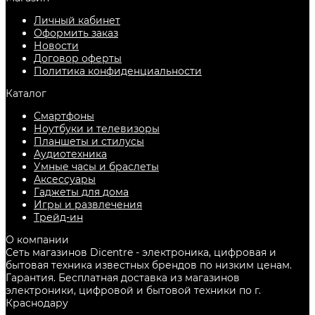
Личный кабинет
Оформить заказ
Новости
Договор оферты
Политика конфиденциальности
Каталог
Смартфоны
Ноутбуки и телевизоры
Планшеты и стилусы
Аудиотехника
Умные часы и браслеты
Аксессуары
Гаджеты для дома
Игры и развлечения
Трейд-ин
О компании
Сеть магазинов Dicentre - электроника, цифровая и
бытовая техника известных брендов по низким ценам.
Гарантия. Бесплатная доставка из магазинов
электроники, цифровой и бытовой техники по г.
Краснодару