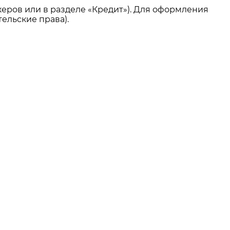
еров или в разделе «Кредит»). Для оформления
ельские права).