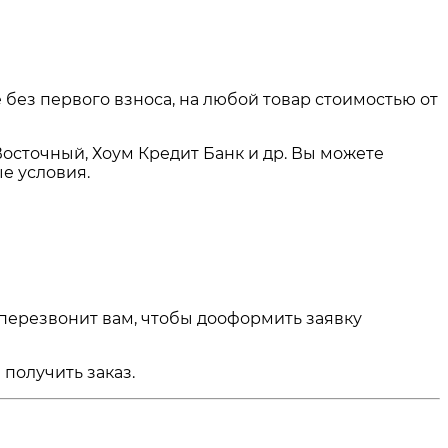
 без первого взноса, на любой товар стоимостью от
Восточный, Хоум Кредит Банк и др. Вы можете
е условия.
 перезвонит вам, чтобы дооформить заявку
получить заказ.