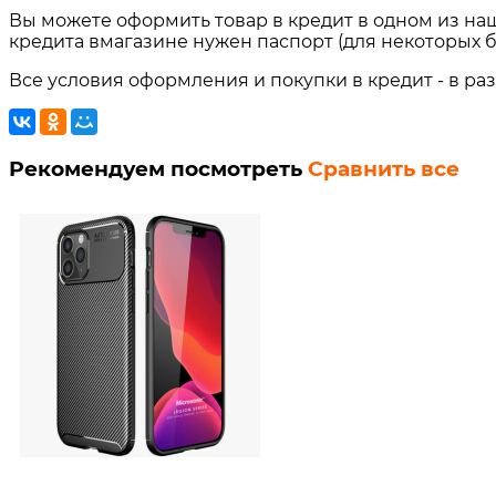
Вы можете оформить товар в кредит в одном из на
кредита вмагазине нужен паспорт (для некоторых б
Все условия оформления и покупки в кредит - в ра
Рекомендуем посмотреть
Сравнить все