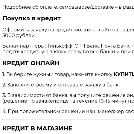
Подробнее об оплате, самовывозе/доставке – в раз
Покупка в кредит
Оформить заявку на кредит можно онлайн на нашем 
5000 рублей.
Банки-партнеры: Тинькофф, ОТП Банк, Почта Банк, Р
подать кредитную заявку сразу во все банки и пр
КРЕДИТ ОНЛАЙН
1. Выберите нужный товар, нажмите кнопку
КУПИТЬ
2. Заполните форму и отправьте заявку в банк.
3. В зависимости от банка, вы получите решение о
(решение по заявкепридет в течение 10-15 минут по
4. При положительном решении наш менеджер свяжет
КРЕДИТ В МАГАЗИНЕ