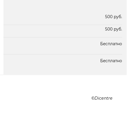
В наличии
Под заказ 2 дня
500 руб.
500 руб.
Бесплатно
Бесплатно
Dicentre