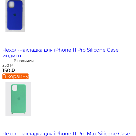
Чехол-накладка для iPhone 11 Pro Silicone Case
индиго
В наличии
350
₽
150
₽
В корзину
Чехол-накладка для iPhone 11 Pro Max Silicone Case