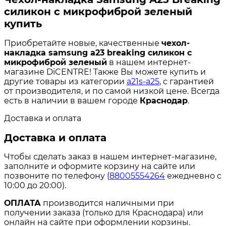
силикон с микрофиброй зеленый
купить
Приобретайте новые, качественные
чехол-
накладка samsung a23 breaking силикон с
микрофиброй зеленый
в нашем интернет-
магазине DiCENTRE! Также Вы можете купить и
другие товары из категории
a21s-a25
, с гарантией
от производителя, и по самой низкой цене. Всегда
есть в наличии в вашем городе
Краснодар
.
Доставка и оплата
Доставка и оплата
Чтобы сделать заказ в нашем интернет-магазине,
заполните и оформите корзину на сайте или
позвоните по телефону (
88005554264
ежедневно с
10:00 до 20:00).
ОПЛАТА
производится наличными при
получении заказа (только для Краснодара) или
онлайн на сайте при оформлении корзины.