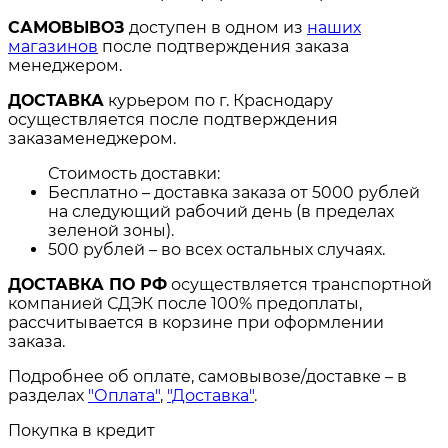
САМОВЫВОЗ
доступен в одном из
наших
магазинов
после подтверждения заказа
менеджером.
ДОСТАВКА
курьером по г. Краснодару
осуществляется после подтверждения
заказаменеджером.
Стоимость доставки:
Бесплатно – доставка заказа от 5000 рублей
на следующий рабочий день (в пределах
зеленой зоны).
500 рублей – во всех остальных случаях.
ДОСТАВКА ПО РФ
осуществляется транспортной
компанией СДЭК после 100% предоплаты,
рассчитывается в корзине при оформлении
заказа.
Подробнее об оплате, самовывозе/доставке – в
разделах
"Оплата"
,
"Доставка"
.
Покупка в кредит