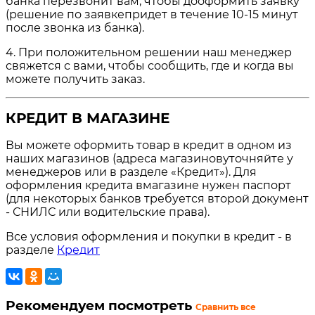
банка перезвонит вам, чтобы дооформить заявку
(решение по заявкепридет в течение 10-15 минут
после звонка из банка).
4. При положительном решении наш менеджер
свяжется с вами, чтобы сообщить, где и когда вы
можете получить заказ.
КРЕДИТ В МАГАЗИНЕ
Вы можете оформить товар в кредит в одном из
наших магазинов (адреса магазиновуточняйте у
менеджеров или в разделе «Кредит»). Для
оформления кредита вмагазине нужен паспорт
(для некоторых банков требуется второй документ
- СНИЛС или водительские права).
Все условия оформления и покупки в кредит - в
разделе
Кредит
Рекомендуем посмотреть
Сравнить все