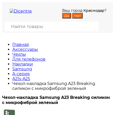
Ваш город
Краснодар
?
Главная
Аксессуары
Чехлы
Для телефонов
Накладки
Samsung
A-серия
A21s-A25
Чехол-накладка Samsung A23 Breaking
силикон с микрофиброй зеленый
Чехол-накладка Samsung A23 Breaking силикон
с микрофиброй зеленый