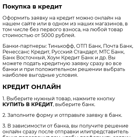
Покупка в кредит
Оформить заявку на кредит можно онлайн на
нашем сайте или в одном из наших магазинов, в
том числе без первого взноса, на любой товар
стоимостью от 5000 рублей.
Банки-партнеры: Тинькофф, ОТП Банк, Почта Банк,
Ренессанс Кредит, Русский Стандарт, МТС Банк,
Банк Восточный, Хоум Кредит Банк и др. Вы
можете подать кредитную заявку сразу во все
банки и при положительном решении выбрать
наиболее выгодные условия.
КРЕДИТ ОНЛАЙН
1. Выберите нужный товар, нажмите кнопку
КУПИТЬ В КРЕДИТ
, выберите банк.
2. Заполните форму и отправьте заявку в банк.
3. В зависимости от банка, вы получите решение
онлайн сразу после отправки илипредставитель