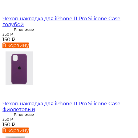
Чехол-накладка для iPhone 11 Pro Silicone Case
голубой
В наличии
350
₽
150
₽
В корзину
Чехол-накладка для iPhone 11 Pro Silicone Case
фиолетовый
В наличии
350
₽
150
₽
В корзину