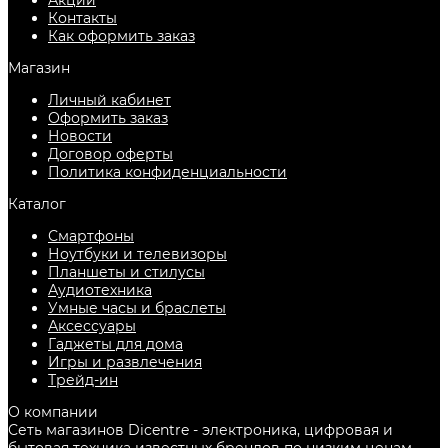
Акции
Контакты
Как оформить заказ
Магазин
Личный кабинет
Оформить заказ
Новости
Договор оферты
Политика конфиденциальности
Каталог
Смартфоны
Ноутбуки и телевизоры
Планшеты и стилусы
Аудиотехника
Умные часы и браслеты
Аксессуары
Гаджеты для дома
Игры и развлечения
Трейд-ин
О компании
Сеть магазинов Dicentre - электроника, цифровая и