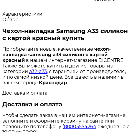
Характеристики
Обзор
Чехол-накладка Samsung A33 силикон
с картой красный купить
Приобретайте новые, качественные
чехол-
накладка samsung a33 силикон с картой
красный
в нашем интернет-магазине DiCENTRE!
Также Вы можете купить и другие товары из
категории
a32-a73
, с гарантией от производителя,
и по самой низкой цене. Всегда есть в наличии в
вашем городе
Краснодар
.
Доставка и оплата
Доставка и оплата
Чтобы сделать заказ в нашем интернет-магазине,
заполните и оформите корзину на сайте или
позвоните по телефону (
88005554264
ежедневно с