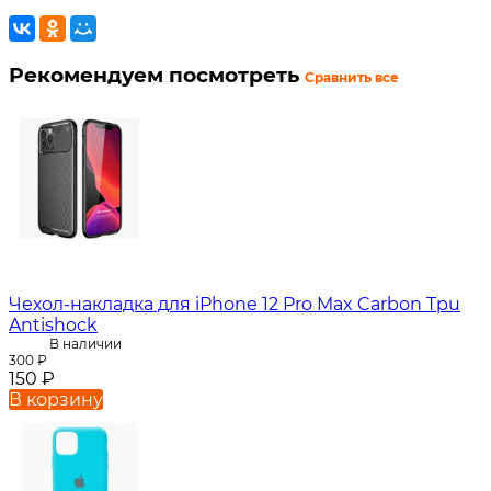
Рекомендуем посмотреть
Сравнить все
Чехол-накладка для iPhone 12 Pro Max Carbon Tpu
Antishock
В наличии
300
₽
150
₽
В корзину