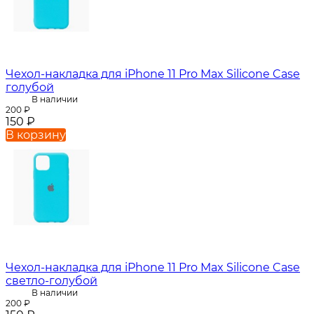
Чехол-накладка для iPhone 11 Pro Max Silicone Case
голубой
В наличии
200
₽
150
₽
В корзину
Чехол-накладка для iPhone 11 Pro Max Silicone Case
светло-голубой
В наличии
200
₽