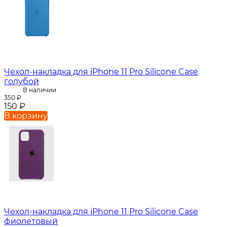
Чехол-накладка для iPhone 11 Pro Silicone Case
голубой
В наличии
350
₽
150
₽
В корзину
Чехол-накладка для iPhone 11 Pro Silicone Case
фиолетовый