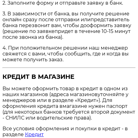
2. Заполните форму и отправьте заявку в банк.
3. В зависимости от банка, вы получите решение
онлайн сразу после отправки илипредставитель
банка перезвонит вам, чтобы дооформить заявку
(решение по заявкепридет в течение 10-15 минут
после звонка из банка).
4. При положительном решении наш менеджер
свяжется с вами, чтобы сообщить, где и когда вы
можете получить заказ.
КРЕДИТ В МАГАЗИНЕ
Вы можете оформить товар в кредит в одном из
наших магазинов (адреса магазиновуточняйте у
менеджеров или в разделе «Кредит»). Для
оформления кредита вмагазине нужен паспорт
(для некоторых банков требуется второй документ
- СНИЛС или водительские права).
Все условия оформления и покупки в кредит - в
разделе
Кредит