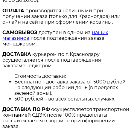
10:00 до 20:00).
ОПЛАТА
производится наличными при
получении заказа (только для Краснодара) или
онлайн на сайте при оформлении корзины.
САМОВЫВОЗ
доступен в одном из
наших
магазинов
после подтверждения заказа
менеджером.
ДОСТАВКА
курьером по г. Краснодару
осуществляется после подтверждения
заказаменеджером.
Стоимость доставки:
Бесплатно – доставка заказа от 5000 рублей
на следующий рабочий день (в пределах
зеленой зоны).
500 рублей – во всех остальных случаях.
ДОСТАВКА ПО РФ
осуществляется транспортной
компанией СДЭК после 100% предоплаты,
рассчитывается в корзине при оформлении
заказа.