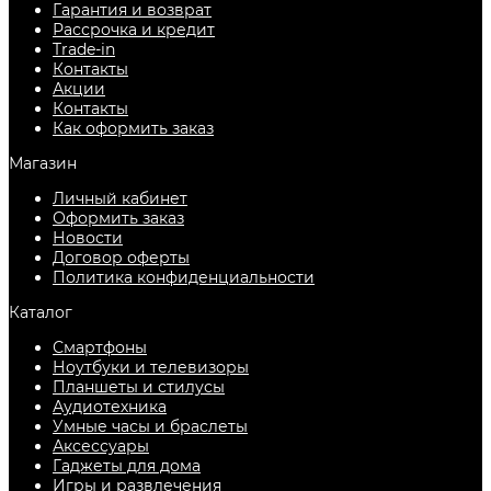
Гарантия и возврат
Рассрочка и кредит
Trade-in
Контакты
Акции
Контакты
Как оформить заказ
Магазин
Личный кабинет
Оформить заказ
Новости
Договор оферты
Политика конфиденциальности
Каталог
Смартфоны
Ноутбуки и телевизоры
Планшеты и стилусы
Аудиотехника
Умные часы и браслеты
Аксессуары
Гаджеты для дома
Игры и развлечения