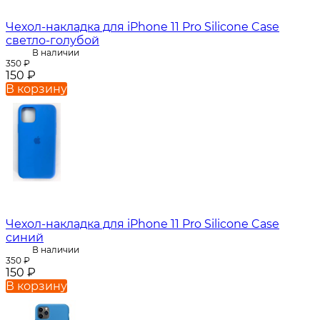
Чехол-накладка для iPhone 11 Pro Silicone Case
светло-голубой
В наличии
350
₽
150
₽
В корзину
Чехол-накладка для iPhone 11 Pro Silicone Case
синий
В наличии
350
₽
150
₽
В корзину