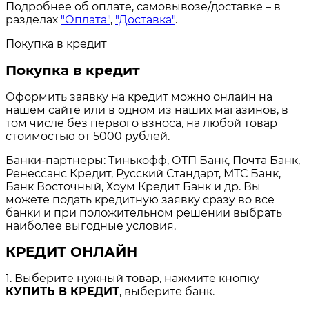
Подробнее об оплате, самовывозе/доставке – в
разделах
"Оплата"
,
"Доставка"
.
Покупка в кредит
Покупка в кредит
Оформить заявку на кредит можно онлайн на
нашем сайте или в одном из наших магазинов, в
том числе без первого взноса, на любой товар
стоимостью от 5000 рублей.
Банки-партнеры: Тинькофф, ОТП Банк, Почта Банк,
Ренессанс Кредит, Русский Стандарт, МТС Банк,
Банк Восточный, Хоум Кредит Банк и др. Вы
можете подать кредитную заявку сразу во все
банки и при положительном решении выбрать
наиболее выгодные условия.
КРЕДИТ ОНЛАЙН
1. Выберите нужный товар, нажмите кнопку
КУПИТЬ В КРЕДИТ
, выберите банк.