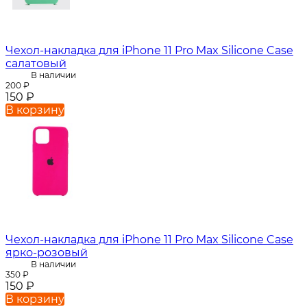
Чехол-накладка для iPhone 11 Pro Max Silicone Case
салатовый
В наличии
200
₽
150
₽
В корзину
Чехол-накладка для iPhone 11 Pro Max Silicone Case
ярко-розовый
В наличии
350
₽
150
₽
В корзину