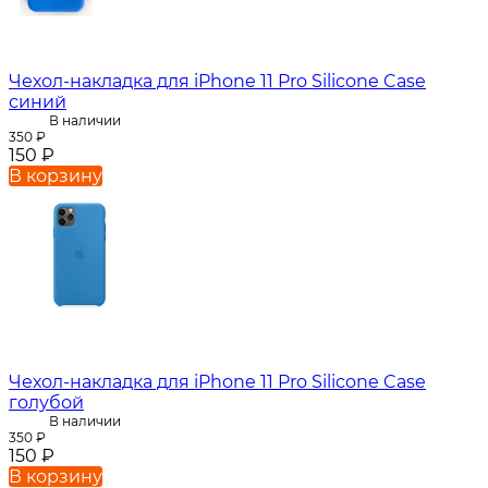
Чехол-накладка для iPhone 11 Pro Silicone Case
синий
В наличии
350
₽
150
₽
В корзину
Чехол-накладка для iPhone 11 Pro Silicone Case
голубой
В наличии
350
₽
150
₽
В корзину