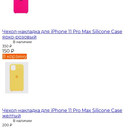
Чехол-накладка для iPhone 11 Pro Max Silicone Case
ярко-розовый
В наличии
350
₽
150
₽
В корзину
Чехол-накладка для iPhone 11 Pro Max Silicone Case
желтый
В наличии
200
₽