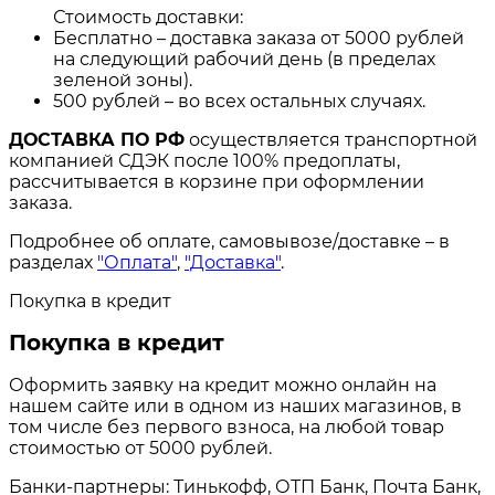
Стоимость доставки:
Бесплатно – доставка заказа от 5000 рублей
на следующий рабочий день (в пределах
зеленой зоны).
500 рублей – во всех остальных случаях.
ДОСТАВКА ПО РФ
осуществляется транспортной
компанией СДЭК после 100% предоплаты,
рассчитывается в корзине при оформлении
заказа.
Подробнее об оплате, самовывозе/доставке – в
разделах
"Оплата"
,
"Доставка"
.
Покупка в кредит
Покупка в кредит
Оформить заявку на кредит можно онлайн на
нашем сайте или в одном из наших магазинов, в
том числе без первого взноса, на любой товар
стоимостью от 5000 рублей.
Банки-партнеры: Тинькофф, ОТП Банк, Почта Банк,