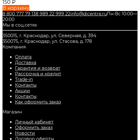
150
₽
В корзину
8 800 777 79 13
8 989 22 999 22
info@dicentre.ru
Пн-Вс 10:00—
20:00
Мы в соц.сетях
350015, г. Краснодар, ул. Северная, д. 394
350075, г. Краснодар, ул. Стасова, д. 178
Компания
Оплата
Доставка
Гарантия и возврат
Рассрочка и кредит
Trade-in
Контакты
Акции
Контакты
Как оформить заказ
Магазин
Личный кабинет
Оформить заказ
Новости
Договор оферты