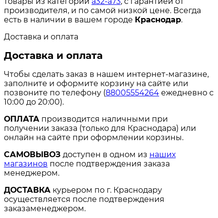
товары из категории
a32-a73
, с гарантией от
производителя, и по самой низкой цене. Всегда
есть в наличии в вашем городе
Краснодар
.
Доставка и оплата
Доставка и оплата
Чтобы сделать заказ в нашем интернет-магазине,
заполните и оформите корзину на сайте или
позвоните по телефону (
88005554264
ежедневно с
10:00 до 20:00).
ОПЛАТА
производится наличными при
получении заказа (только для Краснодара) или
онлайн на сайте при оформлении корзины.
САМОВЫВОЗ
доступен в одном из
наших
магазинов
после подтверждения заказа
менеджером.
ДОСТАВКА
курьером по г. Краснодару
осуществляется после подтверждения
заказаменеджером.