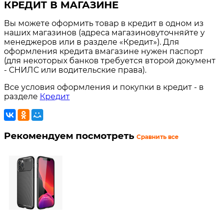
КРЕДИТ В МАГАЗИНЕ
Вы можете оформить товар в кредит в одном из
наших магазинов (адреса магазиновуточняйте у
менеджеров или в разделе «Кредит»). Для
оформления кредита вмагазине нужен паспорт
(для некоторых банков требуется второй документ
- СНИЛС или водительские права).
Все условия оформления и покупки в кредит - в
разделе
Кредит
Рекомендуем посмотреть
Сравнить все