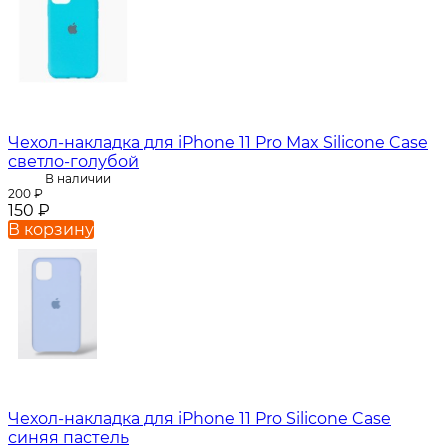
Чехол-накладка для iPhone 11 Pro Max Silicone Case
светло-голубой
В наличии
200
₽
150
₽
В корзину
Чехол-накладка для iPhone 11 Pro Silicone Case
синяя пастель