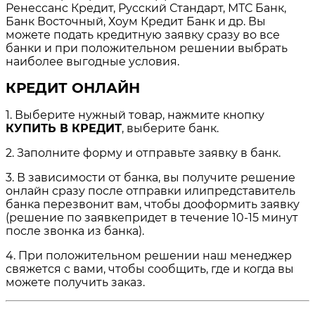
Ренессанс Кредит, Русский Стандарт, МТС Банк,
Банк Восточный, Хоум Кредит Банк и др. Вы
можете подать кредитную заявку сразу во все
банки и при положительном решении выбрать
наиболее выгодные условия.
КРЕДИТ ОНЛАЙН
1. Выберите нужный товар, нажмите кнопку
КУПИТЬ В КРЕДИТ
, выберите банк.
2. Заполните форму и отправьте заявку в банк.
3. В зависимости от банка, вы получите решение
онлайн сразу после отправки илипредставитель
банка перезвонит вам, чтобы дооформить заявку
(решение по заявкепридет в течение 10-15 минут
после звонка из банка).
4. При положительном решении наш менеджер
свяжется с вами, чтобы сообщить, где и когда вы
можете получить заказ.