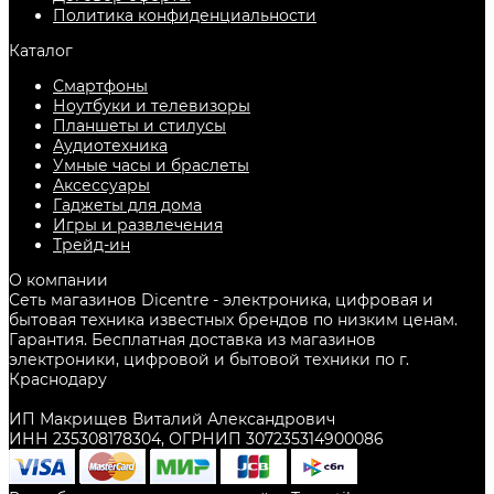
Политика конфиденциальности
Каталог
Смартфоны
Ноутбуки и телевизоры
Планшеты и стилусы
Аудиотехника
Умные часы и браслеты
Аксессуары
Гаджеты для дома
Игры и развлечения
Трейд-ин
О компании
Сеть магазинов Dicentre - электроника, цифровая и
бытовая техника известных брендов по низким ценам.
Гарантия. Бесплатная доставка из магазинов
электроники, цифровой и бытовой техники по г.
Краснодару
ИП Макрищев Виталий Александрович
ИНН 235308178304, ОГРНИП 307235314900086