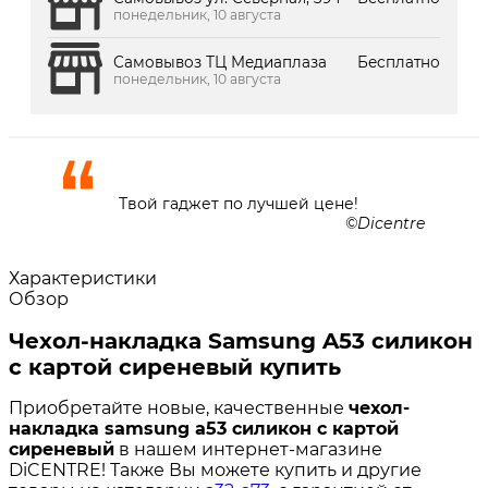
понедельник, 10 августа
Самовывоз ТЦ Медиаплаза
Бесплатно
понедельник, 10 августа
Твой гаджет по лучшей цене!
Dicentre
Характеристики
Обзор
Чехол-накладка Samsung A53 силикон
с картой сиреневый купить
Приобретайте новые, качественные
чехол-
накладка samsung a53 силикон с картой
сиреневый
в нашем интернет-магазине
DiCENTRE! Также Вы можете купить и другие