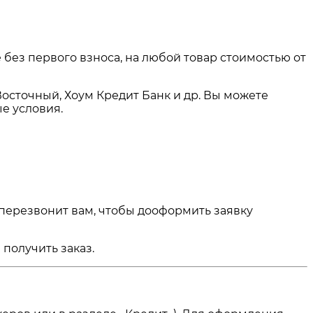
 без первого взноса, на любой товар стоимостью от
Восточный, Хоум Кредит Банк и др. Вы можете
е условия.
 перезвонит вам, чтобы дооформить заявку
получить заказ.