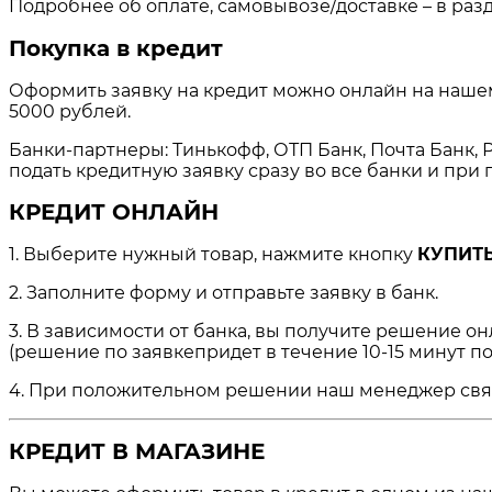
Подробнее об оплате, самовывозе/доставке – в раз
Покупка в кредит
Оформить заявку на кредит можно онлайн на нашем 
5000 рублей.
Банки-партнеры: Тинькофф, ОТП Банк, Почта Банк, Р
подать кредитную заявку сразу во все банки и пр
КРЕДИТ ОНЛАЙН
1. Выберите нужный товар, нажмите кнопку
КУПИТЬ
2. Заполните форму и отправьте заявку в банк.
3. В зависимости от банка, вы получите решение о
(решение по заявкепридет в течение 10-15 минут по
4. При положительном решении наш менеджер свяжет
КРЕДИТ В МАГАЗИНЕ