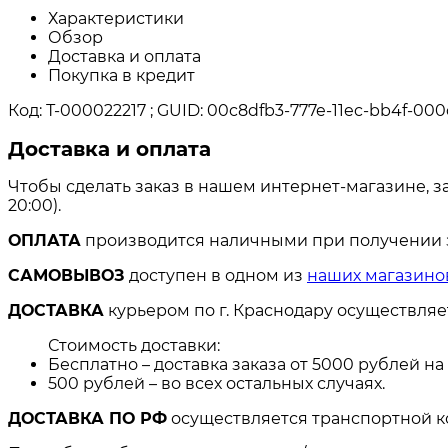
Характеристики
Обзор
Доставка и оплата
Покупка в кредит
Код: Т-000022217 ; GUID: 00c8dfb3-777e-11ec-bb4f-000
Доставка и оплата
Чтобы сделать заказ в нашем интернет-магазине, з
20:00).
ОПЛАТА
производится наличными при получении за
САМОВЫВОЗ
доступен в одном из
наших магазино
ДОСТАВКА
курьером по г. Краснодару осуществля
Стоимость доставки:
Бесплатно – доставка заказа от 5000 рублей н
500 рублей – во всех остальных случаях.
ДОСТАВКА ПО РФ
осуществляется транспортной к