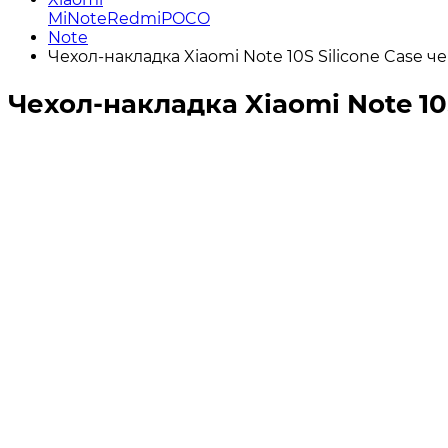
Mi
Note
Redmi
POCO
Note
Чехол-накладка Xiaomi Note 10S Silicone Case 
Чехол-накладка Xiaomi Note 10