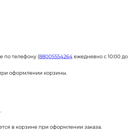
е по телефону (
88005554264
ежедневно с 10:00 до
 при оформлении корзины.
.
тся в корзине при оформлении заказа.