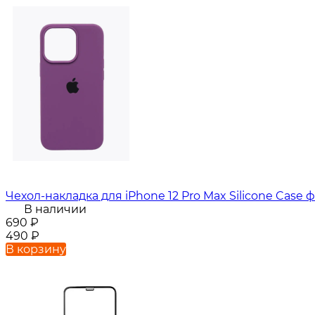
Чехол-накладка для iPhone 12 Pro Max Silicone Case
В наличии
690
₽
490
₽
В корзину