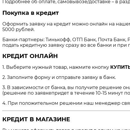
Подробнее об оплате, самовывозе/доставке – в раз
Покупка в кредит
Оформить заявку на кредит можно онлайн на нашем 
5000 рублей.
Банки-партнеры: Тинькофф, ОТП Банк, Почта Банк, Р
подать кредитную заявку сразу во все банки и пр
КРЕДИТ ОНЛАЙН
1. Выберите нужный товар, нажмите кнопку
КУПИТЬ
2. Заполните форму и отправьте заявку в банк.
3. В зависимости от банка, вы получите решение о
(решение по заявкепридет в течение 10-15 минут по
4. При положительном решении наш менеджер свяжет
КРЕДИТ В МАГАЗИНЕ