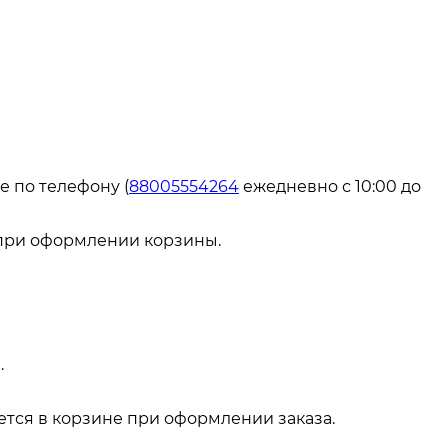
е по телефону (
88005554264
ежедневно с 10:00 до
 при оформлении корзины.
.
тся в корзине при оформлении заказа.