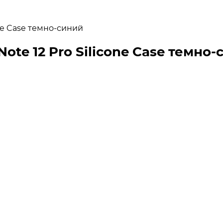
one Case темно-синий
ote 12 Pro Silicone Case темно-