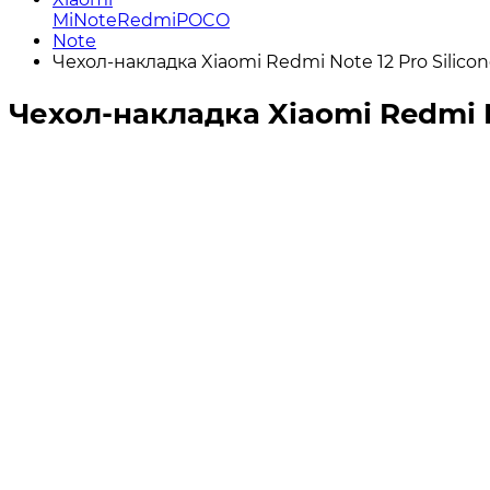
Mi
Note
Redmi
POCO
Note
Чехол-накладка Xiaomi Redmi Note 12 Pro Silic
Чехол-накладка Xiaomi Redmi N