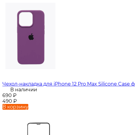
Чехол-накладка для iPhone 12 Pro Max Silicone Case
В наличии
690
₽
490
₽
В корзину