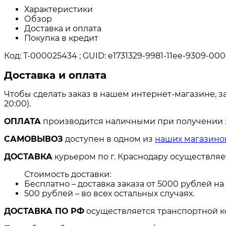
Характеристики
Обзор
Доставка и оплата
Покупка в кредит
Код: Т-000025434 ; GUID: e1731329-9981-11ee-9309-000
Доставка и оплата
Чтобы сделать заказ в нашем интернет-магазине, з
20:00).
ОПЛАТА
производится наличными при получении за
САМОВЫВОЗ
доступен в одном из
наших магазино
ДОСТАВКА
курьером по г. Краснодару осуществля
Стоимость доставки:
Бесплатно – доставка заказа от 5000 рублей н
500 рублей – во всех остальных случаях.
ДОСТАВКА ПО РФ
осуществляется транспортной к