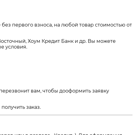
 без первого взноса, на любой товар стоимостью от
Восточный, Хоум Кредит Банк и др. Вы можете
е условия.
 перезвонит вам, чтобы дооформить заявку
получить заказ.