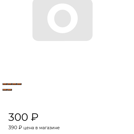
300
₽
390
₽
цена в магазине