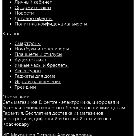
Личный кабинет
Оформить заказ
Новости
Договор оферты
Политика конфиденциальности
Каталог
Смартфоны
Ноутбуки и телевизоры
Планшеты и стилусы
Аудиотехника
Умные часы и браслеты
Аксессуары
Гаджеты для дома
Игры и развлечения
Трейд-ин
О компании
Сеть магазинов Dicentre - электроника, цифровая и
бытовая техника известных брендов по низким ценам.
Гарантия. Бесплатная доставка из магазинов
электроники, цифровой и бытовой техники по г.
Краснодару
ИП Макрищев Виталий Александрович