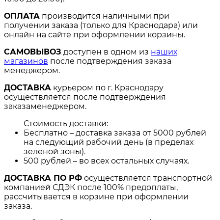
ОПЛАТА
производится наличными при
получении заказа (только для Краснодара) или
онлайн на сайте при оформлении корзины.
САМОВЫВОЗ
доступен в одном из
наших
магазинов
после подтверждения заказа
менеджером.
ДОСТАВКА
курьером по г. Краснодару
осуществляется после подтверждения
заказаменеджером.
Стоимость доставки:
Бесплатно – доставка заказа от 5000 рублей
на следующий рабочий день (в пределах
зеленой зоны).
500 рублей – во всех остальных случаях.
ДОСТАВКА ПО РФ
осуществляется транспортной
компанией СДЭК после 100% предоплаты,
рассчитывается в корзине при оформлении
заказа.