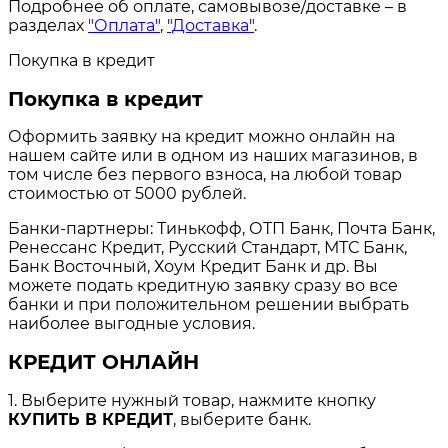
Подробнее об оплате, самовывозе/доставке – в
разделах
"Оплата"
,
"Доставка"
.
Покупка в кредит
Покупка в кредит
Оформить заявку на кредит можно онлайн на
нашем сайте или в одном из наших магазинов, в
том числе без первого взноса, на любой товар
стоимостью от 5000 рублей.
Банки-партнеры: Тинькофф, ОТП Банк, Почта Банк,
Ренессанс Кредит, Русский Стандарт, МТС Банк,
Банк Восточный, Хоум Кредит Банк и др. Вы
можете подать кредитную заявку сразу во все
банки и при положительном решении выбрать
наиболее выгодные условия.
КРЕДИТ ОНЛАЙН
1. Выберите нужный товар, нажмите кнопку
КУПИТЬ В КРЕДИТ
, выберите банк.