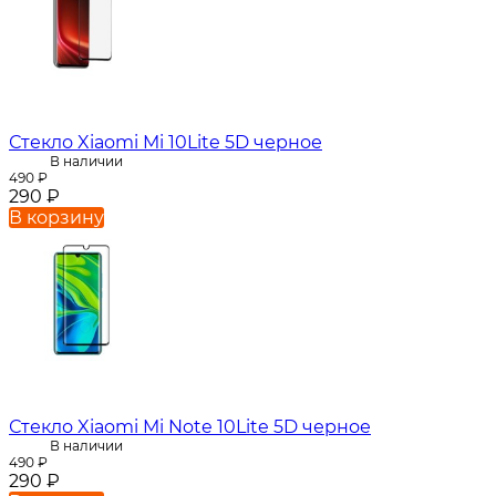
Стекло Xiaomi Mi 10Lite 5D черное
В наличии
490
₽
290
₽
В корзину
Стекло Xiaomi Mi Note 10Lite 5D черное
В наличии
490
₽
290
₽