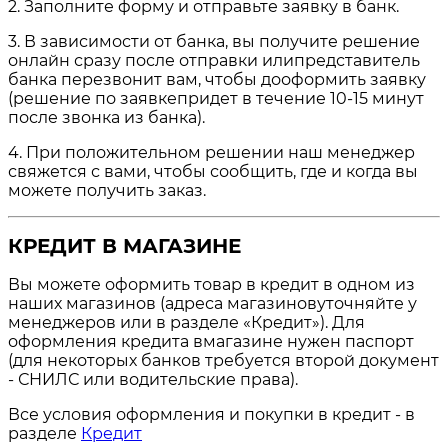
2. Заполните форму и отправьте заявку в банк.
3. В зависимости от банка, вы получите решение
онлайн сразу после отправки илипредставитель
банка перезвонит вам, чтобы дооформить заявку
(решение по заявкепридет в течение 10-15 минут
после звонка из банка).
4. При положительном решении наш менеджер
свяжется с вами, чтобы сообщить, где и когда вы
можете получить заказ.
КРЕДИТ В МАГАЗИНЕ
Вы можете оформить товар в кредит в одном из
наших магазинов (адреса магазиновуточняйте у
менеджеров или в разделе «Кредит»). Для
оформления кредита вмагазине нужен паспорт
(для некоторых банков требуется второй документ
- СНИЛС или водительские права).
Все условия оформления и покупки в кредит - в
разделе
Кредит