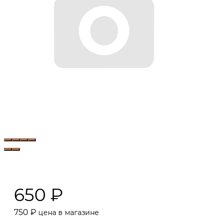
650
₽
750
₽
цена в магазине