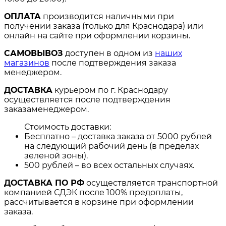
ОПЛАТА
производится наличными при
получении заказа (только для Краснодара) или
онлайн на сайте при оформлении корзины.
САМОВЫВОЗ
доступен в одном из
наших
магазинов
после подтверждения заказа
менеджером.
ДОСТАВКА
курьером по г. Краснодару
осуществляется после подтверждения
заказаменеджером.
Стоимость доставки:
Бесплатно – доставка заказа от 5000 рублей
на следующий рабочий день (в пределах
зеленой зоны).
500 рублей – во всех остальных случаях.
ДОСТАВКА ПО РФ
осуществляется транспортной
компанией СДЭК после 100% предоплаты,
рассчитывается в корзине при оформлении
заказа.