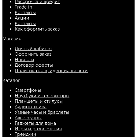
Рассрочка и кредит
Trade-in
Контакты
Акции
Контакты
Как оформить заказ
Магазин
Личный кабинет
Оформить заказ
Новости
Договор оферты
Политика конфиденциальности
Каталог
Смартфоны
Ноутбуки и телевизоры
Планшеты и стилусы
Аудиотехника
Умные часы и браслеты
Аксессуары
Гаджеты для дома
Игры и развлечения
Трейд-ин