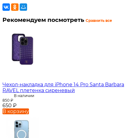
Рекомендуем посмотреть
Сравнить все
Чехол-накладка для iPhone 14 Pro Santa Barbara
RAVEL плетенка сиреневый
В наличии
850
₽
650
₽
В корзину