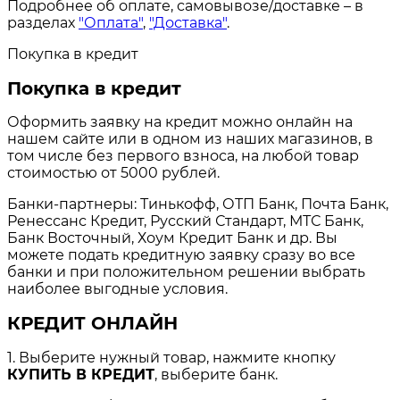
Подробнее об оплате, самовывозе/доставке – в
разделах
"Оплата"
,
"Доставка"
.
Покупка в кредит
Покупка в кредит
Оформить заявку на кредит можно онлайн на
нашем сайте или в одном из наших магазинов, в
том числе без первого взноса, на любой товар
стоимостью от 5000 рублей.
Банки-партнеры: Тинькофф, ОТП Банк, Почта Банк,
Ренессанс Кредит, Русский Стандарт, МТС Банк,
Банк Восточный, Хоум Кредит Банк и др. Вы
можете подать кредитную заявку сразу во все
банки и при положительном решении выбрать
наиболее выгодные условия.
КРЕДИТ ОНЛАЙН
1. Выберите нужный товар, нажмите кнопку
КУПИТЬ В КРЕДИТ
, выберите банк.