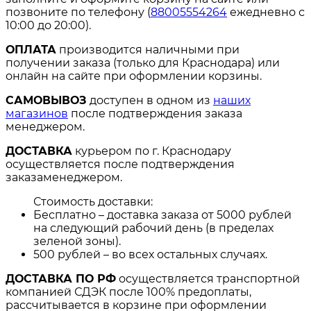
позвоните по телефону (
88005554264
ежедневно с
10:00 до 20:00).
ОПЛАТА
производится наличными при
получении заказа (только для Краснодара) или
онлайн на сайте при оформлении корзины.
САМОВЫВОЗ
доступен в одном из
наших
магазинов
после подтверждения заказа
менеджером.
ДОСТАВКА
курьером по г. Краснодару
осуществляется после подтверждения
заказаменеджером.
Стоимость доставки:
Бесплатно – доставка заказа от 5000 рублей
на следующий рабочий день (в пределах
зеленой зоны).
500 рублей – во всех остальных случаях.
ДОСТАВКА ПО РФ
осуществляется транспортной
компанией СДЭК после 100% предоплаты,
рассчитывается в корзине при оформлении