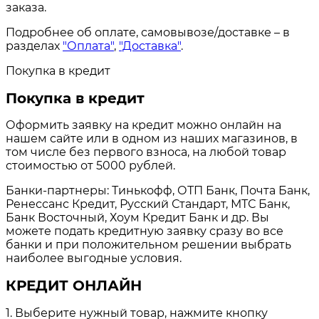
заказа.
Подробнее об оплате, самовывозе/доставке – в
разделах
"Оплата"
,
"Доставка"
.
Покупка в кредит
Покупка в кредит
Оформить заявку на кредит можно онлайн на
нашем сайте или в одном из наших магазинов, в
том числе без первого взноса, на любой товар
стоимостью от 5000 рублей.
Банки-партнеры: Тинькофф, ОТП Банк, Почта Банк,
Ренессанс Кредит, Русский Стандарт, МТС Банк,
Банк Восточный, Хоум Кредит Банк и др. Вы
можете подать кредитную заявку сразу во все
банки и при положительном решении выбрать
наиболее выгодные условия.
КРЕДИТ ОНЛАЙН
1. Выберите нужный товар, нажмите кнопку