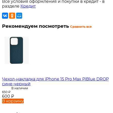
Все условия оформления и покупки в кредит - в
разделе
Кредит
Рекомендуем посмотреть
Сравнить все
Чехол-накладка для iPhone 15 Pro Max PiBlue DROP
сине-черный
В наличии
650
₽
600
₽
В корзину