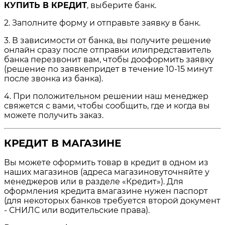
КУПИТЬ В КРЕДИТ
, выберите банк.
2. Заполните форму и отправьте заявку в банк.
3. В зависимости от банка, вы получите решение
онлайн сразу после отправки илипредставитель
банка перезвонит вам, чтобы дооформить заявку
(решение по заявкепридет в течение 10-15 минут
после звонка из банка).
4. При положительном решении наш менеджер
свяжется с вами, чтобы сообщить, где и когда вы
можете получить заказ.
КРЕДИТ В МАГАЗИНЕ
Вы можете оформить товар в кредит в одном из
наших магазинов (адреса магазиновуточняйте у
менеджеров или в разделе «Кредит»). Для
оформления кредита вмагазине нужен паспорт
(для некоторых банков требуется второй документ
- СНИЛС или водительские права).