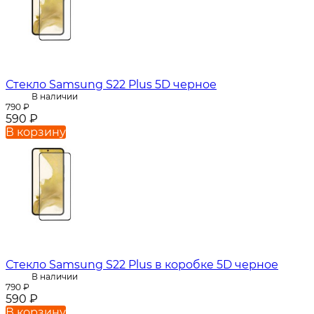
Стекло Samsung S22 Plus 5D черное
В наличии
790
₽
590
₽
В корзину
Стекло Samsung S22 Plus в коробке 5D черное
В наличии
790
₽
590
₽
В корзину