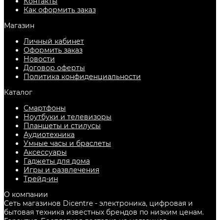
Контакты
Как оформить заказ
Магазин
Личный кабинет
Оформить заказ
Новости
Договор оферты
Политика конфиденциальности
Каталог
Смартфоны
Ноутбуки и телевизоры
Планшеты и стилусы
Аудиотехника
Умные часы и браслеты
Аксессуары
Гаджеты для дома
Игры и развлечения
Трейд-ин
О компании
Сеть магазинов Dicentre - электроника, цифровая и
бытовая техника известных брендов по низким ценам.