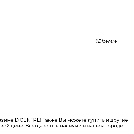
Dicentre
зине DiCENTRE! Также Вы можете купить и другие
зкой цене. Всегда есть в наличии в вашем городе