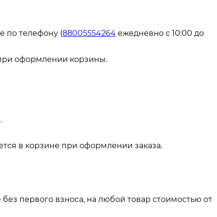
е по телефону (
88005554264
ежедневно с 10:00 до
 при оформлении корзины.
.
тся в корзине при оформлении заказа.
 без первого взноса, на любой товар стоимостью от