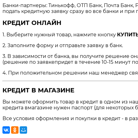
Банки-партнеры: Тинькофф, ОТП Банк, Почта Банк, Р
подать кредитную заявку сразу во все банки и пр
КРЕДИТ ОНЛАЙН
1. Выберите нужный товар, нажмите кнопку
КУПИТЬ
2. Заполните форму и отправьте заявку в банк.
3. В зависимости от банка, вы получите решение о
(решение по заявкепридет в течение 10-15 минут по
4. При положительном решении наш менеджер свяжет
КРЕДИТ В МАГАЗИНЕ
Вы можете оформить товар в кредит в одном из на
кредита вмагазине нужен паспорт (для некоторых б
Все условия оформления и покупки в кредит - в ра