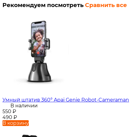
Рекомендуем посмотреть
Сравнить все
Умный штатив 360° Apai Genie Robot-Cameraman
В наличии
550
₽
490
₽
В корзину