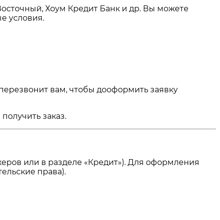
Восточный, Хоум Кредит Банк и др. Вы можете
е условия.
 перезвонит вам, чтобы дооформить заявку
получить заказ.
еров или в разделе «Кредит»). Для оформления
ельские права).