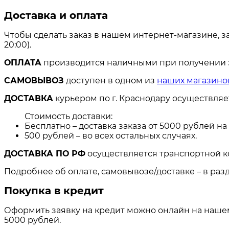
Доставка и оплата
Чтобы сделать заказ в нашем интернет-магазине, з
20:00).
ОПЛАТА
производится наличными при получении за
САМОВЫВОЗ
доступен в одном из
наших магазино
ДОСТАВКА
курьером по г. Краснодару осуществля
Стоимость доставки:
Бесплатно – доставка заказа от 5000 рублей н
500 рублей – во всех остальных случаях.
ДОСТАВКА ПО РФ
осуществляется транспортной к
Подробнее об оплате, самовывозе/доставке – в раз
Покупка в кредит
Оформить заявку на кредит можно онлайн на нашем 
5000 рублей.