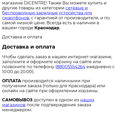
магазине DiCENTRE! Также Вы можете купить и
другие товары из категории
сетевые и
беспроводные зарядные устройства для
смартфонов
, с гарантией от производителя, и по
самой низкой цене. Всегда есть в наличии в
вашем городе
Краснодар
.
Доставка и оплата
Доставка и оплата
Чтобы сделать заказ в нашем интернет-магазине,
заполните и оформите корзину на сайте или
позвоните по телефону (
88005554264
ежедневно с
10:00 до 20:00).
ОПЛАТА
производится наличными при
получении заказа (только для Краснодара) или
онлайн на сайте при оформлении корзины.
САМОВЫВОЗ
доступен в одном из
наших
магазинов
после подтверждения заказа
менеджером.