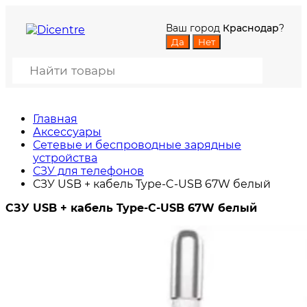
Ваш город
Краснодар
?
Главная
Аксессуары
Сетевые и беспроводные зарядные
устройства
СЗУ для телефонов
СЗУ USB + кабель Type-C-USB 67W белый
СЗУ USB + кабель Type-C-USB 67W белый