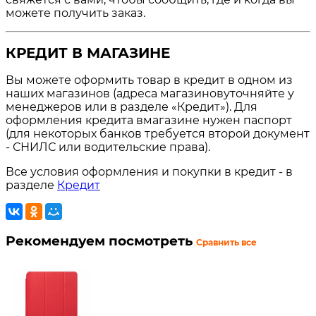
можете получить заказ.
КРЕДИТ В МАГАЗИНЕ
Вы можете оформить товар в кредит в одном из
наших магазинов (адреса магазиновуточняйте у
менеджеров или в разделе «Кредит»). Для
оформления кредита вмагазине нужен паспорт
(для некоторых банков требуется второй документ
- СНИЛС или водительские права).
Все условия оформления и покупки в кредит - в
разделе
Кредит
Рекомендуем посмотреть
Сравнить все