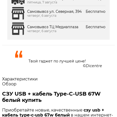
пятница, 7 августа
Самовывоз ул. Северная, 394
Бесплатно
четверг, 6 августа
Самовывоз ТЦ Медиаплаза
Бесплатно
четверг, 6 августа
Твой гаджет по лучшей цене!
Dicentre
Характеристики
Обзор
СЗУ USB + кабель Type-C-USB 67W
белый купить
Приобретайте новые, качественные
сзу usb +
кабель type-c-usb 67w белый
в нашем интернет-