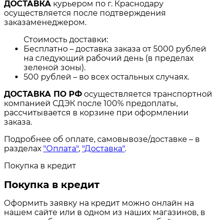
ДОСТАВКА
курьером по г. Краснодару
осуществляется после подтверждения
заказаменеджером.
Стоимость доставки:
Бесплатно – доставка заказа от 5000 рублей
на следующий рабочий день (в пределах
зеленой зоны).
500 рублей – во всех остальных случаях.
ДОСТАВКА ПО РФ
осуществляется транспортной
компанией СДЭК после 100% предоплаты,
рассчитывается в корзине при оформлении
заказа.
Подробнее об оплате, самовывозе/доставке – в
разделах
"Оплата"
,
"Доставка"
.
Покупка в кредит
Покупка в кредит
Оформить заявку на кредит можно онлайн на
нашем сайте или в одном из наших магазинов, в