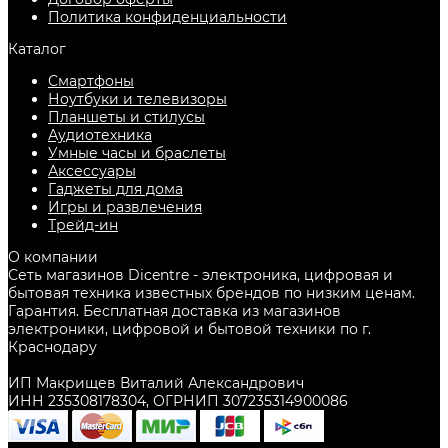
Политика конфиденциальности
Каталог
Смартфоны
Ноутбуки и телевизоры
Планшеты и стилусы
Аудиотехника
Умные часы и браслеты
Аксессуары
Гаджеты для дома
Игры и развлечения
Трейд-ин
О компании
Сеть магазинов Dicentre - электроника, цифровая и
бытовая техника известных брендов по низким ценам.
Гарантия. Бесплатная доставка из магазинов
электроники, цифровой и бытовой техники по г.
Краснодару
ИП Макрищев Виталий Александрович
ИНН 235308178304, ОГРНИП 307235314900086