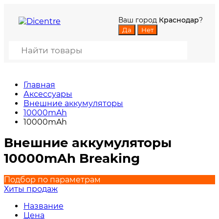
Ваш город
Краснодар
?
Главная
Аксессуары
Внешние аккумуляторы
10000mAh
10000mAh
Внешние аккумуляторы
10000mAh Breaking
Подбор по параметрам
Хиты продаж
Название
Цена