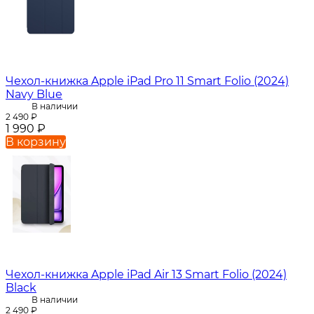
Чехол-книжка Apple iPad Pro 11 Smart Folio (2024)
Navy Blue
В наличии
2 490
₽
1 990
₽
В корзину
Чехол-книжка Apple iPad Air 13 Smart Folio (2024)
Black
В наличии
2 490
₽