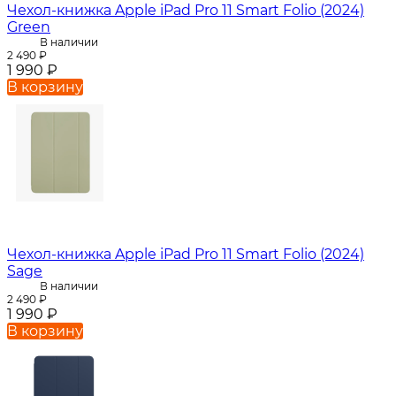
Чехол-книжка Apple iPad Pro 11 Smart Folio (2024)
Green
В наличии
2 490
₽
1 990
₽
В корзину
Чехол-книжка Apple iPad Pro 11 Smart Folio (2024)
Sage
В наличии
2 490
₽
1 990
₽
В корзину