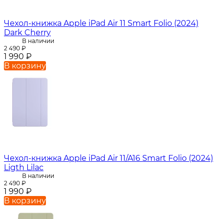
Чехол-книжка Apple iPad Air 11 Smart Folio (2024)
Dark Cherry
В наличии
2 490
₽
1 990
₽
В корзину
Чехол-книжка Apple iPad Air 11/A16 Smart Folio (2024)
Ligth Lilac
В наличии
2 490
₽
1 990
₽
В корзину