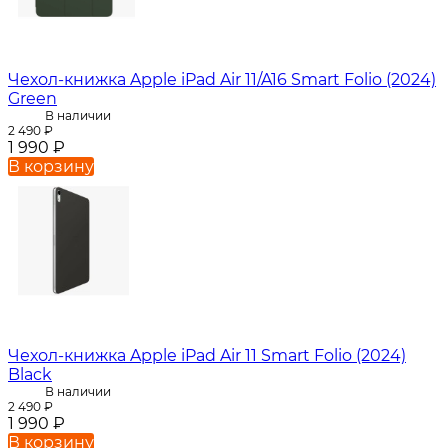
Чехол-книжка Apple iPad Air 11/A16 Smart Folio (2024)
Green
В наличии
2 490
₽
1 990
₽
В корзину
Чехол-книжка Apple iPad Air 11 Smart Folio (2024)
Black
В наличии
2 490
₽
1 990
₽
В корзину