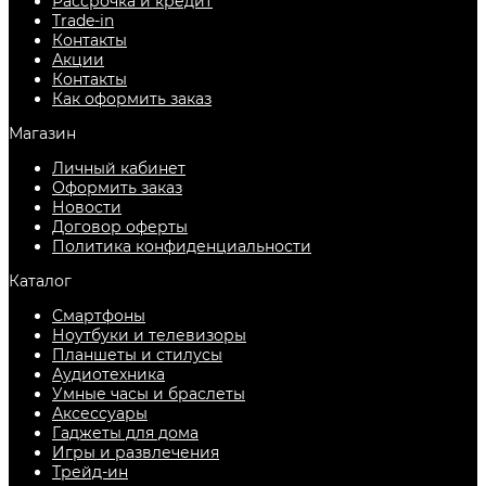
Рассрочка и кредит
Trade-in
Контакты
Акции
Контакты
Как оформить заказ
Магазин
Личный кабинет
Оформить заказ
Новости
Договор оферты
Политика конфиденциальности
Каталог
Смартфоны
Ноутбуки и телевизоры
Планшеты и стилусы
Аудиотехника
Умные часы и браслеты
Аксессуары
Гаджеты для дома
Игры и развлечения
Трейд-ин