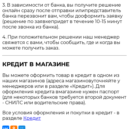
3. В зависимости от банка, вы получите решение
онлайн сразу после отправки илипредставитель
банка перезвонит вам, чтобы дооформить заявку
(решение по заявкепридет в течение 10-15 минут
после звонка из банка).
4. При положительном решении наш менеджер
свяжется с вами, чтобы сообщить, где и когда вы
можете получить заказ.
КРЕДИТ В МАГАЗИНЕ
Вы можете оформить товар в кредит в одном из
наших магазинов (адреса магазиновуточняйте у
менеджеров или в разделе «Кредит»). Для
оформления кредита вмагазине нужен паспорт
(для некоторых банков требуется второй документ
- СНИЛС или водительские права).
Все условия оформления и покупки в кредит - в
разделе
Кредит