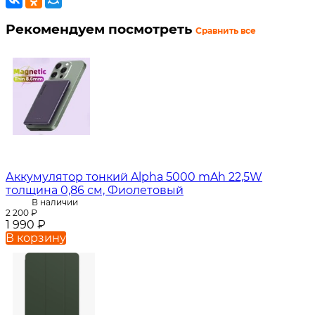
Рекомендуем посмотреть
Сравнить все
Аккумулятор тонкий Alpha 5000 mAh 22,5W
толщина 0,86 см, Фиолетовый
В наличии
2 200
₽
1 990
₽
В корзину