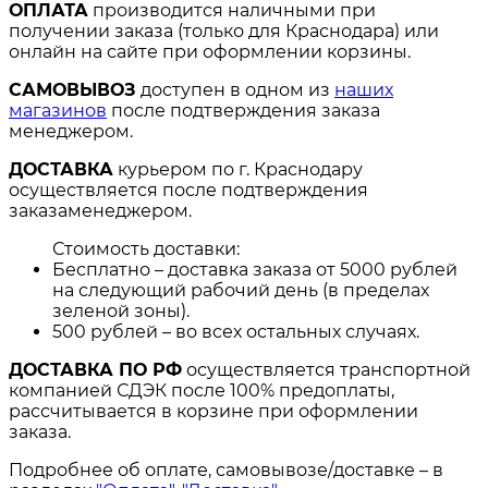
ОПЛАТА
производится наличными при
получении заказа (только для Краснодара) или
онлайн на сайте при оформлении корзины.
САМОВЫВОЗ
доступен в одном из
наших
магазинов
после подтверждения заказа
менеджером.
ДОСТАВКА
курьером по г. Краснодару
осуществляется после подтверждения
заказаменеджером.
Стоимость доставки:
Бесплатно – доставка заказа от 5000 рублей
на следующий рабочий день (в пределах
зеленой зоны).
500 рублей – во всех остальных случаях.
ДОСТАВКА ПО РФ
осуществляется транспортной
компанией СДЭК после 100% предоплаты,
рассчитывается в корзине при оформлении
заказа.
Подробнее об оплате, самовывозе/доставке – в