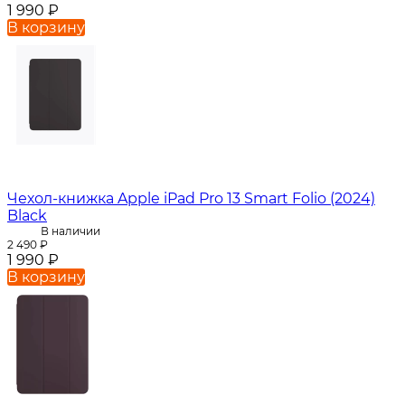
1 990
₽
В корзину
Чехол-книжка Apple iPad Pro 13 Smart Folio (2024)
Black
В наличии
2 490
₽
1 990
₽
В корзину