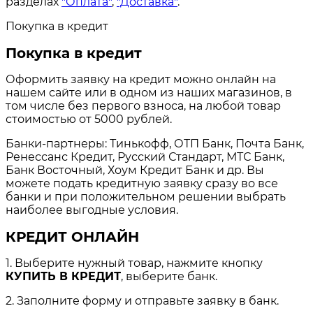
разделах
"Оплата"
,
"Доставка"
.
Покупка в кредит
Покупка в кредит
Оформить заявку на кредит можно онлайн на
нашем сайте или в одном из наших магазинов, в
том числе без первого взноса, на любой товар
стоимостью от 5000 рублей.
Банки-партнеры: Тинькофф, ОТП Банк, Почта Банк,
Ренессанс Кредит, Русский Стандарт, МТС Банк,
Банк Восточный, Хоум Кредит Банк и др. Вы
можете подать кредитную заявку сразу во все
банки и при положительном решении выбрать
наиболее выгодные условия.
КРЕДИТ ОНЛАЙН
1. Выберите нужный товар, нажмите кнопку
КУПИТЬ В КРЕДИТ
, выберите банк.
2. Заполните форму и отправьте заявку в банк.