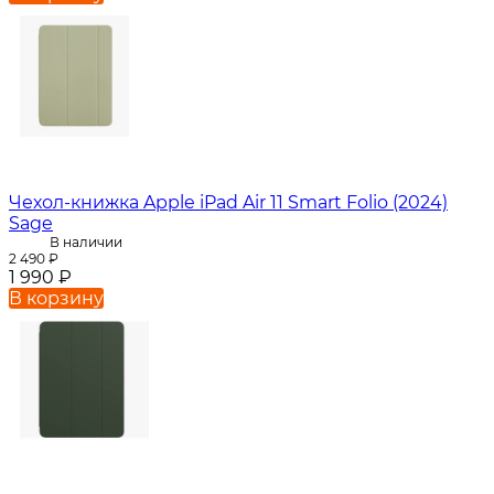
Чехол-книжка Apple iPad Air 11 Smart Folio (2024)
Sage
В наличии
2 490
₽
1 990
₽
В корзину