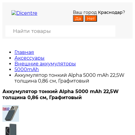
Ваш город
Краснодар
?
Главная
Аксессуары
Внешние аккумуляторы
5000mAh
Аккумулятор тонкий Alpha 5000 mAh 22,5W
толщина 0,86 см, Графитовый
Аккумулятор тонкий Alpha 5000 mAh 22,5W
толщина 0,86 см, Графитовый