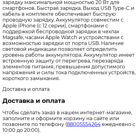
зарядку максимальной мощностью 20 Вт для
смартфонов. Быстрая зарядка. Выход USB Type-C и
кабель в комплекте обеспечивает быструю
проводную зарядку. Аккумулятор совместим с
Apple iPhone (с 12 серии), смартфонами с
поддержкой беспроводной зарядки в чехлах
Magsafe, часами Apple Watch и устройствами с
возможностью зарядки от порта USB. Наличие
световой индикации позволяет определить
уровень работы аккумулятора. Аккумулятор имеет
встроенную защиту от перегрева, перезаряда
элементов питания, превышения допустимого
напряжения и силы тока подключённых устройств,
короткого замыкания.
Доставка и оплата
Доставка и оплата
Чтобы сделать заказ в нашем интернет-магазине,
заполните и оформите корзину на сайте или
позвоните по телефону (
88005554264
ежедневно с
10:00 до 20:00).