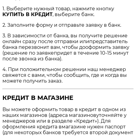
1. Выберите нужный товар, нажмите кнопку
КУПИТЬ В КРЕДИТ
, выберите банк.
2. Заполните форму и отправьте заявку в банк.
3. В зависимости от банка, вы получите решение
онлайн сразу после отправки илипредставитель
банка перезвонит вам, чтобы дооформить заявку
(решение по заявкепридет в течение 10-15 минут
после звонка из банка).
4. При положительном решении наш менеджер
свяжется с вами, чтобы сообщить, где и когда вы
можете получить заказ.
КРЕДИТ В МАГАЗИНЕ
Вы можете оформить товар в кредит в одном из
наших магазинов (адреса магазиновуточняйте у
менеджеров или в разделе «Кредит»). Для
оформления кредита вмагазине нужен паспорт
(для некоторых банков требуется второй документ