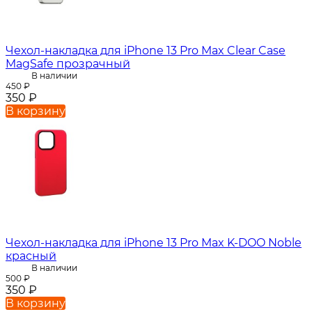
Чехол-накладка для iPhone 13 Pro Max Clear Case
MagSafe прозрачный
В наличии
450
₽
350
₽
В корзину
Чехол-накладка для iPhone 13 Pro Max K-DOO Noble
красный
В наличии
500
₽
350
₽
В корзину