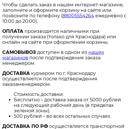
Чтобы сделать заказ в нашем интернет-магазине,
заполните и оформите корзину на сайте или
позвоните по телефону (
88005554264
ежедневно с
10:00 до 20:00).
ОПЛАТА
производится наличными при
получении заказа (только для Краснодара) или
онлайн на сайте при оформлении корзины.
САМОВЫВОЗ
доступен в одном из
наших
магазинов
после подтверждения заказа
менеджером.
ДОСТАВКА
курьером по г. Краснодару
осуществляется после подтверждения
заказаменеджером.
Стоимость доставки:
Бесплатно – доставка заказа от 5000 рублей
на следующий рабочий день (в пределах
зеленой зоны).
500 рублей – во всех остальных случаях.
ДОСТАВКА ПО РФ
осуществляется транспортной