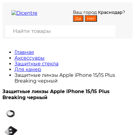
Ваш город
Краснодар
?
Главная
Аксессуары
Защитные стекла
Для камер
Защитные линзы Apple iPhone 15/15 Plus
Breaking черный
Защитные линзы Apple iPhone 15/15 Plus
Breaking черный