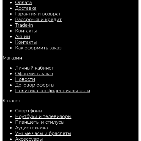
Оплата
Доставка
Гарантия и возврат
Рассрочка и кредит
Trade-in
Контакты
Акции
Контакты
Как оформить заказ
Магазин
Личный кабинет
Оформить заказ
Новости
Договор оферты
Политика конфиденциальности
Каталог
Смартфоны
Ноутбуки и телевизоры
Планшеты и стилусы
Аудиотехника
Умные часы и браслеты
Аксессуары