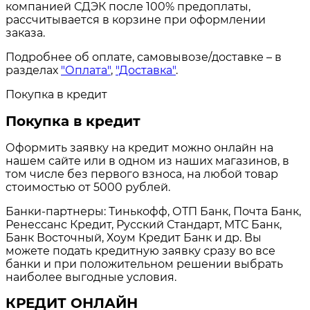
компанией СДЭК после 100% предоплаты,
рассчитывается в корзине при оформлении
заказа.
Подробнее об оплате, самовывозе/доставке – в
разделах
"Оплата"
,
"Доставка"
.
Покупка в кредит
Покупка в кредит
Оформить заявку на кредит можно онлайн на
нашем сайте или в одном из наших магазинов, в
том числе без первого взноса, на любой товар
стоимостью от 5000 рублей.
Банки-партнеры: Тинькофф, ОТП Банк, Почта Банк,
Ренессанс Кредит, Русский Стандарт, МТС Банк,
Банк Восточный, Хоум Кредит Банк и др. Вы
можете подать кредитную заявку сразу во все
банки и при положительном решении выбрать
наиболее выгодные условия.
КРЕДИТ ОНЛАЙН