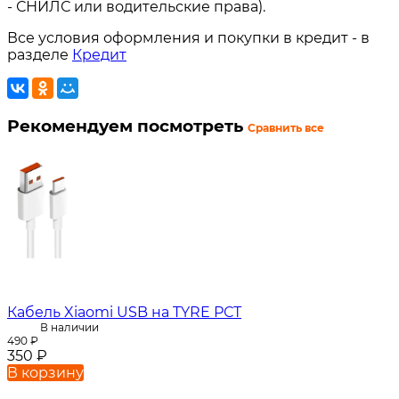
- СНИЛС или водительские права).
Все условия оформления и покупки в кредит - в
разделе
Кредит
Рекомендуем посмотреть
Сравнить все
Кабель Xiaomi USB на TYRE РСТ
В наличии
490
₽
350
₽
В корзину