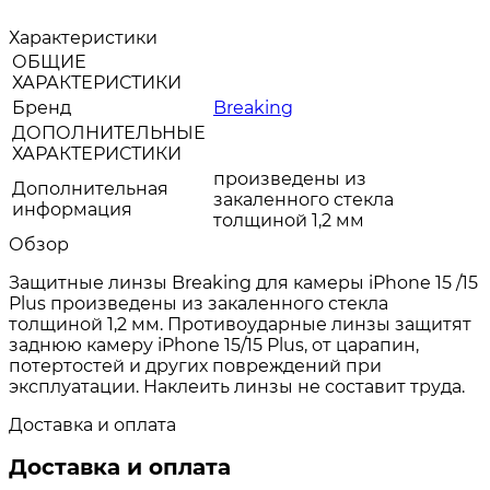
Характеристики
ОБЩИЕ
ХАРАКТЕРИСТИКИ
Бренд
Breaking
ДОПОЛНИТЕЛЬНЫЕ
ХАРАКТЕРИСТИКИ
произведены из
Дополнительная
закаленного стекла
информация
толщиной 1,2 мм
Обзор
Защитные линзы Breaking для камеры iPhone 15 /15
Plus произведены из закаленного стекла
толщиной 1,2 мм. Противоударные линзы защитят
заднюю камеру iPhone 15/15 Plus, от царапин,
потертостей и других повреждений при
эксплуатации. Наклеить линзы не составит труда.
Доставка и оплата
Доставка и оплата