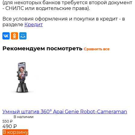
(для некоторых банков требуется второй документ
- СНИЛС или водительские права).
Все условия оформления и покупки в кредит - в
разделе
Кредит
Рекомендуем посмотреть
Сравнить все
Умный штатив 360° Apai Genie Robot-Cameraman
В наличии
550
₽
490
₽
В корзину