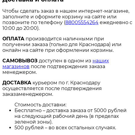
Чтобы сделать заказ в нашем интернет-магазине,
заполните и оформите корзину на сайте или
позвоните по телефону (
88005554264
ежедневно с
10:00 до 20:00).
ОПЛАТА
производится наличными при
получении заказа (только для Краснодара) или
онлайн на сайте при оформлении корзины.
САМОВЫВОЗ
доступен в одном из
наших
магазинов
после подтверждения заказа
менеджером.
ДОСТАВКА
курьером по г. Краснодару
осуществляется после подтверждения
заказаменеджером.
Стоимость доставки:
Бесплатно – доставка заказа от 5000 рублей
на следующий рабочий день (в пределах
зеленой зоны).
500 рублей – во всех остальных случаях.