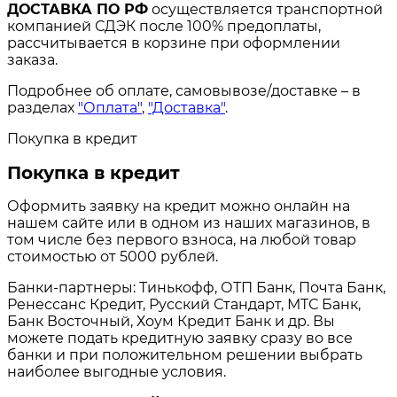
ДОСТАВКА ПО РФ
осуществляется транспортной
компанией СДЭК после 100% предоплаты,
рассчитывается в корзине при оформлении
заказа.
Подробнее об оплате, самовывозе/доставке – в
разделах
"Оплата"
,
"Доставка"
.
Покупка в кредит
Покупка в кредит
Оформить заявку на кредит можно онлайн на
нашем сайте или в одном из наших магазинов, в
том числе без первого взноса, на любой товар
стоимостью от 5000 рублей.
Банки-партнеры: Тинькофф, ОТП Банк, Почта Банк,
Ренессанс Кредит, Русский Стандарт, МТС Банк,
Банк Восточный, Хоум Кредит Банк и др. Вы
можете подать кредитную заявку сразу во все
банки и при положительном решении выбрать
наиболее выгодные условия.