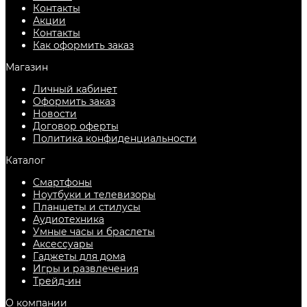
Контакты
Акции
Контакты
Как оформить заказ
Магазин
Личный кабинет
Оформить заказ
Новости
Договор оферты
Политика конфиденциальности
Каталог
Смартфоны
Ноутбуки и телевизоры
Планшеты и стилусы
Аудиотехника
Умные часы и браслеты
Аксессуары
Гаджеты для дома
Игры и развлечения
Трейд-ин
О компании