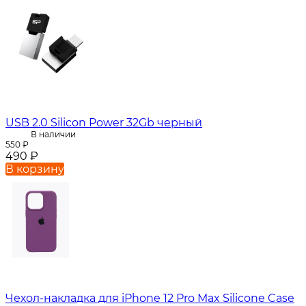
USB 2.0 Silicon Power 32Gb черный
В наличии
550
₽
490
₽
В корзину
Чехол-накладка для iPhone 12 Pro Max Silicone Case