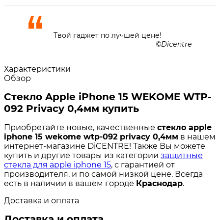
Твой гаджет по лучшей цене!
Dicentre
Характеристики
Обзор
Стекло Apple iPhone 15 WEKOME WTP-
092 Privacy 0,4мм купить
Приобретайте новые, качественные
стекло apple
iphone 15 wekome wtp-092 privacy 0,4мм
в нашем
интернет-магазине DiCENTRE! Также Вы можете
купить и другие товары из категории
защитные
стекла для apple iphone 15
, с гарантией от
производителя, и по самой низкой цене. Всегда
есть в наличии в вашем городе
Краснодар
.
Доставка и оплата
Доставка и оплата