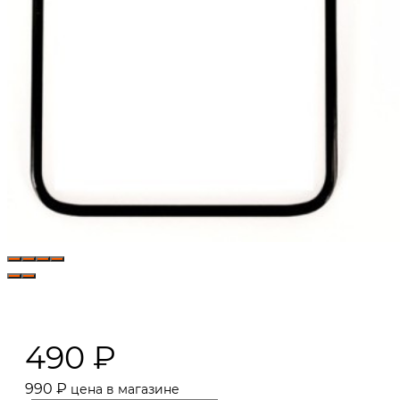
490
₽
990
₽
цена в магазине