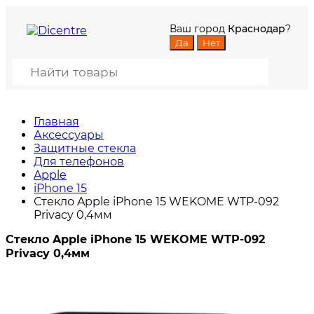
Ваш город
Краснодар
?
Главная
Аксессуары
Защитные стекла
Для телефонов
Apple
iPhone 15
Стекло Apple iPhone 15 WEKOME WTP-092
Privacy 0,4мм
Стекло Apple iPhone 15 WEKOME WTP-092
Privacy 0,4мм