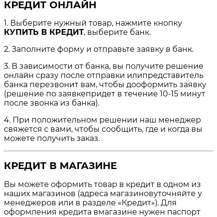
КРЕДИТ ОНЛАЙН
1. Выберите нужный товар, нажмите кнопку
КУПИТЬ В КРЕДИТ
, выберите банк.
2. Заполните форму и отправьте заявку в банк.
3. В зависимости от банка, вы получите решение
онлайн сразу после отправки илипредставитель
банка перезвонит вам, чтобы дооформить заявку
(решение по заявкепридет в течение 10-15 минут
после звонка из банка).
4. При положительном решении наш менеджер
свяжется с вами, чтобы сообщить, где и когда вы
можете получить заказ.
КРЕДИТ В МАГАЗИНЕ
Вы можете оформить товар в кредит в одном из
наших магазинов (адреса магазиновуточняйте у
менеджеров или в разделе «Кредит»). Для
оформления кредита вмагазине нужен паспорт