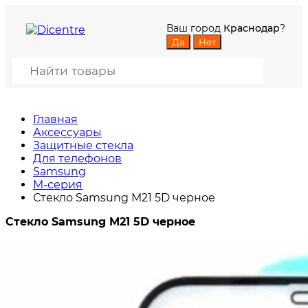
Ваш город
Краснодар
?
Главная
Аксессуары
Защитные стекла
Для телефонов
Samsung
M-серия
Стекло Samsung M21 5D черное
Стекло Samsung M21 5D черное