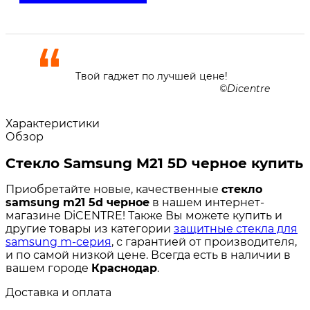
Твой гаджет по лучшей цене!
Dicentre
Характеристики
Обзор
Стекло Samsung M21 5D черное купить
Приобретайте новые, качественные
стекло
samsung m21 5d черное
в нашем интернет-
магазине DiCENTRE! Также Вы можете купить и
другие товары из категории
защитные стекла для
samsung m-серия
, с гарантией от производителя,
и по самой низкой цене. Всегда есть в наличии в
вашем городе
Краснодар
.
Доставка и оплата