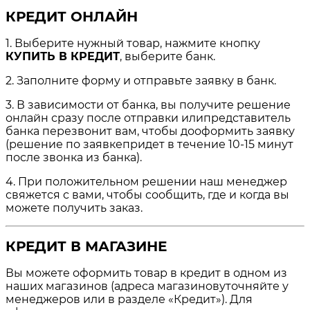
КРЕДИТ ОНЛАЙН
1. Выберите нужный товар, нажмите кнопку
КУПИТЬ В КРЕДИТ
, выберите банк.
2. Заполните форму и отправьте заявку в банк.
3. В зависимости от банка, вы получите решение
онлайн сразу после отправки илипредставитель
банка перезвонит вам, чтобы дооформить заявку
(решение по заявкепридет в течение 10-15 минут
после звонка из банка).
4. При положительном решении наш менеджер
свяжется с вами, чтобы сообщить, где и когда вы
можете получить заказ.
КРЕДИТ В МАГАЗИНЕ
Вы можете оформить товар в кредит в одном из
наших магазинов (адреса магазиновуточняйте у
менеджеров или в разделе «Кредит»). Для