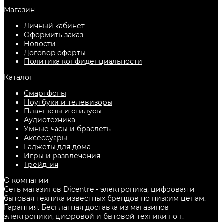
Магазин
Личный кабинет
Оформить заказ
Новости
Договор оферты
Политика конфиденциальности
Каталог
Смартфоны
Ноутбуки и телевизоры
Планшеты и стилусы
Аудиотехника
Умные часы и браслеты
Аксессуары
Гаджеты для дома
Игры и развлечения
Трейд-ин
О компании
Сеть магазинов Dicentre - электроника, цифровая и
бытовая техника известных брендов по низким ценам.
Гарантия. Бесплатная доставка из магазинов
электроники, цифровой и бытовой техники по г.