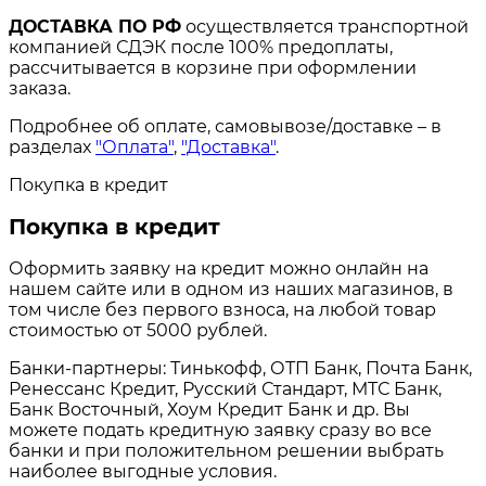
ДОСТАВКА ПО РФ
осуществляется транспортной
компанией СДЭК после 100% предоплаты,
рассчитывается в корзине при оформлении
заказа.
Подробнее об оплате, самовывозе/доставке – в
разделах
"Оплата"
,
"Доставка"
.
Покупка в кредит
Покупка в кредит
Оформить заявку на кредит можно онлайн на
нашем сайте или в одном из наших магазинов, в
том числе без первого взноса, на любой товар
стоимостью от 5000 рублей.
Банки-партнеры: Тинькофф, ОТП Банк, Почта Банк,
Ренессанс Кредит, Русский Стандарт, МТС Банк,
Банк Восточный, Хоум Кредит Банк и др. Вы
можете подать кредитную заявку сразу во все
банки и при положительном решении выбрать
наиболее выгодные условия.