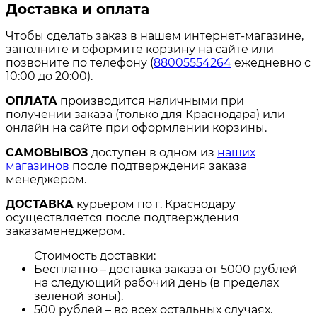
Доставка и оплата
Чтобы сделать заказ в нашем интернет-магазине,
заполните и оформите корзину на сайте или
позвоните по телефону (
88005554264
ежедневно с
10:00 до 20:00).
ОПЛАТА
производится наличными при
получении заказа (только для Краснодара) или
онлайн на сайте при оформлении корзины.
САМОВЫВОЗ
доступен в одном из
наших
магазинов
после подтверждения заказа
менеджером.
ДОСТАВКА
курьером по г. Краснодару
осуществляется после подтверждения
заказаменеджером.
Стоимость доставки:
Бесплатно – доставка заказа от 5000 рублей
на следующий рабочий день (в пределах
зеленой зоны).
500 рублей – во всех остальных случаях.