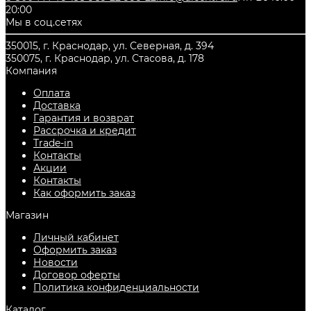
20:00
Мы в соц.сетях
350015, г. Краснодар, ул. Северная, д. 394
350075, г. Краснодар, ул. Стасова, д. 178
Компания
Оплата
Доставка
Гарантия и возврат
Рассрочка и кредит
Trade-in
Контакты
Акции
Контакты
Как оформить заказ
Магазин
Личный кабинет
Оформить заказ
Новости
Договор оферты
Политика конфиденциальности
Каталог