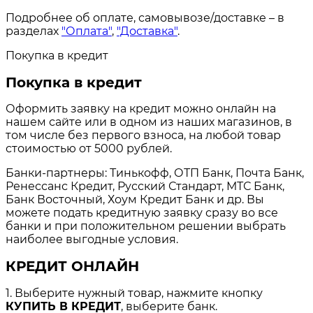
Подробнее об оплате, самовывозе/доставке – в
разделах
"Оплата"
,
"Доставка"
.
Покупка в кредит
Покупка в кредит
Оформить заявку на кредит можно онлайн на
нашем сайте или в одном из наших магазинов, в
том числе без первого взноса, на любой товар
стоимостью от 5000 рублей.
Банки-партнеры: Тинькофф, ОТП Банк, Почта Банк,
Ренессанс Кредит, Русский Стандарт, МТС Банк,
Банк Восточный, Хоум Кредит Банк и др. Вы
можете подать кредитную заявку сразу во все
банки и при положительном решении выбрать
наиболее выгодные условия.
КРЕДИТ ОНЛАЙН
1. Выберите нужный товар, нажмите кнопку
КУПИТЬ В КРЕДИТ
, выберите банк.