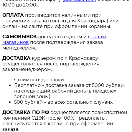
10:00 до 20:00).
ОПЛАТА
производится наличными при
получении заказа (только для Краснодара) или
онлайн на сайте при оформлении корзины.
САМОВЫВОЗ
доступен в одном из
наших
магазинов
после подтверждения заказа
менеджером.
ДОСТАВКА
курьером по г. Краснодару
осуществляется после подтверждения
заказаменеджером.
Стоимость доставки:
Бесплатно – доставка заказа от 5000 рублей
на следующий рабочий день (в пределах
зеленой зоны).
500 рублей – во всех остальных случаях.
ДОСТАВКА ПО РФ
осуществляется транспортной
компанией СДЭК после 100% предоплаты,
рассчитывается в корзине при оформлении
заказа.