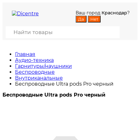
Ваш город
Краснодар
?
Главная
Аудио-техника
Гарнитуры/наушники
Беспроводные
Внутриканальные
Беспроводные Ultra pods Pro черный
Беспроводные Ultra pods Pro черный