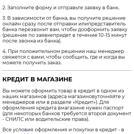
2. Заполните форму и отправьте заявку в банк.
3. В зависимости от банка, вы получите решение
онлайн сразу после отправки илипредставитель
банка перезвонит вам, чтобы дооформить заявку
(решение по заявкепридет в течение 10-15 минут
после звонка из банка).
4. При положительном решении наш менеджер
свяжется с вами, чтобы сообщить, где и когда вы
можете получить заказ.
КРЕДИТ В МАГАЗИНЕ
Вы можете оформить товар в кредит в одном из
наших магазинов (адреса магазиновуточняйте у
менеджеров или в разделе «Кредит»). Для
оформления кредита вмагазине нужен паспорт
(для некоторых банков требуется второй документ
- СНИЛС или водительские права).
Все условия оформления и покупки в кредит - в