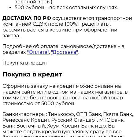
зеленой зоны).
500 рублей – во всех остальных случаях.
ДОСТАВКА ПО РФ
осуществляется транспортной
компанией СДЭК после 100% предоплаты,
рассчитывается в корзине при оформлении
заказа.
Подробнее об оплате, самовывозе/доставке – в
разделах
"Оплата"
,
"Доставка"
.
Покупка в кредит
Покупка в кредит
Оформить заявку на кредит можно онлайн на
нашем сайте или в одном из наших магазинов, в
том числе без первого взноса, на любой товар
стоимостью от 5000 рублей.
Банки-партнеры: Тинькофф, ОТП Банк, Почта Банк,
Ренессанс Кредит, Русский Стандарт, МТС Банк,
Банк Восточный, Хоум Кредит Банк и др. Вы
можете подать кредитную заявку сразу во все