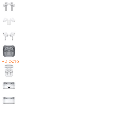
+ 3 фото