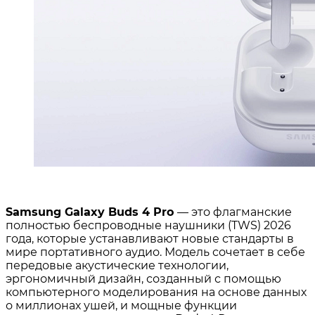
Samsung Galaxy Buds 4 Pro
— это флагманские
полностью беспроводные наушники (TWS) 2026
года, которые устанавливают новые стандарты в
мире портативного аудио. Модель сочетает в себе
передовые акустические технологии,
эргономичный дизайн, созданный с помощью
компьютерного моделирования на основе данных
о миллионах ушей, и мощные функции