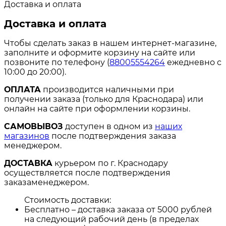
Доставка и оплата
Доставка и оплата
Чтобы сделать заказ в нашем интернет-магазине,
заполните и оформите корзину на сайте или
позвоните по телефону (
88005554264
ежедневно с
10:00 до 20:00).
ОПЛАТА
производится наличными при
получении заказа (только для Краснодара) или
онлайн на сайте при оформлении корзины.
САМОВЫВОЗ
доступен в одном из
наших
магазинов
после подтверждения заказа
менеджером.
ДОСТАВКА
курьером по г. Краснодару
осуществляется после подтверждения
заказаменеджером.
Стоимость доставки:
Бесплатно – доставка заказа от 5000 рублей
на следующий рабочий день (в пределах