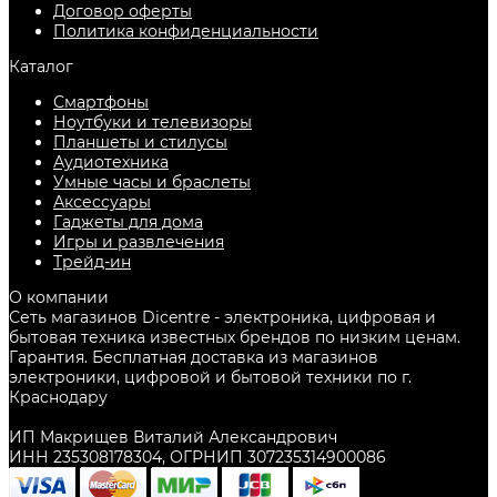
Договор оферты
Политика конфиденциальности
Каталог
Смартфоны
Ноутбуки и телевизоры
Планшеты и стилусы
Аудиотехника
Умные часы и браслеты
Аксессуары
Гаджеты для дома
Игры и развлечения
Трейд-ин
О компании
Сеть магазинов Dicentre - электроника, цифровая и
бытовая техника известных брендов по низким ценам.
Гарантия. Бесплатная доставка из магазинов
электроники, цифровой и бытовой техники по г.
Краснодару
ИП Макрищев Виталий Александрович
ИНН 235308178304, ОГРНИП 307235314900086