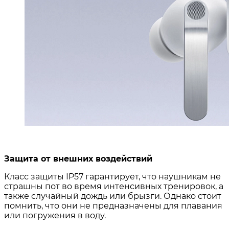
Защита от внешних воздействий
Класс защиты IP57 гарантирует, что наушникам не
страшны пот во время интенсивных тренировок, а
также случайный дождь или брызги
. Однако стоит
помнить, что они не предназначены для плавания
или погружения в воду.