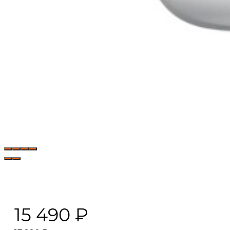
15 490
₽