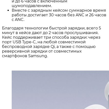
и до 6 часов с включенным
шумоподавлением.
Вместе с зарядным кейсом суммарное время
работы достигает 30 часов без ANC и 26 часов
с ANC
.
Благодаря технологии быстрой зарядки, всего 5
минут в кейсе дают до 2 часов прослушивания
.
Кейс поддерживает три способа зарядки: через
порт USB Type-C, на любой совместимой
беспроводной зарядке Qi, а также с помощью
реверсивной зарядки от совместимых
смартфонов Samsung
.