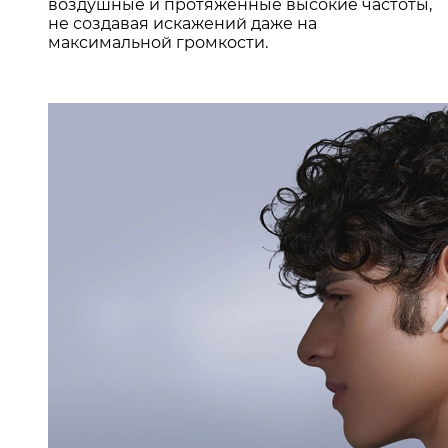
воздушные и протяженные высокие частоты,
не создавая искажений даже на
максимальной громкости
.