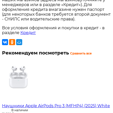
менеджеров или в разделе «Кредит»). Для
оформления кредита вмагазине нужен паспорт
(для некоторых банков требуется второй документ
- СНИЛС или водительские права).
Все условия оформления и покупки в кредит - в
разделе
Кредит
Рекомендуем посмотреть
Сравнить все
Наушники Apple AirPods Pro 3 (MFHP4) (2025) White
В наличии