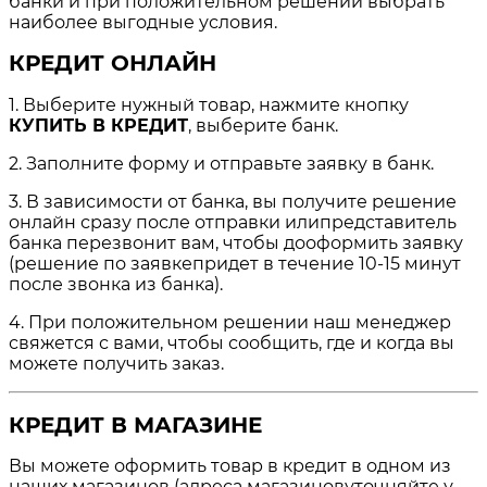
банки и при положительном решении выбрать
наиболее выгодные условия.
КРЕДИТ ОНЛАЙН
1. Выберите нужный товар, нажмите кнопку
КУПИТЬ В КРЕДИТ
, выберите банк.
2. Заполните форму и отправьте заявку в банк.
3. В зависимости от банка, вы получите решение
онлайн сразу после отправки илипредставитель
банка перезвонит вам, чтобы дооформить заявку
(решение по заявкепридет в течение 10-15 минут
после звонка из банка).
4. При положительном решении наш менеджер
свяжется с вами, чтобы сообщить, где и когда вы
можете получить заказ.
КРЕДИТ В МАГАЗИНЕ
Вы можете оформить товар в кредит в одном из
наших магазинов (адреса магазиновуточняйте у