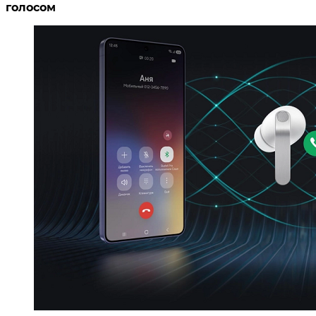
голосом