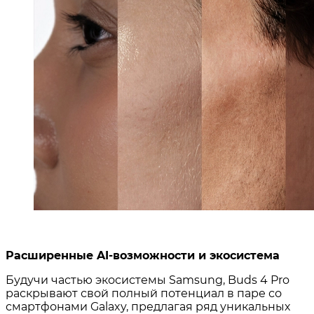
Расширенные AI-возможности и экосистема
Будучи частью экосистемы Samsung, Buds 4 Pro
раскрывают свой полный потенциал в паре со
смартфонами Galaxy, предлагая ряд уникальных