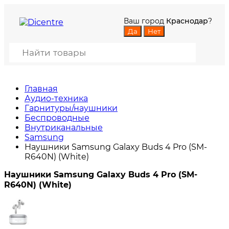
Ваш город
Краснодар
?
Главная
Аудио-техника
Гарнитуры/наушники
Беспроводные
Внутриканальные
Samsung
Наушники Samsung Galaxy Buds 4 Pro (SM-
R640N) (White)
Наушники Samsung Galaxy Buds 4 Pro (SM-
R640N) (White)