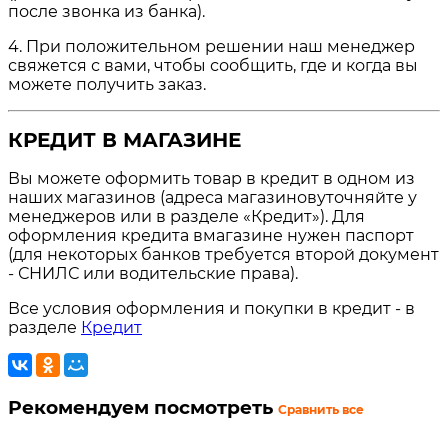
после звонка из банка).
4. При положительном решении наш менеджер
свяжется с вами, чтобы сообщить, где и когда вы
можете получить заказ.
КРЕДИТ В МАГАЗИНЕ
Вы можете оформить товар в кредит в одном из
наших магазинов (адреса магазиновуточняйте у
менеджеров или в разделе «Кредит»). Для
оформления кредита вмагазине нужен паспорт
(для некоторых банков требуется второй документ
- СНИЛС или водительские права).
Все условия оформления и покупки в кредит - в
разделе
Кредит
Рекомендуем посмотреть
Сравнить все