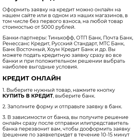
Оформить заявку на кредит можно онлайн на
нашем сайте или в одном из наших магазинов, в
том числе без первого взноса, на любой товар
стоимостью от 5000 рублей.
Банки-партнеры: Тинькофф, ОТП Банк, Почта Банк,
Ренессанс Кредит, Русский Стандарт, МТС Банк,
Банк Восточный, Хоум Кредит Банк и др. Вы
можете подать кредитную заявку сразу во все
банки и при положительном решении выбрать
наиболее выгодные условия.
КРЕДИТ ОНЛАЙН
1. Выберите нужный товар, нажмите кнопку
КУПИТЬ В КРЕДИТ
, выберите банк.
2. Заполните форму и отправьте заявку в банк.
3. В зависимости от банка, вы получите решение
онлайн сразу после отправки илипредставитель
банка перезвонит вам, чтобы дооформить заявку
(решение по заявкепридет в течение 10-15 минут