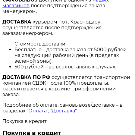
магазинов
после подтверждения заказа
менеджером.
ДОСТАВКА
курьером по г. Краснодару
осуществляется после подтверждения
заказаменеджером.
Стоимость доставки:
Бесплатно – доставка заказа от 5000 рублей
на следующий рабочий день (в пределах
зеленой зоны).
500 рублей – во всех остальных случаях.
ДОСТАВКА ПО РФ
осуществляется транспортной
компанией СДЭК после 100% предоплаты,
рассчитывается в корзине при оформлении
заказа.
Подробнее об оплате, самовывозе/доставке – в
разделах
"Оплата"
,
"Доставка"
.
Покупка в кредит
Покупка в кредит