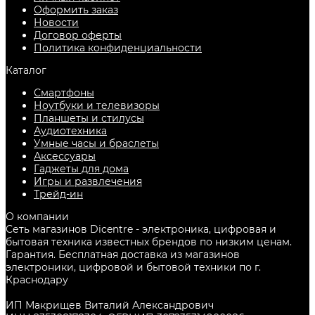
Оформить заказ
Новости
Договор оферты
Политика конфиденциальности
Каталог
Смартфоны
Ноутбуки и телевизоры
Планшеты и стилусы
Аудиотехника
Умные часы и браслеты
Аксессуары
Гаджеты для дома
Игры и развлечения
Трейд-ин
О компании
Сеть магазинов Dicentre - электроника, цифровая и
бытовая техника известных брендов по низким ценам.
Гарантия. Бесплатная доставка из магазинов
электроники, цифровой и бытовой техники по г.
Краснодару
ИП Макрищев Виталий Александрович