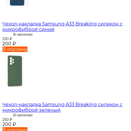
Чехол-накладка Samsung A33 Breaking силикон с
микрофиброй синий
В наличии
250
₽
200
₽
В корзину
Чехол-накладка Samsung A33 Breaking силикон с
микрофиброй зеленый
В наличии
250
₽
200
₽
В корзину