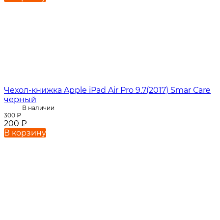
Чехол-книжка Apple iPad Air Pro 9.7(2017) Smar Сare
черный
В наличии
300
₽
200
₽
В корзину