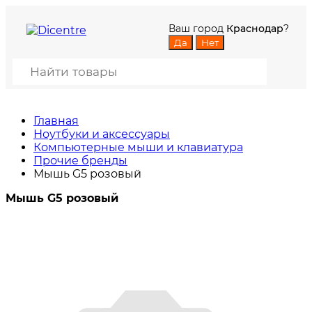
Ваш город
Краснодар
?
Главная
Ноутбуки и аксессуары
Компьютерные мыши и клавиатура
Прочие бренды
Мышь G5 розовый
Мышь G5 розовый