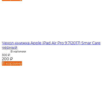
Чехол-книжка Apple iPad Air Pro 9.7(2017) Smar Сare
черный
В наличии
300
₽
200
₽
В корзину