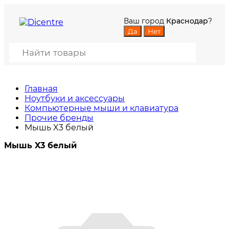
Ваш город
Краснодар
?
Главная
Ноутбуки и аксессуары
Компьютерные мыши и клавиатура
Прочие бренды
Мышь X3 белый
Мышь X3 белый