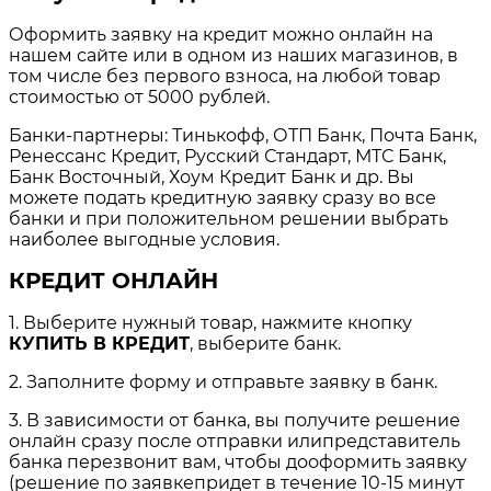
Оформить заявку на кредит можно онлайн на
нашем сайте или в одном из наших магазинов, в
том числе без первого взноса, на любой товар
стоимостью от 5000 рублей.
Банки-партнеры: Тинькофф, ОТП Банк, Почта Банк,
Ренессанс Кредит, Русский Стандарт, МТС Банк,
Банк Восточный, Хоум Кредит Банк и др. Вы
можете подать кредитную заявку сразу во все
банки и при положительном решении выбрать
наиболее выгодные условия.
КРЕДИТ ОНЛАЙН
1. Выберите нужный товар, нажмите кнопку
КУПИТЬ В КРЕДИТ
, выберите банк.
2. Заполните форму и отправьте заявку в банк.
3. В зависимости от банка, вы получите решение
онлайн сразу после отправки илипредставитель
банка перезвонит вам, чтобы дооформить заявку
(решение по заявкепридет в течение 10-15 минут