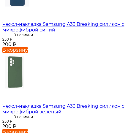
Чехол-накладка Samsung A33 Breaking силикон с
микрофиброй синий
В наличии
250
₽
200
₽
В корзину
Чехол-накладка Samsung A33 Breaking силикон с
микрофиброй зеленый
В наличии
250
₽
200
₽
В корзину