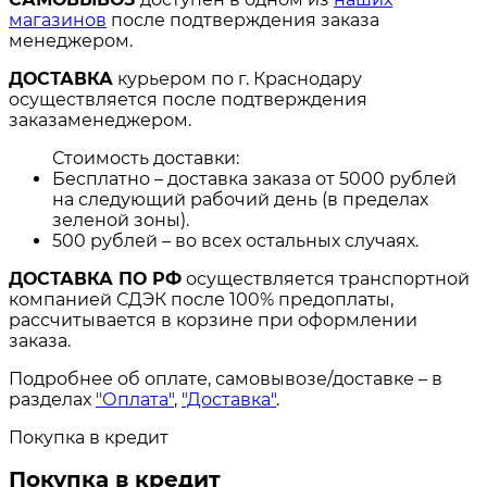
магазинов
после подтверждения заказа
менеджером.
ДОСТАВКА
курьером по г. Краснодару
осуществляется после подтверждения
заказаменеджером.
Стоимость доставки:
Бесплатно – доставка заказа от 5000 рублей
на следующий рабочий день (в пределах
зеленой зоны).
500 рублей – во всех остальных случаях.
ДОСТАВКА ПО РФ
осуществляется транспортной
компанией СДЭК после 100% предоплаты,
рассчитывается в корзине при оформлении
заказа.
Подробнее об оплате, самовывозе/доставке – в
разделах
"Оплата"
,
"Доставка"
.
Покупка в кредит
Покупка в кредит