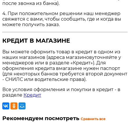
после звонка из банка).
4. При положительном решении наш менеджер
свяжется с вами, чтобы сообщить, где и когда вы
можете получить заказ.
КРЕДИТ В МАГАЗИНЕ
Вы можете оформить товар в кредит в одном из
наших магазинов (адреса магазиновуточняйте у
менеджеров или в разделе «Кредит»). Для
оформления кредита вмагазине нужен паспорт
(для некоторых банков требуется второй документ
- СНИЛС или водительские права).
Все условия оформления и покупки в кредит - в
разделе
Кредит
Рекомендуем посмотреть
Сравнить все