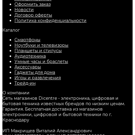
Оформить заказ
Новости
Договор оферты
Политика конфиденциальности
Каталог
Смартфоны
Ноутбуки и телевизоры
Планшеты и стилусы
Аудиотехника
Умные часы и браслеты
Аксессуары
Гаджеты для дома
Игры и развлечения
Трейд-ин
О компании
Сеть магазинов Dicentre - электроника, цифровая и
бытовая техника известных брендов по низким ценам.
Гарантия. Бесплатная доставка из магазинов
электроники, цифровой и бытовой техники по г.
Краснодару
ИП Макрищев Виталий Александрович