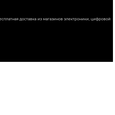
Бесплатная доставка из магазинов электроники, цифровой