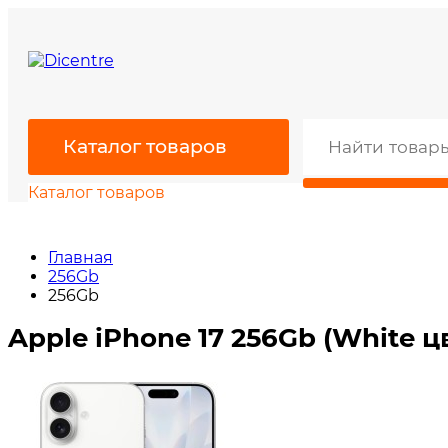
Каталог товаров
Каталог товаров
Главная
256Gb
256Gb
Apple iPhone 17 256Gb (White ц