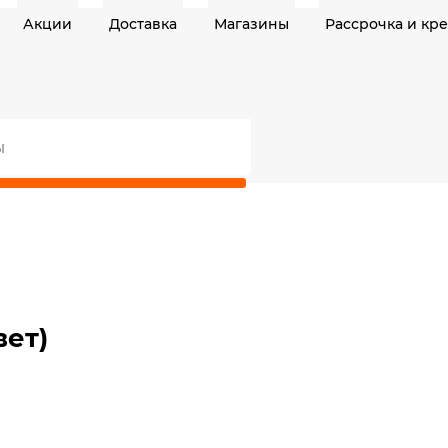
Акции
Доставка
Магазины
Рассрочка и кр
вет)