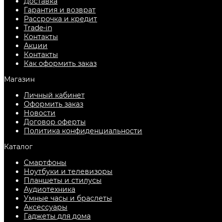
Доставка
Гарантия и возврат
Рассрочка и кредит
Trade-in
Контакты
Акции
Контакты
Как оформить заказ
Магазин
Личный кабинет
Оформить заказ
Новости
Договор оферты
Политика конфиденциальности
Каталог
Смартфоны
Ноутбуки и телевизоры
Планшеты и стилусы
Аудиотехника
Умные часы и браслеты
Аксессуары
Гаджеты для дома