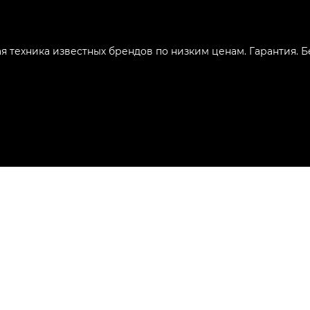
ая техника известных брендов по низким ценам. Гарантия. 