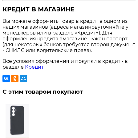
КРЕДИТ В МАГАЗИНЕ
Вы можете оформить товар в кредит в одном из
наших магазинов (адреса магазиновуточняйте у
менеджеров или в разделе «Кредит»). Для
оформления кредита вмагазине нужен паспорт
(для некоторых банков требуется второй документ
- СНИЛС или водительские права).
Все условия оформления и покупки в кредит - в
разделе
Кредит
С этим товаром покупают