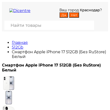
Ваш город
Краснодар
?
Главная
512Gb
Смартфон Apple iPhone 17 512GB (Без RuStore)
Белый
Смартфон Apple iPhone 17 512GB (Без RuStore)
Белый