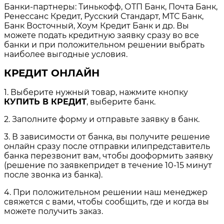
Банки-партнеры: Тинькофф, ОТП Банк, Почта Банк,
Ренессанс Кредит, Русский Стандарт, МТС Банк,
Банк Восточный, Хоум Кредит Банк и др. Вы
можете подать кредитную заявку сразу во все
банки и при положительном решении выбрать
наиболее выгодные условия.
КРЕДИТ ОНЛАЙН
1. Выберите нужный товар, нажмите кнопку
КУПИТЬ В КРЕДИТ
, выберите банк.
2. Заполните форму и отправьте заявку в банк.
3. В зависимости от банка, вы получите решение
онлайн сразу после отправки илипредставитель
банка перезвонит вам, чтобы дооформить заявку
(решение по заявкепридет в течение 10-15 минут
после звонка из банка).
4. При положительном решении наш менеджер
свяжется с вами, чтобы сообщить, где и когда вы
можете получить заказ.