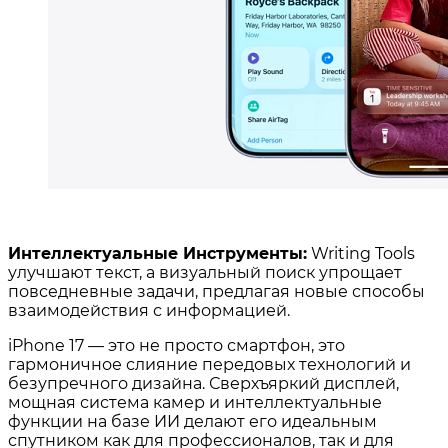
Интеллектуальные Инструменты:
Writing Tools
улучшают текст, а визуальный поиск упрощает
повседневные задачи, предлагая новые способы
взаимодействия с информацией.
iPhone 17 — это не просто смартфон, это
гармоничное слияние передовых технологий и
безупречного дизайна. Сверхъяркий дисплей,
мощная система камер и интеллектуальные
функции на базе ИИ делают его идеальным
спутником как для профессионалов, так и для