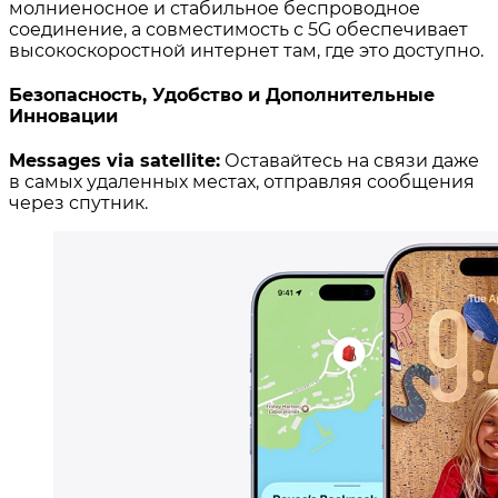
молниеносное и стабильное беспроводное
соединение, а совместимость с 5G обеспечивает
высокоскоростной интернет там, где это доступно.
Безопасность, Удобство и Дополнительные
Инновации
Messages via satellite:
Оставайтесь на связи даже
в самых удаленных местах, отправляя сообщения
через спутник.