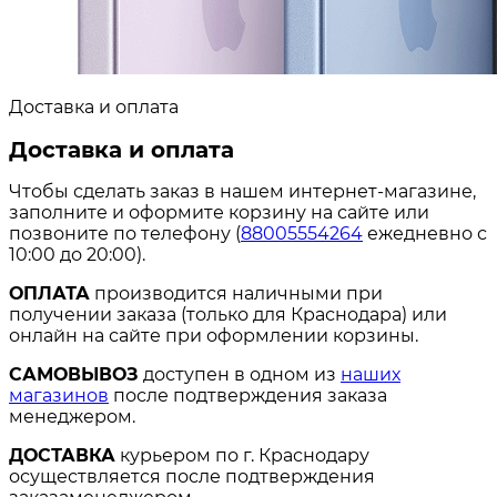
Доставка и оплата
Доставка и оплата
Чтобы сделать заказ в нашем интернет-магазине,
заполните и оформите корзину на сайте или
позвоните по телефону (
88005554264
ежедневно с
10:00 до 20:00).
ОПЛАТА
производится наличными при
получении заказа (только для Краснодара) или
онлайн на сайте при оформлении корзины.
САМОВЫВОЗ
доступен в одном из
наших
магазинов
после подтверждения заказа
менеджером.
ДОСТАВКА
курьером по г. Краснодару
осуществляется после подтверждения