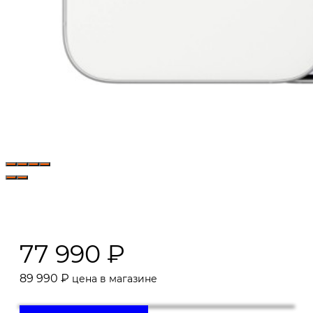
77 990
₽
89 990
₽
цена в магазине