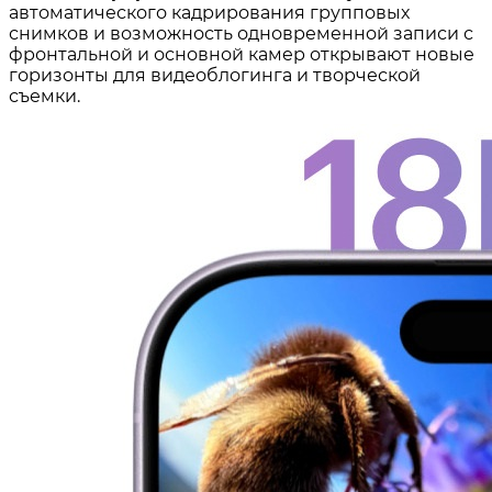
автоматического кадрирования групповых
снимков и возможность одновременной записи с
фронтальной и основной камер открывают новые
горизонты для видеоблогинга и творческой
съемки.