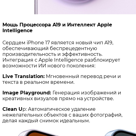
Мощь Процессора A19 и Интеллект Apple
Intelligence
Сердцем iPhone 17 является новый чип A19,
обеспечивающий беспрецедентную
производительность и эффективность.
Интеграция с Apple Intelligence разблокирует
возможности ИИ нового поколения:
Live Translation:
Мгновенный перевод речи и
текста в реальном времени.
Image Playground:
Генерация изображений и
креативных визуалов прямо на устройстве.
Clean U
p: Автоматическое удаление
нежелательных объектов с ваших фотографий,
делая каждый снимок идеальным.