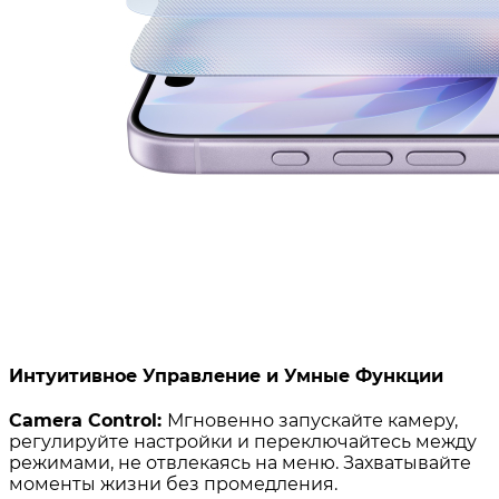
Интуитивное Управление и Умные Функции
Camera Control:
Мгновенно запускайте камеру,
регулируйте настройки и переключайтесь между
режимами, не отвлекаясь на меню. Захватывайте
моменты жизни без промедления.