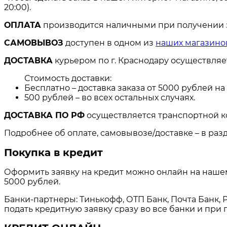
20:00).
ОПЛАТА
производится наличными при получении за
САМОВЫВОЗ
доступен в одном из
наших магазино
ДОСТАВКА
курьером по г. Краснодару осуществля
Стоимость доставки:
Бесплатно – доставка заказа от 5000 рублей н
500 рублей – во всех остальных случаях.
ДОСТАВКА ПО РФ
осуществляется транспортной к
Подробнее об оплате, самовывозе/доставке – в раз
Покупка в кредит
Оформить заявку на кредит можно онлайн на нашем 
5000 рублей.
Банки-партнеры: Тинькофф, ОТП Банк, Почта Банк, Р
подать кредитную заявку сразу во все банки и пр