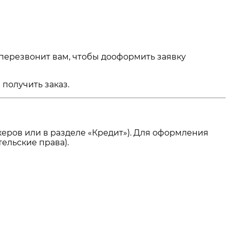
 перезвонит вам, чтобы дооформить заявку
получить заказ.
еров или в разделе «Кредит»). Для оформления
ельские права).