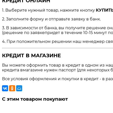
КРЕДИТ ОНЛАЙН
1. Выберите нужный товар, нажмите кнопку
КУПИТЬ
2. Заполните форму и отправьте заявку в банк.
3. В зависимости от банка, вы получите решение о
(решение по заявкепридет в течение 10-15 минут по
4. При положительном решении наш менеджер свяжет
КРЕДИТ В МАГАЗИНЕ
Вы можете оформить товар в кредит в одном из на
кредита вмагазине нужен паспорт (для некоторых б
Все условия оформления и покупки в кредит - в ра
С этим товаром покупают