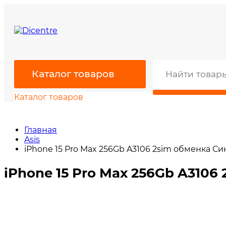
Каталог товаров
Каталог товаров
Главная
Asis
iPhone 15 Pro Max 256Gb A3106 2sim обменка Си
iPhone 15 Pro Max 256Gb A3106