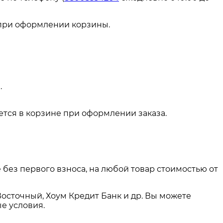
 при оформлении корзины.
.
тся в корзине при оформлении заказа.
 без первого взноса, на любой товар стоимостью от
Восточный, Хоум Кредит Банк и др. Вы можете
е условия.