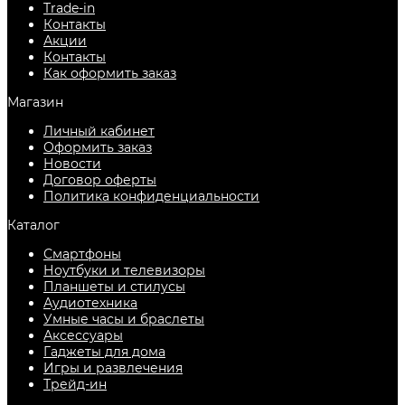
Trade-in
Контакты
Акции
Контакты
Как оформить заказ
Магазин
Личный кабинет
Оформить заказ
Новости
Договор оферты
Политика конфиденциальности
Каталог
Смартфоны
Ноутбуки и телевизоры
Планшеты и стилусы
Аудиотехника
Умные часы и браслеты
Аксессуары
Гаджеты для дома
Игры и развлечения
Трейд-ин