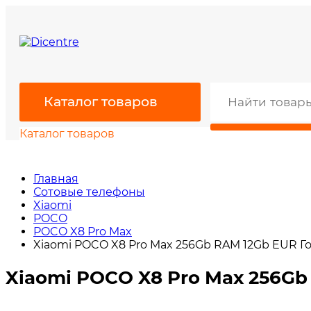
Каталог товаров
Каталог товаров
Главная
Сотовые телефоны
Xiaomi
POCO
POCO X8 Pro Max
Xiaomi POCO X8 Pro Max 256Gb RAM 12Gb EUR Г
Xiaomi POCO X8 Pro Max 256Gb