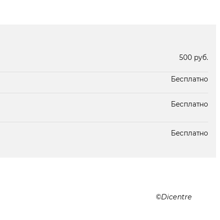
В наличии
В наличии
500 руб.
Бесплатно
Бесплатно
Бесплатно
Dicentre