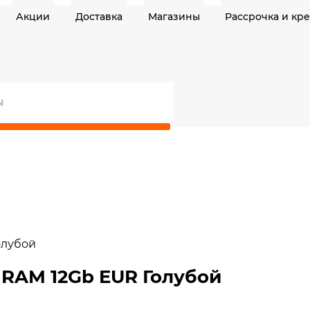
Акции
Доставка
Магазины
Рассрочка и кр
олубой
 RAM 12Gb EUR Голубой