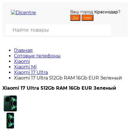
Ваш город
Краснодар
?
Главная
Сотовые телефоны
Xiaomi
Xiaomi Mi
Xiaomi 17 Ultra
Xiaomi 17 Ultra 512Gb RAM 16Gb EUR Зеленый
Xiaomi 17 Ultra 512Gb RAM 16Gb EUR Зеленый