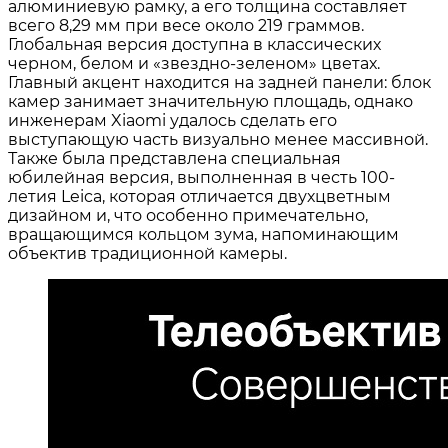
алюминиевую рамку, а его толщина составляет
всего 8,29 мм при весе около 219 граммов
.
Глобальная версия доступна в классических
черном, белом и «звездно-зеленом» цветах.
Главный акцент находится на задней панели: блок
камер занимает значительную площадь, однако
инженерам Xiaomi удалось сделать его
выступающую часть визуально менее массивной.
Также была представлена специальная
юбилейная версия, выполненная в честь 100-
летия Leica, которая отличается двухцветным
дизайном и, что особенно примечательно,
вращающимся кольцом зума, напоминающим
объектив традиционной камеры
.