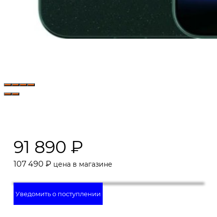
91 890
₽
107 490
₽
цена в магазине
Уведомить о поступлении