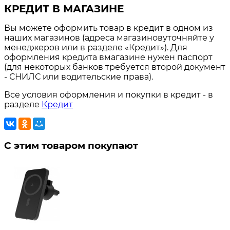
КРЕДИТ В МАГАЗИНЕ
Вы можете оформить товар в кредит в одном из
наших магазинов (адреса магазиновуточняйте у
менеджеров или в разделе «Кредит»). Для
оформления кредита вмагазине нужен паспорт
(для некоторых банков требуется второй документ
- СНИЛС или водительские права).
Все условия оформления и покупки в кредит - в
разделе
Кредит
С этим товаром покупают