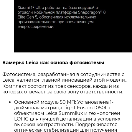
Камеры: Leica как основа фотосистемы
Фотосистема, разработанная в сотрудничестве с
Leica, является главной инновацией этой модели。
Комплект состоит из трех сенсоров, каждый из
которых отвечает за свою зону ответственности
:
Основной модуль 50 МП: Установлена 1-
дюймовая матрица Light Fusion 1050L c
объективом Leica Summilux и технологией
LOFIC для лучшей детализации в условиях
высокой контрастности. Поддерживается
оптическая стабилизация для получения