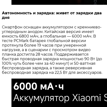
Автономность и зарядка: живет от зарядки два
дня
Смартфон оснащен аккумулятором с кремниево-
углеродным анодом. Китайская версия имеет
емкость 6800 мАч, а глобальная — 6000 мАч. В
тесте PCMark батарея глобальной версии
протянула более 19 часов при умеренной
нагрузке, а в сценарии с просмотром видео
планка достигла 28 часов. Поддерживается
быстрая проводная зарядка мощностью 90 Вт (до
100% чуть более чем за 40 минут) и 50-ваттная
беспроводная зарядка, а также реверсивная
беспроводная зарядка на 22,5 Вт для аксессуаров
.