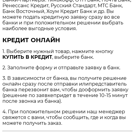
Ренессанс Кредит, Русский Стандарт, МТС Банк,
Банк Восточный, Хоум Кредит Банк и др. Вы
можете подать кредитную заявку сразу во все
банки и при положительном решении выбрать
наиболее выгодные условия.
КРЕДИТ ОНЛАЙН
1. Выберите нужный товар, нажмите кнопку
КУПИТЬ В КРЕДИТ
, выберите банк.
2. Заполните форму и отправьте заявку в банк.
3. В зависимости от банка, вы получите решение
онлайн сразу после отправки илипредставитель
банка перезвонит вам, чтобы дооформить заявку
(решение по заявкепридет в течение 10-15 минут
после звонка из банка).
4. При положительном решении наш менеджер
свяжется с вами, чтобы сообщить, где и когда вы
можете получить заказ.