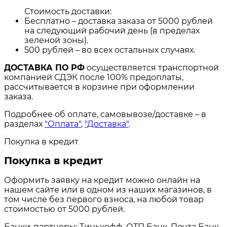
Стоимость доставки:
Бесплатно – доставка заказа от 5000 рублей
на следующий рабочий день (в пределах
зеленой зоны).
500 рублей – во всех остальных случаях.
ДОСТАВКА ПО РФ
осуществляется транспортной
компанией СДЭК после 100% предоплаты,
рассчитывается в корзине при оформлении
заказа.
Подробнее об оплате, самовывозе/доставке – в
разделах
"Оплата"
,
"Доставка"
.
Покупка в кредит
Покупка в кредит
Оформить заявку на кредит можно онлайн на
нашем сайте или в одном из наших магазинов, в
том числе без первого взноса, на любой товар
стоимостью от 5000 рублей.
Банки-партнеры: Тинькофф, ОТП Банк, Почта Банк,