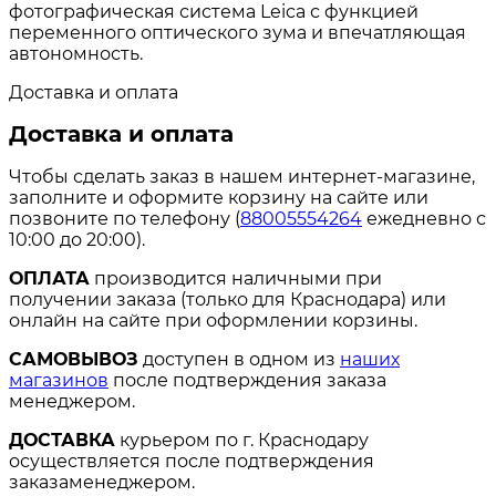
фотографическая система Leica с функцией
переменного оптического зума и впечатляющая
автономность.
Доставка и оплата
Доставка и оплата
Чтобы сделать заказ в нашем интернет-магазине,
заполните и оформите корзину на сайте или
позвоните по телефону (
88005554264
ежедневно с
10:00 до 20:00).
ОПЛАТА
производится наличными при
получении заказа (только для Краснодара) или
онлайн на сайте при оформлении корзины.
САМОВЫВОЗ
доступен в одном из
наших
магазинов
после подтверждения заказа
менеджером.
ДОСТАВКА
курьером по г. Краснодару
осуществляется после подтверждения
заказаменеджером.