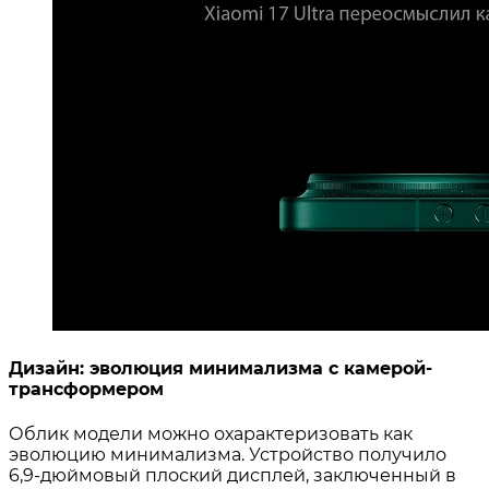
Дизайн: эволюция минимализма с камерой-
трансформером
Облик модели можно охарактеризовать как
эволюцию минимализма. Устройство получило
6,9-дюймовый плоский дисплей, заключенный в