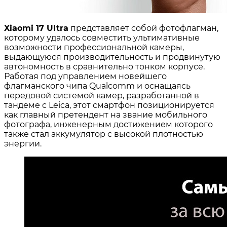
Xiaomi 17 Ultra
представляет собой фотофлагман,
которому удалось совместить ультимативные
возможности профессиональной камеры,
выдающуюся производительность и продвинутую
автономность в сравнительно тонком корпусе.
Работая под управлением новейшего
флагманского чипа Qualcomm и оснащаясь
передовой системой камер, разработанной в
тандеме с Leica, этот смартфон позиционируется
как главный претендент на звание мобильного
фотографа, инженерным достижением которого
также стал аккумулятор с высокой плотностью
энергии.