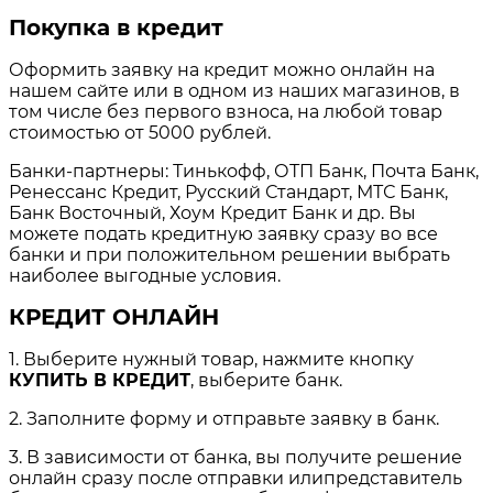
Покупка в кредит
Оформить заявку на кредит можно онлайн на
нашем сайте или в одном из наших магазинов, в
том числе без первого взноса, на любой товар
стоимостью от 5000 рублей.
Банки-партнеры: Тинькофф, ОТП Банк, Почта Банк,
Ренессанс Кредит, Русский Стандарт, МТС Банк,
Банк Восточный, Хоум Кредит Банк и др. Вы
можете подать кредитную заявку сразу во все
банки и при положительном решении выбрать
наиболее выгодные условия.
КРЕДИТ ОНЛАЙН
1. Выберите нужный товар, нажмите кнопку
КУПИТЬ В КРЕДИТ
, выберите банк.
2. Заполните форму и отправьте заявку в банк.
3. В зависимости от банка, вы получите решение
онлайн сразу после отправки илипредставитель