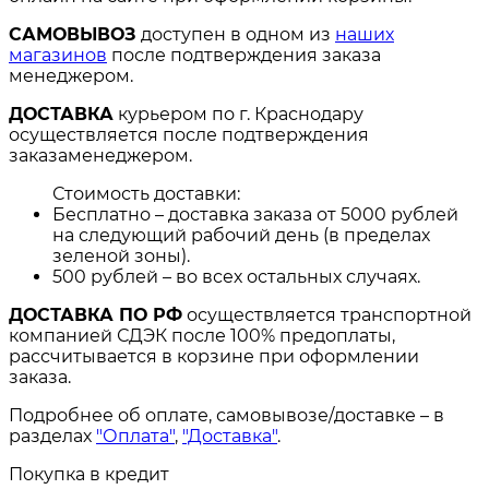
САМОВЫВОЗ
доступен в одном из
наших
магазинов
после подтверждения заказа
менеджером.
ДОСТАВКА
курьером по г. Краснодару
осуществляется после подтверждения
заказаменеджером.
Стоимость доставки:
Бесплатно – доставка заказа от 5000 рублей
на следующий рабочий день (в пределах
зеленой зоны).
500 рублей – во всех остальных случаях.
ДОСТАВКА ПО РФ
осуществляется транспортной
компанией СДЭК после 100% предоплаты,
рассчитывается в корзине при оформлении
заказа.
Подробнее об оплате, самовывозе/доставке – в
разделах
"Оплата"
,
"Доставка"
.
Покупка в кредит