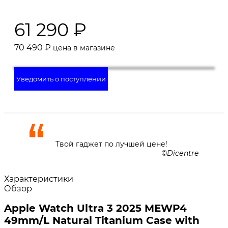
61 290
₽
70 490
₽
цена в магазине
Уведомить о поступлении
Твой гаджет по лучшей цене!
Dicentre
Характеристики
Обзор
Apple Watch Ultra 3 2025 MEWP4
49mm/L Natural Titanium Case with