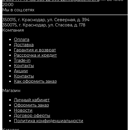
20:00
Мы в соц.сетях
350015, г. Краснодар, ул. Северная, д. 394
350075, г. Краснодар, ул. Стасова, д. 178
Компания
Оплата
Доставка
Гарантия и возврат
Рассрочка и кредит
Trade-in
Контакты
Акции
Контакты
Как оформить заказ
Магазин
Личный кабинет
Оформить заказ
Новости
Договор оферты
Политика конфиденциальности