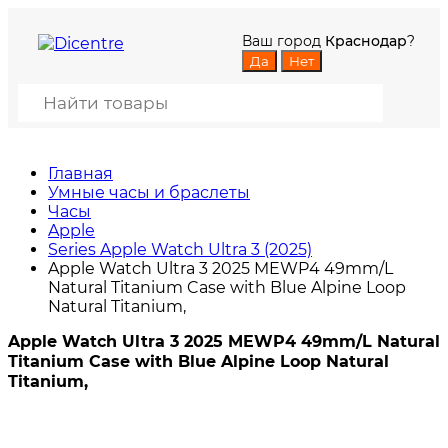
Ваш город
Краснодар
?
Главная
Умные часы и браслеты
Часы
Apple
Series Apple Watch Ultra 3 (2025)
Apple Watch Ultra 3 2025 MEWP4 49mm/L
Natural Titanium Case with Blue Alpine Loop
Natural Titanium,
Apple Watch Ultra 3 2025 MEWP4 49mm/L Natural
Titanium Case with Blue Alpine Loop Natural
Titanium,