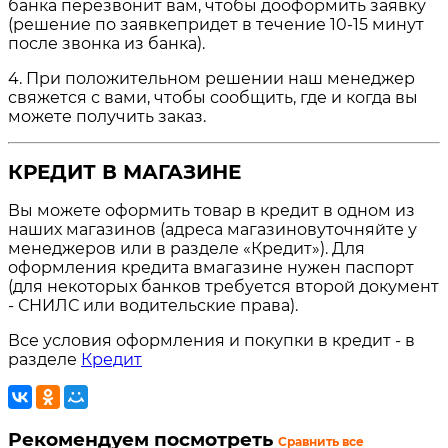
банка перезвонит вам, чтобы дооформить заявку
(решение по заявкепридет в течение 10-15 минут
после звонка из банка).
4. При положительном решении наш менеджер
свяжется с вами, чтобы сообщить, где и когда вы
можете получить заказ.
КРЕДИТ В МАГАЗИНЕ
Вы можете оформить товар в кредит в одном из
наших магазинов (адреса магазиновуточняйте у
менеджеров или в разделе «Кредит»). Для
оформления кредита вмагазине нужен паспорт
(для некоторых банков требуется второй документ
- СНИЛС или водительские права).
Все условия оформления и покупки в кредит - в
разделе
Кредит
Рекомендуем посмотреть
Сравнить все