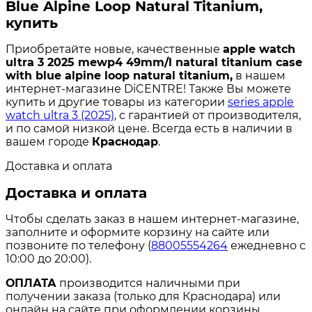
Blue Alpine Loop Natural Titanium,
купить
Приобретайте новые, качественные
apple watch
ultra 3 2025 mewp4 49mm/l natural titanium case
with blue alpine loop natural titanium,
в нашем
интернет-магазине DiCENTRE! Также Вы можете
купить и другие товары из категории
series apple
watch ultra 3 (2025)
, с гарантией от производителя,
и по самой низкой цене. Всегда есть в наличии в
вашем городе
Краснодар
.
Доставка и оплата
Доставка и оплата
Чтобы сделать заказ в нашем интернет-магазине,
заполните и оформите корзину на сайте или
позвоните по телефону (
88005554264
ежедневно с
10:00 до 20:00).
ОПЛАТА
производится наличными при
получении заказа (только для Краснодара) или
онлайн на сайте при оформлении корзины.