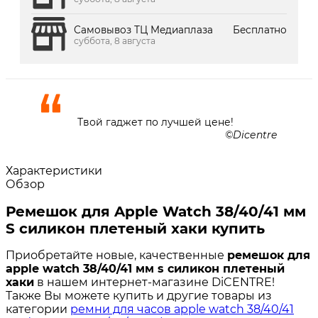
Самовывоз ТЦ Медиаплаза
Бесплатно
суббота, 8 августа
Твой гаджет по лучшей цене!
Dicentre
Характеристики
Обзор
Ремешок для Apple Watch 38/40/41 мм
S силикон плетеный хаки купить
Приобретайте новые, качественные
ремешок для
apple watch 38/40/41 мм s силикон плетеный
хаки
в нашем интернет-магазине DiCENTRE!
Также Вы можете купить и другие товары из
категории
ремни для часов apple watch 38/40/41