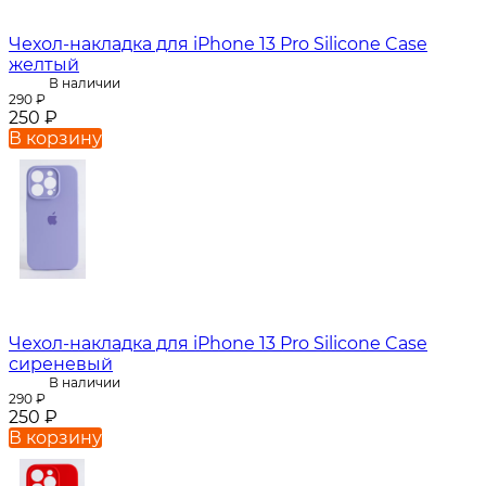
Чехол-накладка для iPhone 13 Pro Silicone Case
желтый
В наличии
290
₽
250
₽
В корзину
Чехол-накладка для iPhone 13 Pro Silicone Case
сиреневый
В наличии
290
₽
250
₽
В корзину