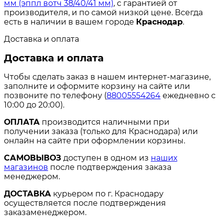
мм (эппл вотч 38/40/41 мм)
, с гарантией от
производителя, и по самой низкой цене. Всегда
есть в наличии в вашем городе
Краснодар
.
Доставка и оплата
Доставка и оплата
Чтобы сделать заказ в нашем интернет-магазине,
заполните и оформите корзину на сайте или
позвоните по телефону (
88005554264
ежедневно с
10:00 до 20:00).
ОПЛАТА
производится наличными при
получении заказа (только для Краснодара) или
онлайн на сайте при оформлении корзины.
САМОВЫВОЗ
доступен в одном из
наших
магазинов
после подтверждения заказа
менеджером.
ДОСТАВКА
курьером по г. Краснодару
осуществляется после подтверждения
заказаменеджером.