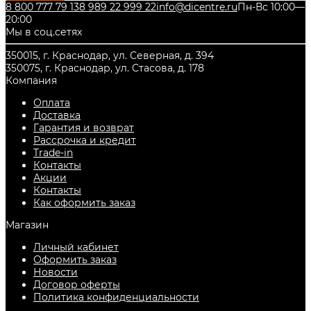
8 800 777 79 13
8 989 22 999 22
info@dicentre.ru
Пн-Вс 10:00—
20:00
Мы в соц.сетях
350015, г. Краснодар, ул. Северная, д. 394
350075, г. Краснодар, ул. Стасова, д. 178
Компания
Оплата
Доставка
Гарантия и возврат
Рассрочка и кредит
Trade-in
Контакты
Акции
Контакты
Как оформить заказ
Магазин
Личный кабинет
Оформить заказ
Новости
Договор оферты
Политика конфиденциальности