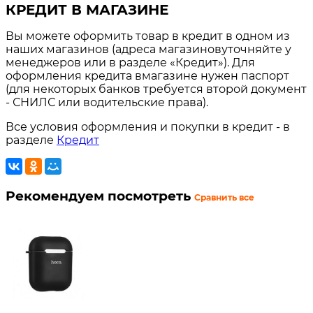
КРЕДИТ В МАГАЗИНЕ
Вы можете оформить товар в кредит в одном из
наших магазинов (адреса магазиновуточняйте у
менеджеров или в разделе «Кредит»). Для
оформления кредита вмагазине нужен паспорт
(для некоторых банков требуется второй документ
- СНИЛС или водительские права).
Все условия оформления и покупки в кредит - в
разделе
Кредит
Рекомендуем посмотреть
Сравнить все