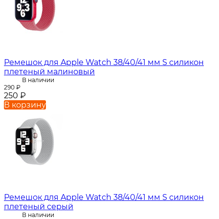
Ремешок для Apple Watch 38/40/41 мм S силикон
плетеный малиновый
В наличии
290
₽
250
₽
В корзину
Ремешок для Apple Watch 38/40/41 мм S силикон
плетеный серый
В наличии