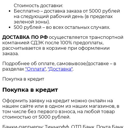
Стоимость доставки:
Бесплатно – доставка заказа от 5000 рублей
на следующий рабочий день (в пределах
зеленой зоны).
500 рублей – во всех остальных случаях.
ДОСТАВКА ПО РФ
осуществляется транспортной
компанией СДЭК после 100% предоплаты,
рассчитывается в корзине при оформлении
заказа.
Подробнее об оплате, самовывозе/доставке – в
разделах
"Оплата"
,
"Доставка"
.
Покупка в кредит
Покупка в кредит
Оформить заявку на кредит можно онлайн на
нашем сайте или в одном из наших магазинов, в
том числе без первого взноса, на любой товар
стоимостью от 5000 рублей.
Банки-партнеры: Тинькофф, ОТП Банк, Почта Банк,