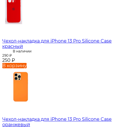
Чехол-накладка для iPhone 13 Pro Silicone Case
красный
В наличии
290
₽
250
₽
В корзину
Чехол-накладка для iPhone 13 Pro Silicone Case
оранжевый