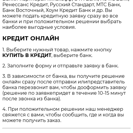
Ренессанс Кредит, Русский Стандарт, МТС Банк,
Банк Восточный, Хоум Кредит Банк и др. Вы
можете подать кредитную заявку сразу во все
банки и при положительном решении выбрать
наиболее выгодные условия.
КРЕДИТ ОНЛАЙН
1. Выберите нужный товар, нажмите кнопку
КУПИТЬ В КРЕДИТ
, выберите банк.
2. Заполните форму и отправьте заявку в банк.
3. В зависимости от банка, вы получите решение
онлайн сразу после отправки илипредставитель
банка перезвонит вам, чтобы дооформить заявку
(решение по заявкепридет в течение 10-15 минут
после звонка из банка).
4. При положительном решении наш менеджер
свяжется с вами, чтобы сообщить, где и когда вы
можете получить заказ.