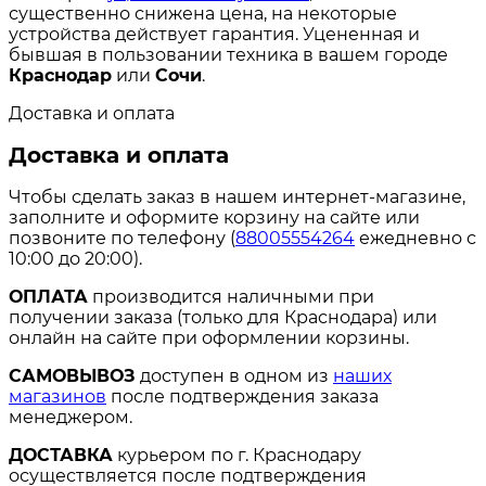
существенно снижена цена, на некоторые
устройства действует гарантия. Уцененная и
бывшая в пользовании техника в вашем городе
Краснодар
или
Сочи
.
Доставка и оплата
Доставка и оплата
Чтобы сделать заказ в нашем интернет-магазине,
заполните и оформите корзину на сайте или
позвоните по телефону (
88005554264
ежедневно с
10:00 до 20:00).
ОПЛАТА
производится наличными при
получении заказа (только для Краснодара) или
онлайн на сайте при оформлении корзины.
САМОВЫВОЗ
доступен в одном из
наших
магазинов
после подтверждения заказа
менеджером.
ДОСТАВКА
курьером по г. Краснодару
осуществляется после подтверждения