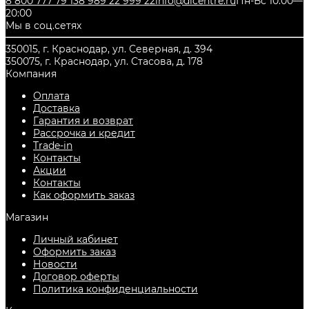
8 800 777 79 13
8 989 22 999 22
info@dicentre.ru
Пн-Вс 10:00—
20:00
Мы в соц.сетях
350015, г. Краснодар, ул. Северная, д. 394
350075, г. Краснодар, ул. Стасова, д. 178
Компания
Оплата
Доставка
Гарантия и возврат
Рассрочка и кредит
Trade-in
Контакты
Акции
Контакты
Как оформить заказ
Магазин
Личный кабинет
Оформить заказ
Новости
Договор оферты
Политика конфиденциальности