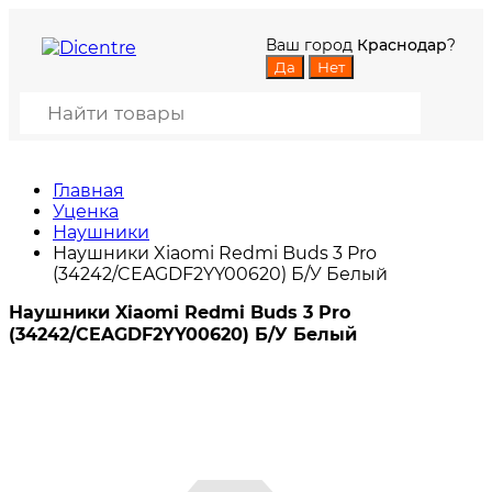
Ваш город
Краснодар
?
Главная
Уценка
Наушники
Наушники Xiaomi Redmi Buds 3 Pro
(34242/CEAGDF2YY00620) Б/У Белый
Наушники Xiaomi Redmi Buds 3 Pro
(34242/CEAGDF2YY00620) Б/У Белый