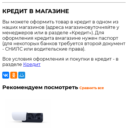
КРЕДИТ В МАГАЗИНЕ
Вы можете оформить товар в кредит в одном из
наших магазинов (адреса магазиновуточняйте у
менеджеров или в разделе «Кредит»). Для
оформления кредита вмагазине нужен паспорт
(для некоторых банков требуется второй документ
- СНИЛС или водительские права).
Все условия оформления и покупки в кредит - в
разделе
Кредит
Рекомендуем посмотреть
Сравнить все