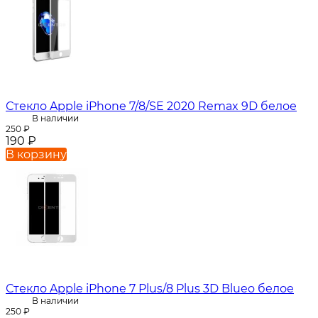
Стекло Apple iPhone 7/8/SE 2020 Remax 9D белое
В наличии
250
₽
190
₽
В корзину
Стекло Apple iPhone 7 Plus/8 Plus 3D Blueo белое
В наличии
250
₽