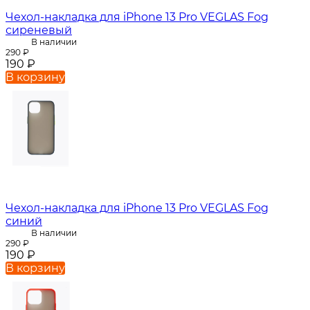
Чехол-накладка для iPhone 13 Pro VEGLAS Fog
сиреневый
В наличии
290
₽
190
₽
В корзину
Чехол-накладка для iPhone 13 Pro VEGLAS Fog
синий
В наличии
290
₽
190
₽
В корзину