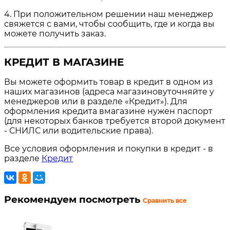
4. При положительном решении наш менеджер
свяжется с вами, чтобы сообщить, где и когда вы
можете получить заказ.
КРЕДИТ В МАГАЗИНЕ
Вы можете оформить товар в кредит в одном из
наших магазинов (адреса магазиновуточняйте у
менеджеров или в разделе «Кредит»). Для
оформления кредита вмагазине нужен паспорт
(для некоторых банков требуется второй документ
- СНИЛС или водительские права).
Все условия оформления и покупки в кредит - в
разделе
Кредит
Рекомендуем посмотреть
Сравнить все