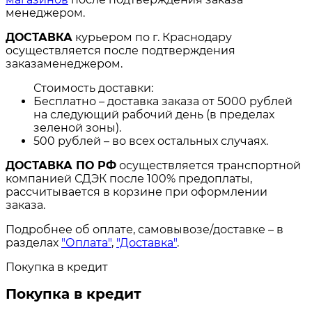
менеджером.
ДОСТАВКА
курьером по г. Краснодару
осуществляется после подтверждения
заказаменеджером.
Стоимость доставки:
Бесплатно – доставка заказа от 5000 рублей
на следующий рабочий день (в пределах
зеленой зоны).
500 рублей – во всех остальных случаях.
ДОСТАВКА ПО РФ
осуществляется транспортной
компанией СДЭК после 100% предоплаты,
рассчитывается в корзине при оформлении
заказа.
Подробнее об оплате, самовывозе/доставке – в
разделах
"Оплата"
,
"Доставка"
.
Покупка в кредит
Покупка в кредит