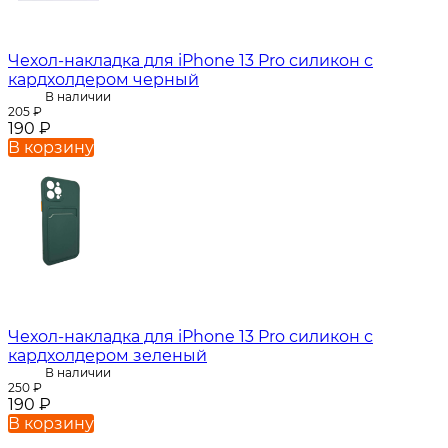
Чехол-накладка для iPhone 13 Pro силикон с
кардхолдером черный
В наличии
205
₽
190
₽
В корзину
Чехол-накладка для iPhone 13 Pro силикон с
кардхолдером зеленый
В наличии
250
₽
190
₽
В корзину