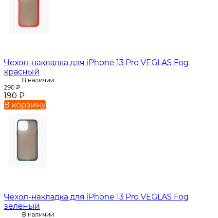
Чехол-накладка для iPhone 13 Pro VEGLAS Fog
красный
В наличии
290
₽
190
₽
В корзину
Чехол-накладка для iPhone 13 Pro VEGLAS Fog
зеленый
В наличии