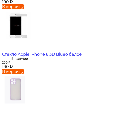
190
₽
В корзину
Стекло Apple iPhone 6 3D Blueo белое
В наличии
250
₽
190
₽
В корзину