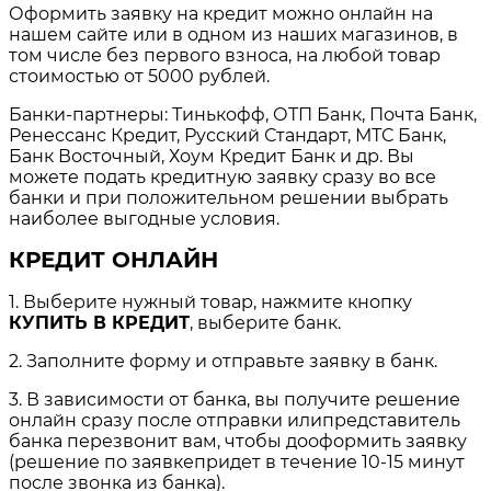
Оформить заявку на кредит можно онлайн на
нашем сайте или в одном из наших магазинов, в
том числе без первого взноса, на любой товар
стоимостью от 5000 рублей.
Банки-партнеры: Тинькофф, ОТП Банк, Почта Банк,
Ренессанс Кредит, Русский Стандарт, МТС Банк,
Банк Восточный, Хоум Кредит Банк и др. Вы
можете подать кредитную заявку сразу во все
банки и при положительном решении выбрать
наиболее выгодные условия.
КРЕДИТ ОНЛАЙН
1. Выберите нужный товар, нажмите кнопку
КУПИТЬ В КРЕДИТ
, выберите банк.
2. Заполните форму и отправьте заявку в банк.
3. В зависимости от банка, вы получите решение
онлайн сразу после отправки илипредставитель
банка перезвонит вам, чтобы дооформить заявку
(решение по заявкепридет в течение 10-15 минут
после звонка из банка).