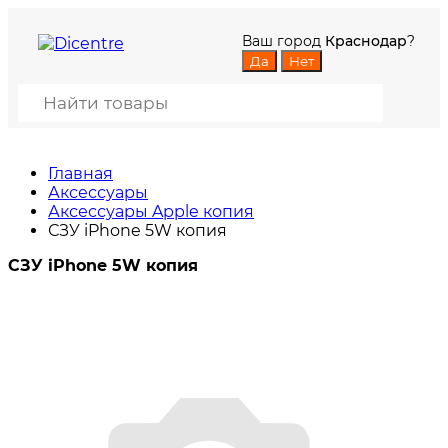
Ваш город
Краснодар
?
Главная
Аксессуары
Аксессуары Apple копия
СЗУ iPhone 5W копия
СЗУ iPhone 5W копия