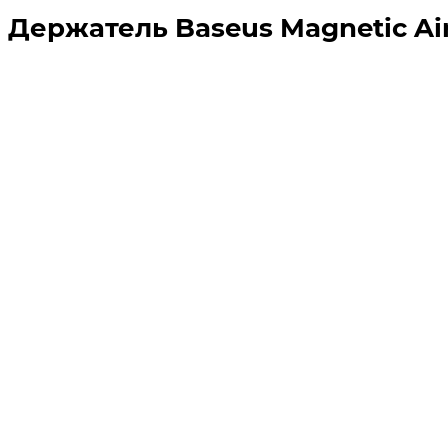
Держатель Baseus Magnetic Ai