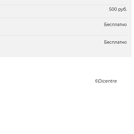
500 руб.
Бесплатно
Бесплатно
Dicentre