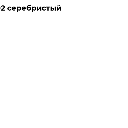
A02 серебристый