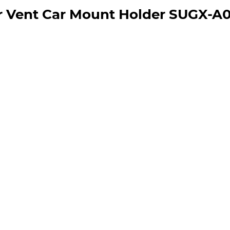
r Vent Car Mount Holder SUGX-