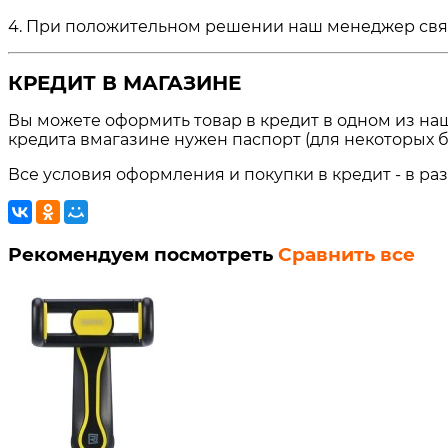
4. При положительном решении наш менеджер свяжет
КРЕДИТ В МАГАЗИНЕ
Вы можете оформить товар в кредит в одном из на
кредита вмагазине нужен паспорт (для некоторых б
Все условия оформления и покупки в кредит - в ра
Рекомендуем посмотреть
Сравнить все