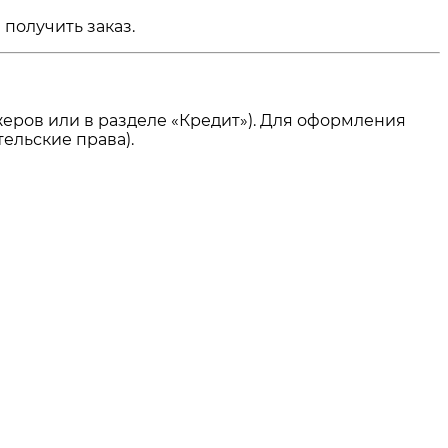
получить заказ.
еров или в разделе «Кредит»). Для оформления
ельские права).