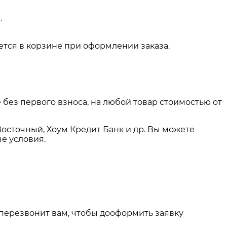
.
тся в корзине при оформлении заказа.
 без первого взноса, на любой товар стоимостью от
Восточный, Хоум Кредит Банк и др. Вы можете
е условия.
 перезвонит вам, чтобы дооформить заявку