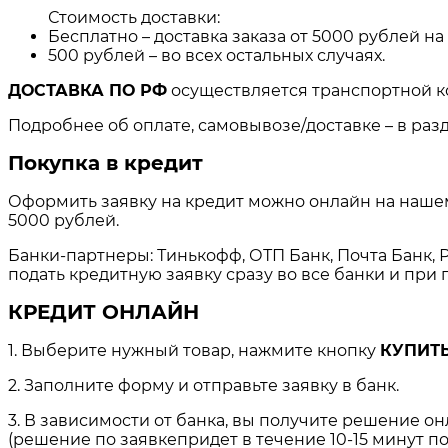
Стоимость доставки:
Бесплатно – доставка заказа от 5000 рублей н
500 рублей – во всех остальных случаях.
ДОСТАВКА ПО РФ
осуществляется транспортной к
Подробнее об оплате, самовывозе/доставке – в раз
Покупка в кредит
Оформить заявку на кредит можно онлайн на нашем 
5000 рублей.
Банки-партнеры: Тинькофф, ОТП Банк, Почта Банк, Р
подать кредитную заявку сразу во все банки и пр
КРЕДИТ ОНЛАЙН
1. Выберите нужный товар, нажмите кнопку
КУПИТЬ
2. Заполните форму и отправьте заявку в банк.
3. В зависимости от банка, вы получите решение о
(решение по заявкепридет в течение 10-15 минут по