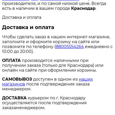
производителя, и по самой низкой цене. Всегда
есть в наличии в вашем городе
Краснодар
.
Доставка и оплата
Доставка и оплата
Чтобы сделать заказ в нашем интернет-магазине,
заполните и оформите корзину на сайте или
позвоните по телефону (
88005554264
ежедневно с
10:00 до 20:00).
ОПЛАТА
производится наличными при
получении заказа (только для Краснодара) или
онлайн на сайте при оформлении корзины.
САМОВЫВОЗ
доступен в одном из
наших
магазинов
после подтверждения заказа
менеджером.
ДОСТАВКА
курьером по г. Краснодару
осуществляется после подтверждения
заказаменеджером.