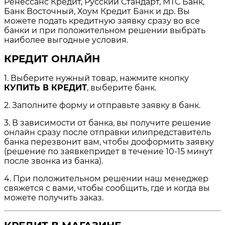
Ренессанс Кредит, Русский Стандарт, МТС Банк,
Банк Восточный, Хоум Кредит Банк и др. Вы
можете подать кредитную заявку сразу во все
банки и при положительном решении выбрать
наиболее выгодные условия.
КРЕДИТ ОНЛАЙН
1. Выберите нужный товар, нажмите кнопку
КУПИТЬ В КРЕДИТ
, выберите банк.
2. Заполните форму и отправьте заявку в банк.
3. В зависимости от банка, вы получите решение
онлайн сразу после отправки илипредставитель
банка перезвонит вам, чтобы дооформить заявку
(решение по заявкепридет в течение 10-15 минут
после звонка из банка).
4. При положительном решении наш менеджер
свяжется с вами, чтобы сообщить, где и когда вы
можете получить заказ.