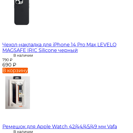
Чехол-накладка для iPhone 14 Pro Max LEVELO
MAGSAFE IRIC Silicone черный
В наличии
790
₽
690
₽
В корзину
Ремешок для Apple Watch 42/44/45/49 мм Vafa
В наличии