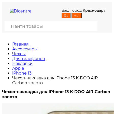
Ваш город
Краснодар
?
Главная
Аксессуары
Чехлы
Для телефонов
Накладки
Apple
iPhone 13
Чехол-накладка для iPhone 13 K-DOO AIR
Carbon золото
Чехол-накладка для iPhone 13 K-DOO AIR Carbon
золото