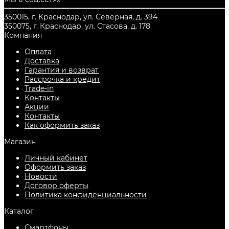
350015, г. Краснодар, ул. Северная, д. 394
350075, г. Краснодар, ул. Стасова, д. 178
Компания
Оплата
Доставка
Гарантия и возврат
Рассрочка и кредит
Trade-in
Контакты
Акции
Контакты
Как оформить заказ
Магазин
Личный кабинет
Оформить заказ
Новости
Договор оферты
Политика конфиденциальности
Каталог
Смартфоны