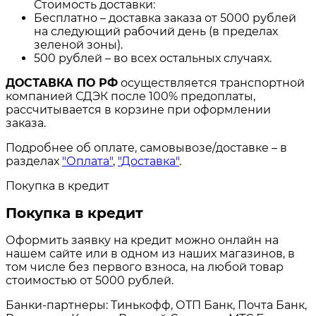
Стоимость доставки:
Бесплатно – доставка заказа от 5000 рублей
на следующий рабочий день (в пределах
зеленой зоны).
500 рублей – во всех остальных случаях.
ДОСТАВКА ПО РФ
осуществляется транспортной
компанией СДЭК после 100% предоплаты,
рассчитывается в корзине при оформлении
заказа.
Подробнее об оплате, самовывозе/доставке – в
разделах
"Оплата"
,
"Доставка"
.
Покупка в кредит
Покупка в кредит
Оформить заявку на кредит можно онлайн на
нашем сайте или в одном из наших магазинов, в
том числе без первого взноса, на любой товар
стоимостью от 5000 рублей.
Банки-партнеры: Тинькофф, ОТП Банк, Почта Банк,