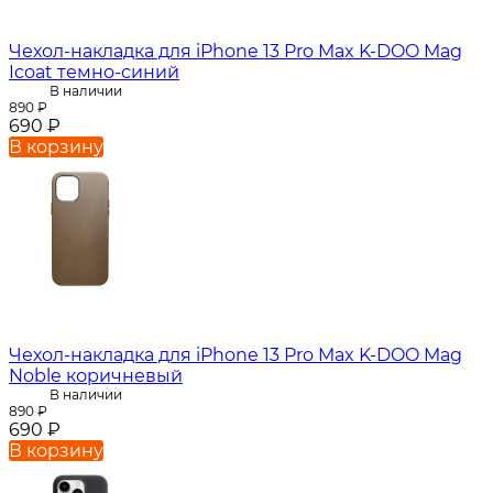
Чехол-накладка для iPhone 13 Pro Max K-DOO Mag
Icoat темно-синий
В наличии
890
₽
690
₽
В корзину
Чехол-накладка для iPhone 13 Pro Max K-DOO Mag
Noble коричневый
В наличии
890
₽
690
₽
В корзину