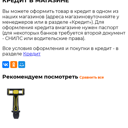
КРЕДИТ В МАГАЗИНЕ
Вы можете оформить товар в кредит в одном из
наших магазинов (адреса магазиновуточняйте у
менеджеров или в разделе «Кредит»). Для
оформления кредита вмагазине нужен паспорт
(для некоторых банков требуется второй документ
- СНИЛС или водительские права).
Все условия оформления и покупки в кредит - в
разделе
Кредит
Рекомендуем посмотреть
Сравнить все