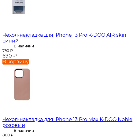
Чехол-накладка для iPhone 13 Pro K-DOO AIR skin
синий
В наличии
790
₽
690
₽
В корзину
Чехол-накладка для iPhone 13 Pro Max K-DOO Noble
розовый
В наличии
800
₽