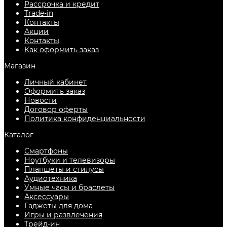
Рассрочка и кредит
Trade-in
Контакты
Акции
Контакты
Как оформить заказ
Магазин
Личный кабинет
Оформить заказ
Новости
Договор оферты
Политика конфиденциальности
Каталог
Смартфоны
Ноутбуки и телевизоры
Планшеты и стилусы
Аудиотехника
Умные часы и браслеты
Аксессуары
Гаджеты для дома
Игры и развлечения
Трейд-ин