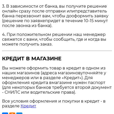
3. В зависимости от банка, вы получите решение
онлайн сразу после отправки илипредставитель
банка перезвонит вам, чтобы дооформить заявку
(решение по заявкепридет в течение 10-15 минут
после звонка из банка).
4. При положительном решении наш менеджер
свяжется с вами, чтобы сообщить, где и когда вы
можете получить заказ.
КРЕДИТ В МАГАЗИНЕ
Вы можете оформить товар в кредит в одном из
наших магазинов (адреса магазиновуточняйте у
менеджеров или в разделе «Кредит»). Для
оформления кредита вмагазине нужен паспорт
(для некоторых банков требуется второй документ
- СНИЛС или водительские права).
Все условия оформления и покупки в кредит - в
разделе
Кредит