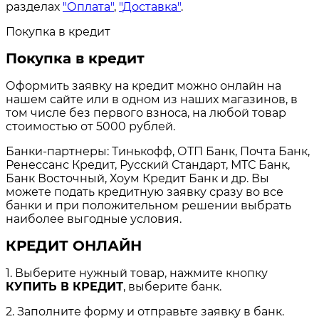
разделах
"Оплата"
,
"Доставка"
.
Покупка в кредит
Покупка в кредит
Оформить заявку на кредит можно онлайн на
нашем сайте или в одном из наших магазинов, в
том числе без первого взноса, на любой товар
стоимостью от 5000 рублей.
Банки-партнеры: Тинькофф, ОТП Банк, Почта Банк,
Ренессанс Кредит, Русский Стандарт, МТС Банк,
Банк Восточный, Хоум Кредит Банк и др. Вы
можете подать кредитную заявку сразу во все
банки и при положительном решении выбрать
наиболее выгодные условия.
КРЕДИТ ОНЛАЙН
1. Выберите нужный товар, нажмите кнопку
КУПИТЬ В КРЕДИТ
, выберите банк.
2. Заполните форму и отправьте заявку в банк.