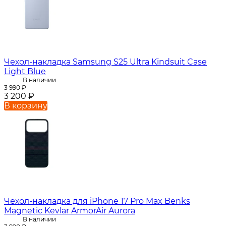
Чехол-накладка Samsung S25 Ultra Kindsuit Case
Light Blue
В наличии
3 990
₽
3 200
₽
В корзину
Чехол-накладка для iPhone 17 Pro Max Benks
Magnetic Kevlar ArmorAir Aurora
В наличии