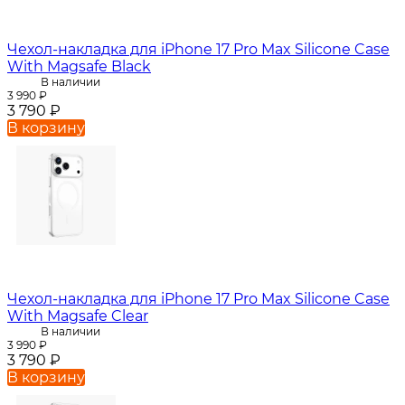
Чехол-накладка для iPhone 17 Pro Max Silicone Case
With Magsafe Black
В наличии
3 990
₽
3 790
₽
В корзину
Чехол-накладка для iPhone 17 Pro Max Silicone Case
With Magsafe Clear
В наличии
3 990
₽
3 790
₽
В корзину