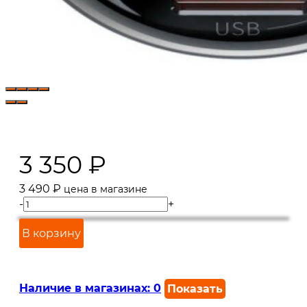
3 350
₽
3 490
₽
цена в магазине
-
+
В корзину
Наличие в магазинах:
0
Показать