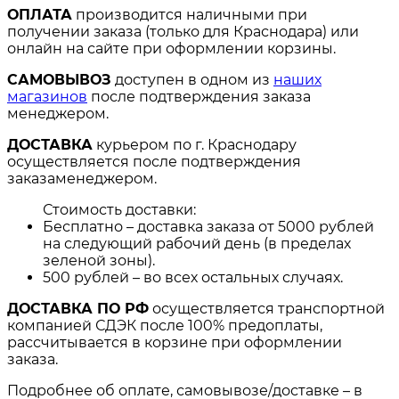
ОПЛАТА
производится наличными при
получении заказа (только для Краснодара) или
онлайн на сайте при оформлении корзины.
САМОВЫВОЗ
доступен в одном из
наших
магазинов
после подтверждения заказа
менеджером.
ДОСТАВКА
курьером по г. Краснодару
осуществляется после подтверждения
заказаменеджером.
Стоимость доставки:
Бесплатно – доставка заказа от 5000 рублей
на следующий рабочий день (в пределах
зеленой зоны).
500 рублей – во всех остальных случаях.
ДОСТАВКА ПО РФ
осуществляется транспортной
компанией СДЭК после 100% предоплаты,
рассчитывается в корзине при оформлении
заказа.
Подробнее об оплате, самовывозе/доставке – в