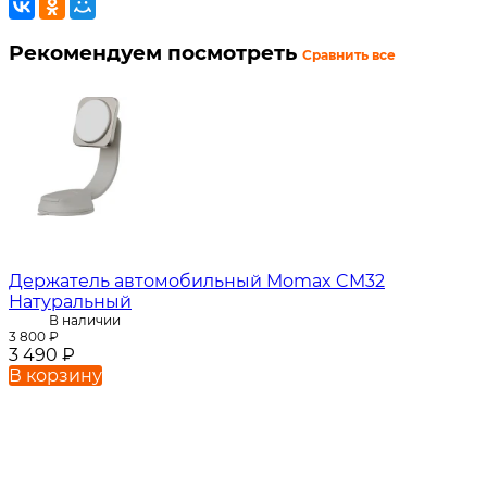
Рекомендуем посмотреть
Сравнить все
Держатель автомобильный Momax CM32
Натуральный
В наличии
3 800
₽
3 490
₽
В корзину