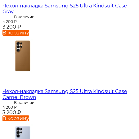
Чехол-накладка Samsung S25 Ultra Kindsuit Case
Gray
В наличии
4 200
₽
3 200
₽
В корзину
Чехол-накладка Samsung S25 Ultra Kindsuit Case
Camel Brown
В наличии
4 200
₽
3 200
₽
В корзину