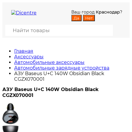
Ваш город
Краснодар
?
Главная
Аксессуары
Автомобильные аксессуары
Автомобильные зарядные устройства
АЗУ Baseus U+C 140W Obsidian Black
CGZX070001
АЗУ Baseus U+C 140W Obsidian Black
CGZX070001