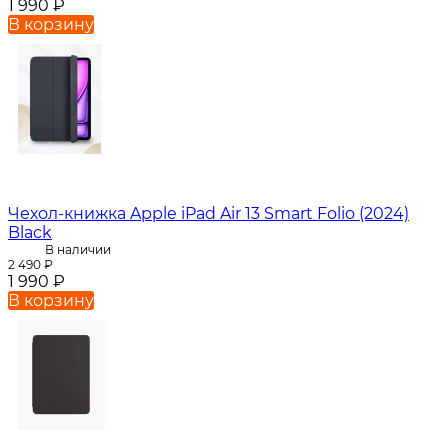
1 990
₽
В корзину
Чехол-книжка Apple iPad Air 13 Smart Folio (2024)
Black
В наличии
2 490
₽
1 990
₽
В корзину