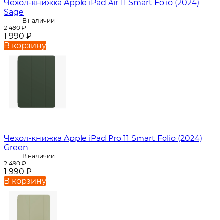
Чехол-книжка Apple iPad Air 11 Smart Folio (2024)
Sage
В наличии
2 490
₽
1 990
₽
В корзину
Чехол-книжка Apple iPad Pro 11 Smart Folio (2024)
Green
В наличии
2 490
₽
1 990
₽
В корзину