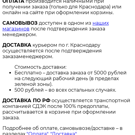
ОПЛАТА
производится наличными при
получении заказа (только для Краснодара) или
онлайн на сайте при оформлении корзины.
САМОВЫВОЗ
доступен в одном из
наших
магазинов
после подтверждения заказа
менеджером.
ДОСТАВКА
курьером по г. Краснодару
осуществляется после подтверждения
заказаменеджером.
Стоимость доставки:
Бесплатно – доставка заказа от 5000 рублей
на следующий рабочий день (в пределах
зеленой зоны).
500 рублей – во всех остальных случаях.
ДОСТАВКА ПО РФ
осуществляется транспортной
компанией СДЭК после 100% предоплаты,
рассчитывается в корзине при оформлении
заказа.
Подробнее об оплате, самовывозе/доставке – в
разделах
"Оплата"
,
"Доставка"
.