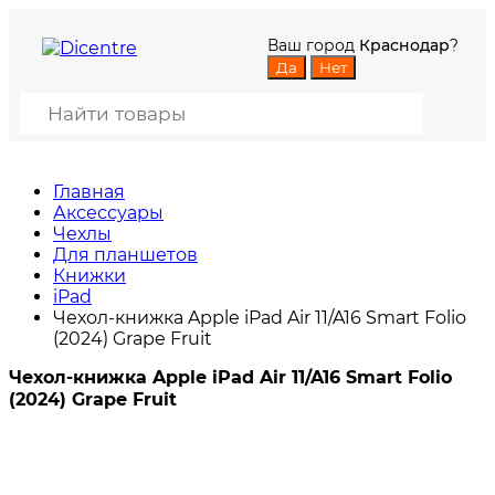
Ваш город
Краснодар
?
Главная
Аксессуары
Чехлы
Для планшетов
Книжки
iPad
Чехол-книжка Apple iPad Air 11/A16 Smart Folio
(2024) Grape Fruit
Чехол-книжка Apple iPad Air 11/A16 Smart Folio
(2024) Grape Fruit