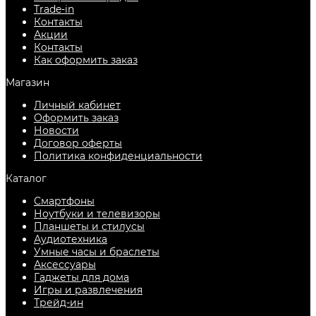
Trade-in
Контакты
Акции
Контакты
Как оформить заказ
Магазин
Личный кабинет
Оформить заказ
Новости
Договор оферты
Политика конфиденциальности
Каталог
Смартфоны
Ноутбуки и телевизоры
Планшеты и стилусы
Аудиотехника
Умные часы и браслеты
Аксессуары
Гаджеты для дома
Игры и развлечения
Трейд-ин