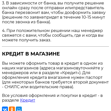
3. В зависимости от банка, вы получите решение
онлайн сразу после отправки илипредставитель
банка перезвонит вам, чтобы дооформить заявку
(решение по заявкепридет в течение 10-15 минут
после звонка из банка).
4. При положительном решении наш менеджер
свяжется с вами, чтобы сообщить, где и когда вы
можете получить заказ.
КРЕДИТ В МАГАЗИНЕ
Вы можете оформить товар в кредит в одном из
наших магазинов (адреса магазиновуточняйте у
менеджеров или в разделе «Кредит»). Для
оформления кредита вмагазине нужен паспорт
(для некоторых банков требуется второй документ
- СНИЛС или водительские права).
Все условия оформления и покупки в кредит - в
разделе
Кредит