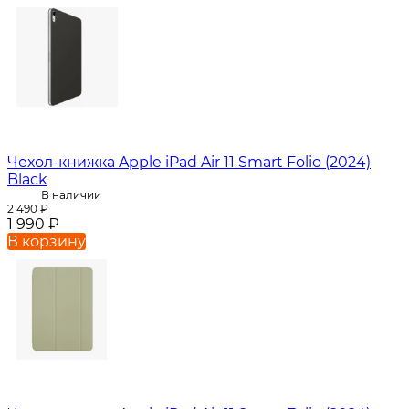
Чехол-книжка Apple iPad Air 11 Smart Folio (2024)
Black
В наличии
2 490
₽
1 990
₽
В корзину