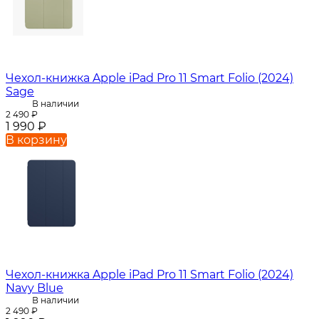
Чехол-книжка Apple iPad Pro 11 Smart Folio (2024)
Sage
В наличии
2 490
₽
1 990
₽
В корзину
Чехол-книжка Apple iPad Pro 11 Smart Folio (2024)
Navy Blue
В наличии
2 490
₽