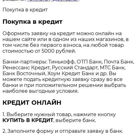
Покупка в кредит
Покупка в кредит
Оформить заявку на кредит можно онлайн на
нашем сайте или в одном из наших магазинов, в
том числе без первого взноса, на любой товар
стоимостью от 5000 рублей.
Банки-партнеры: Тинькофф, ОТП Банк, Почта Банк,
Ренессанс Кредит, Русский Стандарт, МТС Банк,
Банк Восточный, Хоум Кредит Банк и др. Вы
можете подать кредитную заявку сразу во все
банки и при положительном решении выбрать
наиболее выгодные условия.
КРЕДИТ ОНЛАЙН
1. Выберите нужный товар, нажмите кнопку
КУПИТЬ В КРЕДИТ
, выберите банк.
2. Заполните форму и отправьте заявку в банк.