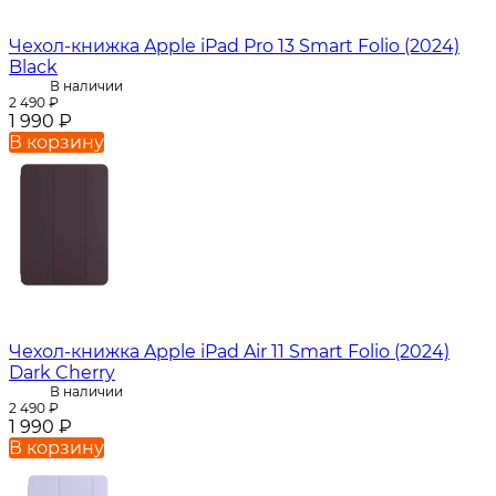
Чехол-книжка Apple iPad Pro 13 Smart Folio (2024)
Black
В наличии
2 490
₽
1 990
₽
В корзину
Чехол-книжка Apple iPad Air 11 Smart Folio (2024)
Dark Cherry
В наличии
2 490
₽
1 990
₽
В корзину