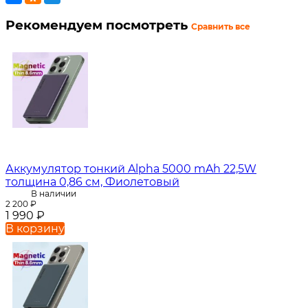
Рекомендуем посмотреть
Сравнить все
Аккумулятор тонкий Alpha 5000 mAh 22,5W
толщина 0,86 см, Фиолетовый
В наличии
2 200
₽
1 990
₽
В корзину