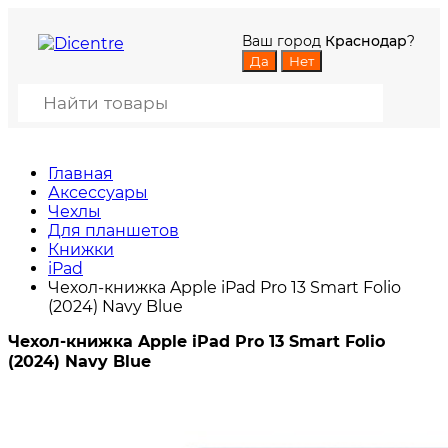
Ваш город
Краснодар
?
Главная
Аксессуары
Чехлы
Для планшетов
Книжки
iPad
Чехол-книжка Apple iPad Pro 13 Smart Folio
(2024) Navy Blue
Чехол-книжка Apple iPad Pro 13 Smart Folio
(2024) Navy Blue