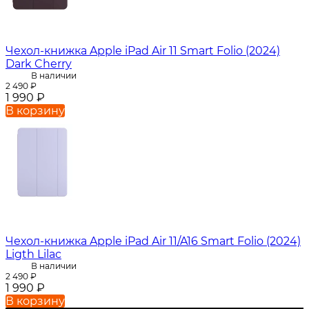
Чехол-книжка Apple iPad Air 11 Smart Folio (2024)
Dark Cherry
В наличии
2 490
₽
1 990
₽
В корзину
Чехол-книжка Apple iPad Air 11/A16 Smart Folio (2024)
Ligth Lilac
В наличии
2 490
₽
1 990
₽
В корзину