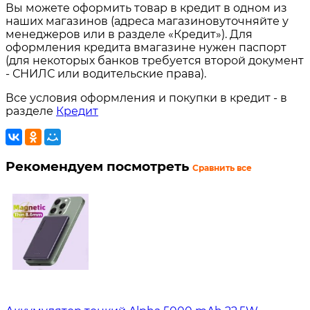
Вы можете оформить товар в кредит в одном из
наших магазинов (адреса магазиновуточняйте у
менеджеров или в разделе «Кредит»). Для
оформления кредита вмагазине нужен паспорт
(для некоторых банков требуется второй документ
- СНИЛС или водительские права).
Все условия оформления и покупки в кредит - в
разделе
Кредит
Рекомендуем посмотреть
Сравнить все