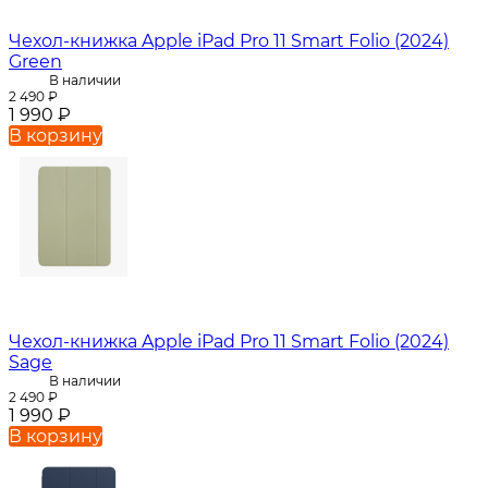
Чехол-книжка Apple iPad Pro 11 Smart Folio (2024)
Green
В наличии
2 490
₽
1 990
₽
В корзину
Чехол-книжка Apple iPad Pro 11 Smart Folio (2024)
Sage
В наличии
2 490
₽
1 990
₽
В корзину