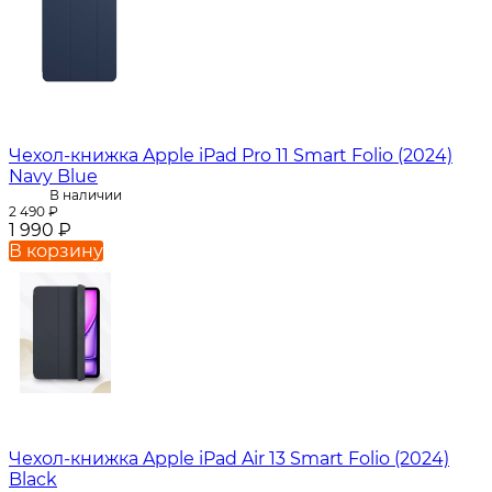
Чехол-книжка Apple iPad Pro 11 Smart Folio (2024)
Navy Blue
В наличии
2 490
₽
1 990
₽
В корзину
Чехол-книжка Apple iPad Air 13 Smart Folio (2024)
Black