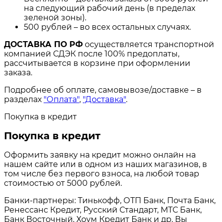
на следующий рабочий день (в пределах
зеленой зоны).
500 рублей – во всех остальных случаях.
ДОСТАВКА ПО РФ
осуществляется транспортной
компанией СДЭК после 100% предоплаты,
рассчитывается в корзине при оформлении
заказа.
Подробнее об оплате, самовывозе/доставке – в
разделах
"Оплата"
,
"Доставка"
.
Покупка в кредит
Покупка в кредит
Оформить заявку на кредит можно онлайн на
нашем сайте или в одном из наших магазинов, в
том числе без первого взноса, на любой товар
стоимостью от 5000 рублей.
Банки-партнеры: Тинькофф, ОТП Банк, Почта Банк,
Ренессанс Кредит, Русский Стандарт, МТС Банк,
Банк Восточный, Хоум Кредит Банк и др. Вы