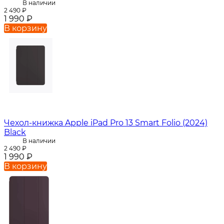
В наличии
2 490
₽
1 990
₽
В корзину
Чехол-книжка Apple iPad Pro 13 Smart Folio (2024)
Black
В наличии
2 490
₽
1 990
₽
В корзину