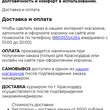
долговечность и комфорт в использовании.
Доставка и оплата
Доставка и оплата
Чтобы сделать заказ в нашем интернет-магазине,
заполните и оформите корзину на сайте или
позвоните по телефону (
88005554264
ежедневно с
10:00 до 20:00).
ОПЛАТА
производится наличными при
получении заказа (только для Краснодара) или
онлайн на сайте при оформлении корзины.
САМОВЫВОЗ
доступен в одном из
наших
магазинов
после подтверждения заказа
менеджером.
ДОСТАВКА
курьером по г. Краснодару
осуществляется после подтверждения
заказаменеджером.
Стоимость доставки:
Бесплатно – доставка заказа от 5000 рублей