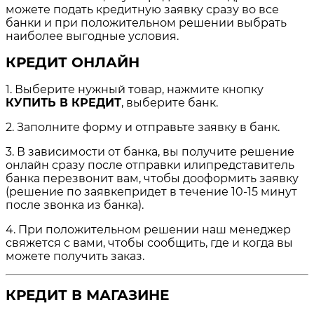
можете подать кредитную заявку сразу во все
банки и при положительном решении выбрать
наиболее выгодные условия.
КРЕДИТ ОНЛАЙН
1. Выберите нужный товар, нажмите кнопку
КУПИТЬ В КРЕДИТ
, выберите банк.
2. Заполните форму и отправьте заявку в банк.
3. В зависимости от банка, вы получите решение
онлайн сразу после отправки илипредставитель
банка перезвонит вам, чтобы дооформить заявку
(решение по заявкепридет в течение 10-15 минут
после звонка из банка).
4. При положительном решении наш менеджер
свяжется с вами, чтобы сообщить, где и когда вы
можете получить заказ.
КРЕДИТ В МАГАЗИНЕ