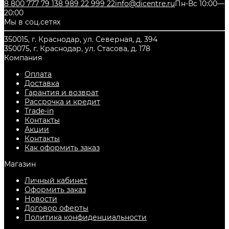
8 800 777 79 13
8 989 22 999 22
info@dicentre.ru
Пн-Вс 10:00—
20:00
Мы в соц.сетях
350015, г. Краснодар, ул. Северная, д. 394
350075, г. Краснодар, ул. Стасова, д. 178
Компания
Оплата
Доставка
Гарантия и возврат
Рассрочка и кредит
Trade-in
Контакты
Акции
Контакты
Как оформить заказ
Магазин
Личный кабинет
Оформить заказ
Новости
Договор оферты
Политика конфиденциальности