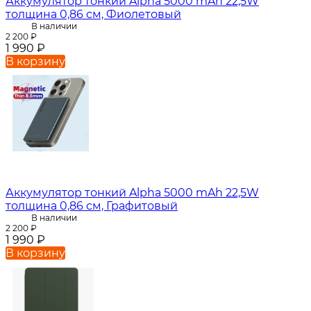
Аккумулятор тонкий Alpha 5000 mAh 22,5W
толщина 0,86 см, Фиолетовый
В наличии
2 200
₽
1 990
₽
В корзину
Аккумулятор тонкий Alpha 5000 mAh 22,5W
толщина 0,86 см, Графитовый
В наличии
2 200
₽
1 990
₽
В корзину