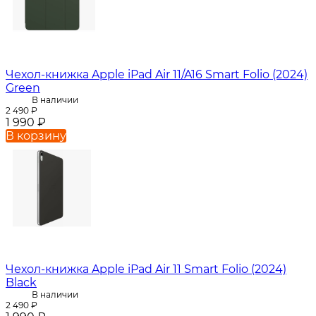
Чехол-книжка Apple iPad Air 11/A16 Smart Folio (2024)
Green
В наличии
2 490
₽
1 990
₽
В корзину
Чехол-книжка Apple iPad Air 11 Smart Folio (2024)
Black
В наличии
2 490
₽