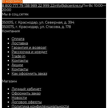
В корзину
8 800 777 79 13
8 989 22 999 22
info@dicentre.ru
Пн-Вс 10:00—
20:00
Мы в соц.сетях
350015, г. Краснодар, ул. Северная, д. 394
350075, г. Краснодар, ул. Стасова, д. 178
Компания
Оплата
Доставка
Гарантия и возврат
Рассрочка и кредит
Trade-in
Контакты
Акции
Контакты
Как оформить заказ
Магазин
Личный кабинет
Оформить заказ
Новости
Договор оферты
Политика конфиденциальности