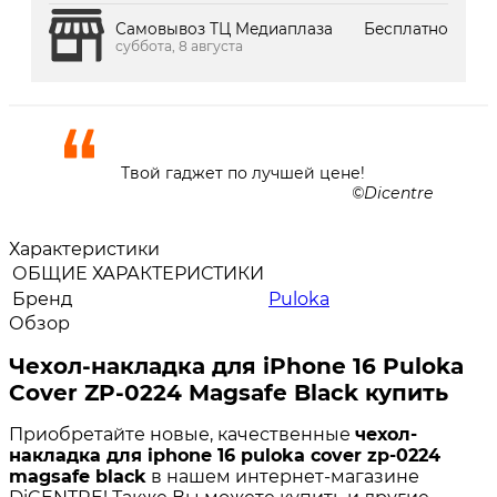
Самовывоз ТЦ Медиаплаза
Бесплатно
суббота, 8 августа
Твой гаджет по лучшей цене!
Dicentre
Характеристики
ОБЩИЕ ХАРАКТЕРИСТИКИ
Бренд
Puloka
Обзор
Чехол-накладка для iPhone 16 Puloka
Cover ZP-0224 Magsafe Black купить
Приобретайте новые, качественные
чехол-
накладка для iphone 16 puloka cover zp-0224
magsafe black
в нашем интернет-магазине