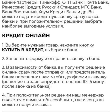
Банки-партнеры: Тинькофф, ОТП Банк, Почта Банк,
Ренессанс Кредит, Русский Стандарт, МТС Банк,
Банк Восточный, Хоум Кредит Банк и др. Вы
можете подать кредитную заявку сразу во все
банки и при положительном решении выбрать
наиболее выгодные условия.
КРЕДИТ ОНЛАЙН
1. Выберите нужный товар, нажмите кнопку
КУПИТЬ В КРЕДИТ
, выберите банк.
2. Заполните форму и отправьте заявку в банк.
3. В зависимости от банка, вы получите решение
онлайн сразу после отправки илипредставитель
банка перезвонит вам, чтобы дооформить заявку
(решение по заявкепридет в течение 10-15 минут
после звонка из банка).
4. При положительном решении наш менеджер
свяжется с вами, чтобы сообщить, где и когда вы
можете получить заказ.