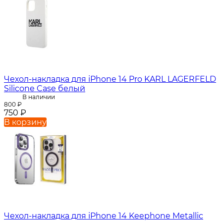
Чехол-накладка для iPhone 14 Pro KARL LAGERFELD
Silicone Case белый
В наличии
800
₽
750
₽
В корзину
Чехол-накладка для iPhone 14 Keephone Metallic