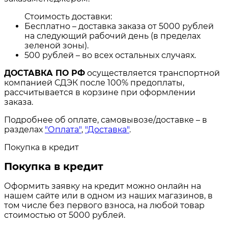
Стоимость доставки:
Бесплатно – доставка заказа от 5000 рублей
на следующий рабочий день (в пределах
зеленой зоны).
500 рублей – во всех остальных случаях.
ДОСТАВКА ПО РФ
осуществляется транспортной
компанией СДЭК после 100% предоплаты,
рассчитывается в корзине при оформлении
заказа.
Подробнее об оплате, самовывозе/доставке – в
разделах
"Оплата"
,
"Доставка"
.
Покупка в кредит
Покупка в кредит
Оформить заявку на кредит можно онлайн на
нашем сайте или в одном из наших магазинов, в
том числе без первого взноса, на любой товар
стоимостью от 5000 рублей.