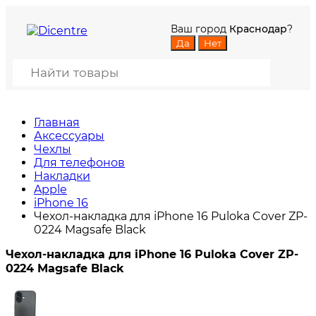
Ваш город
Краснодар
?
Главная
Аксессуары
Чехлы
Для телефонов
Накладки
Apple
iPhone 16
Чехол-накладка для iPhone 16 Puloka Cover ZP-
0224 Magsafe Black
Чехол-накладка для iPhone 16 Puloka Cover ZP-
0224 Magsafe Black