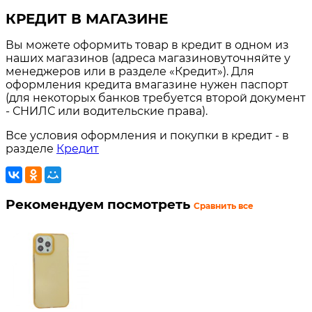
КРЕДИТ В МАГАЗИНЕ
Вы можете оформить товар в кредит в одном из
наших магазинов (адреса магазиновуточняйте у
менеджеров или в разделе «Кредит»). Для
оформления кредита вмагазине нужен паспорт
(для некоторых банков требуется второй документ
- СНИЛС или водительские права).
Все условия оформления и покупки в кредит - в
разделе
Кредит
Рекомендуем посмотреть
Сравнить все