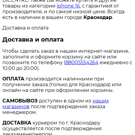
DiCENTRE! Также Вы можете купить и другие
товары из категории
iphone 16
, с гарантией от
производителя, и по самой низкой цене. Всегда
есть в наличии в вашем городе
Краснодар
.
Доставка и оплата
Доставка и оплата
Чтобы сделать заказ в нашем интернет-магазине,
заполните и оформите корзину на сайте или
позвоните по телефону (
88005554264
ежедневно с
10:00 до 20:00).
ОПЛАТА
производится наличными при
получении заказа (только для Краснодара) или
онлайн на сайте при оформлении корзины.
САМОВЫВОЗ
доступен в одном из
наших
магазинов
после подтверждения заказа
менеджером.
ДОСТАВКА
курьером по г. Краснодару
осуществляется после подтверждения
заказаменеджером.