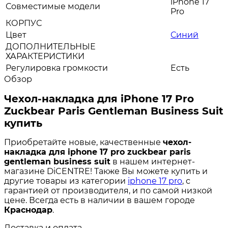
iPhone 17
Совместимые модели
Pro
КОРПУС
Цвет
Синий
ДОПОЛНИТЕЛЬНЫЕ
ХАРАКТЕРИСТИКИ
Регулировка громкости
Есть
Обзор
Чехол-накладка для iPhone 17 Pro
Zuckbear Paris Gentleman Business Suit
купить
Приобретайте новые, качественные
чехол-
накладка для iphone 17 pro zuckbear paris
gentleman business suit
в нашем интернет-
магазине DiCENTRE! Также Вы можете купить и
другие товары из категории
iphone 17 pro
, с
гарантией от производителя, и по самой низкой
цене. Всегда есть в наличии в вашем городе
Краснодар
.
Доставка и оплата