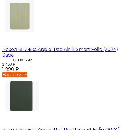
Чехол-книжка Apple iPad Air 11 Smart Folio (2024)
Sage
В наличии
2 490
₽
1 990
₽
В корзину
Чехол-книжка Apple iPad Pro 11 Smart Folio (2024)