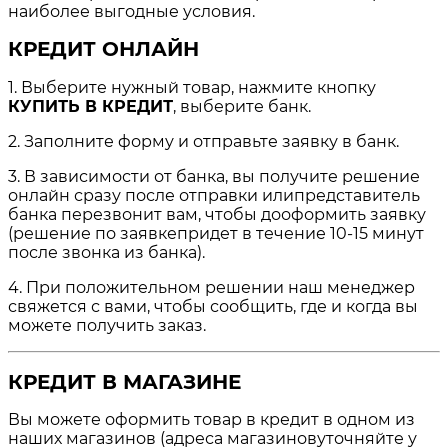
наиболее выгодные условия.
КРЕДИТ ОНЛАЙН
1. Выберите нужный товар, нажмите кнопку
КУПИТЬ В КРЕДИТ
, выберите банк.
2. Заполните форму и отправьте заявку в банк.
3. В зависимости от банка, вы получите решение
онлайн сразу после отправки илипредставитель
банка перезвонит вам, чтобы дооформить заявку
(решение по заявкепридет в течение 10-15 минут
после звонка из банка).
4. При положительном решении наш менеджер
свяжется с вами, чтобы сообщить, где и когда вы
можете получить заказ.
КРЕДИТ В МАГАЗИНЕ
Вы можете оформить товар в кредит в одном из
наших магазинов (адреса магазиновуточняйте у