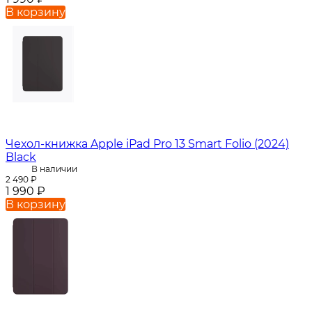
В корзину
Чехол-книжка Apple iPad Pro 13 Smart Folio (2024)
Black
В наличии
2 490
₽
1 990
₽
В корзину