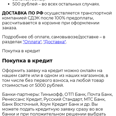
500 рублей – во всех остальных случаях.
ДОСТАВКА ПО РФ
осуществляется транспортной
компанией СДЭК после 100% предоплаты,
рассчитывается в корзине при оформлении
заказа.
Подробнее об оплате, самовывозе/доставке – в
разделах
"Оплата"
,
"Доставка"
.
Покупка в кредит
Покупка в кредит
Оформить заявку на кредит можно онлайн на
нашем сайте или в одном из наших магазинов, в
том числе без первого взноса, на любой товар
стоимостью от 5000 рублей.
Банки-партнеры: Тинькофф, ОТП Банк, Почта Банк,
Ренессанс Кредит, Русский Стандарт, МТС Банк,
Банк Восточный, Хоум Кредит Банк и др. Вы
можете подать кредитную заявку сразу во все
банки и при положительном решении выбрать