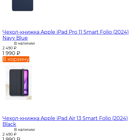
Чехол-книжка Apple iPad Pro 11 Smart Folio (2024)
Navy Blue
В наличии
2 490
₽
1 990
₽
В корзину
Чехол-книжка Apple iPad Air 13 Smart Folio (2024)
Black
В наличии
2 490
₽
1 990
₽