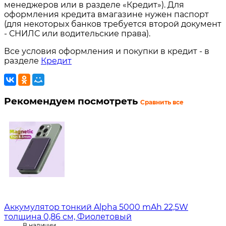
менеджеров или в разделе «Кредит»). Для
оформления кредита вмагазине нужен паспорт
(для некоторых банков требуется второй документ
- СНИЛС или водительские права).
Все условия оформления и покупки в кредит - в
разделе
Кредит
Рекомендуем посмотреть
Сравнить все
Аккумулятор тонкий Alpha 5000 mAh 22,5W
толщина 0,86 см, Фиолетовый
В наличии