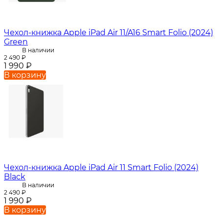
Чехол-книжка Apple iPad Air 11/A16 Smart Folio (2024)
Green
В наличии
2 490
₽
1 990
₽
В корзину
Чехол-книжка Apple iPad Air 11 Smart Folio (2024)
Black
В наличии
2 490
₽
1 990
₽
В корзину