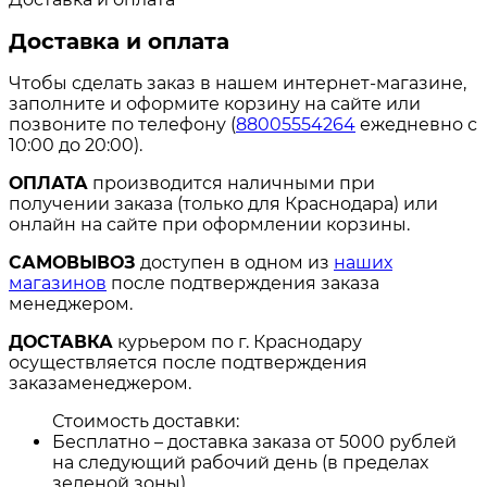
Доставка и оплата
Чтобы сделать заказ в нашем интернет-магазине,
заполните и оформите корзину на сайте или
позвоните по телефону (
88005554264
ежедневно с
10:00 до 20:00).
ОПЛАТА
производится наличными при
получении заказа (только для Краснодара) или
онлайн на сайте при оформлении корзины.
САМОВЫВОЗ
доступен в одном из
наших
магазинов
после подтверждения заказа
менеджером.
ДОСТАВКА
курьером по г. Краснодару
осуществляется после подтверждения
заказаменеджером.
Стоимость доставки:
Бесплатно – доставка заказа от 5000 рублей
на следующий рабочий день (в пределах
зеленой зоны).