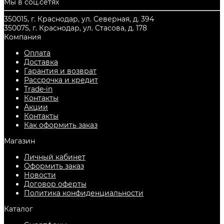
Мы в соц.сетях
350015, г. Краснодар, ул. Северная, д. 394
350075, г. Краснодар, ул. Стасова, д. 178
Компания
Оплата
Доставка
Гарантия и возврат
Рассрочка и кредит
Trade-in
Контакты
Акции
Контакты
Как оформить заказ
Магазин
Личный кабинет
Оформить заказ
Новости
Договор оферты
Политика конфиденциальности
Каталог