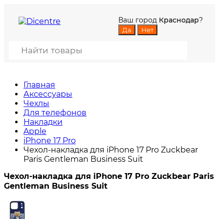
Ваш город
Краснодар
?
Главная
Аксессуары
Чехлы
Для телефонов
Накладки
Apple
iPhone 17 Pro
Чехол-накладка для iPhone 17 Pro Zuckbear
Paris Gentleman Business Suit
Чехол-накладка для iPhone 17 Pro Zuckbear Paris
Gentleman Business Suit