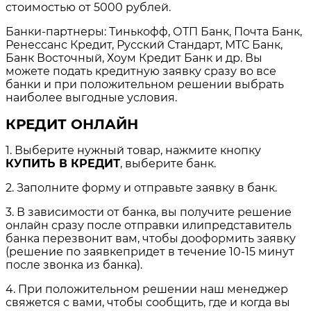
стоимостью от 5000 рублей.
Банки-партнеры: Тинькофф, ОТП Банк, Почта Банк,
Ренессанс Кредит, Русский Стандарт, МТС Банк,
Банк Восточный, Хоум Кредит Банк и др. Вы
можете подать кредитную заявку сразу во все
банки и при положительном решении выбрать
наиболее выгодные условия.
КРЕДИТ ОНЛАЙН
1. Выберите нужный товар, нажмите кнопку
КУПИТЬ В КРЕДИТ
, выберите банк.
2. Заполните форму и отправьте заявку в банк.
3. В зависимости от банка, вы получите решение
онлайн сразу после отправки илипредставитель
банка перезвонит вам, чтобы дооформить заявку
(решение по заявкепридет в течение 10-15 минут
после звонка из банка).
4. При положительном решении наш менеджер
свяжется с вами, чтобы сообщить, где и когда вы