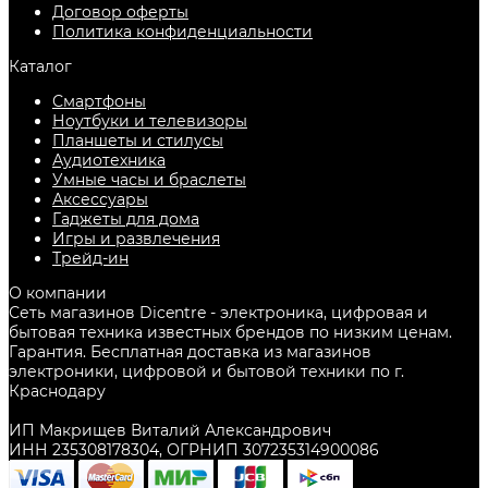
Договор оферты
Политика конфиденциальности
Каталог
Смартфоны
Ноутбуки и телевизоры
Планшеты и стилусы
Аудиотехника
Умные часы и браслеты
Аксессуары
Гаджеты для дома
Игры и развлечения
Трейд-ин
О компании
Сеть магазинов Dicentre - электроника, цифровая и
бытовая техника известных брендов по низким ценам.
Гарантия. Бесплатная доставка из магазинов
электроники, цифровой и бытовой техники по г.
Краснодару
ИП Макрищев Виталий Александрович
ИНН 235308178304, ОГРНИП 307235314900086