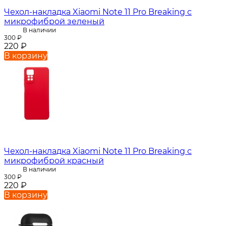
Чехол-накладка Xiaomi Note 11 Pro Breaking с
микрофиброй зеленый
В наличии
300
₽
220
₽
В корзину
Чехол-накладка Xiaomi Note 11 Pro Breaking с
микрофиброй красный
В наличии
300
₽
220
₽
В корзину