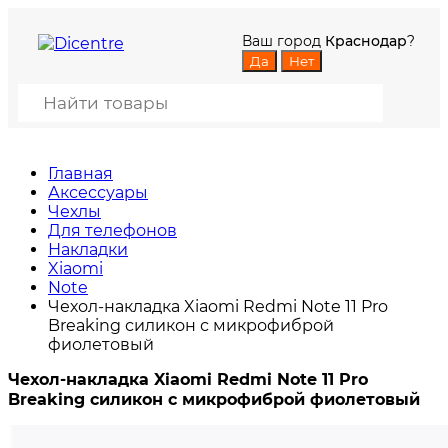
Ваш город
Краснодар
?
Главная
Аксессуары
Чехлы
Для телефонов
Накладки
Xiaomi
Note
Чехол-накладка Xiaomi Redmi Note 11 Pro
Breaking силикон с микрофиброй
фиолетовый
Чехол-накладка Xiaomi Redmi Note 11 Pro
Breaking силикон с микрофиброй фиолетовый