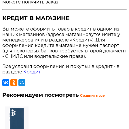
можете получить заказ.
КРЕДИТ В МАГАЗИНЕ
Вы можете оформить товар в кредит в одном из
наших магазинов (адреса магазиновуточняйте у
менеджеров или в разделе «Кредит»). Для
оформления кредита вмагазине нужен паспорт
(для некоторых банков требуется второй документ
- СНИЛС или водительские права).
Все условия оформления и покупки в кредит - в
разделе
Кредит
Рекомендуем посмотреть
Сравнить все