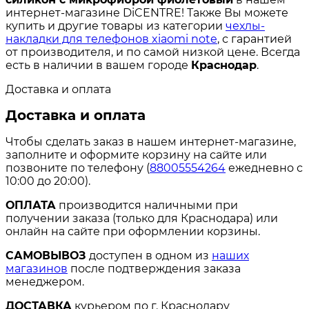
интернет-магазине DiCENTRE! Также Вы можете
купить и другие товары из категории
чехлы-
накладки для телефонов xiaomi note
, с гарантией
от производителя, и по самой низкой цене. Всегда
есть в наличии в вашем городе
Краснодар
.
Доставка и оплата
Доставка и оплата
Чтобы сделать заказ в нашем интернет-магазине,
заполните и оформите корзину на сайте или
позвоните по телефону (
88005554264
ежедневно с
10:00 до 20:00).
ОПЛАТА
производится наличными при
получении заказа (только для Краснодара) или
онлайн на сайте при оформлении корзины.
САМОВЫВОЗ
доступен в одном из
наших
магазинов
после подтверждения заказа
менеджером.
ДОСТАВКА
курьером по г. Краснодару