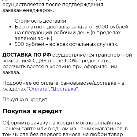
осуществляется после подтверждения
заказаменеджером.
Стоимость доставки:
Бесплатно – доставка заказа от 5000 рублей
на следующий рабочий день (в пределах
зеленой зоны).
500 рублей – во всех остальных случаях.
ДОСТАВКА ПО РФ
осуществляется транспортной
компанией СДЭК после 100% предоплаты,
рассчитывается в корзине при оформлении
заказа.
Подробнее об оплате, самовывозе/доставке – в
разделах
"Оплата"
,
"Доставка"
.
Покупка в кредит
Покупка в кредит
Оформить заявку на кредит можно онлайн на
нашем сайте или в одном из наших магазинов, в
том числе без первого взноса, на любой товар