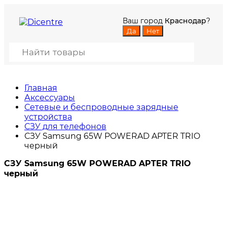
Ваш город
Краснодар
?
Главная
Аксессуары
Сетевые и беспроводные зарядные
устройства
СЗУ для телефонов
СЗУ Samsung 65W POWERAD APTER TRIO
черный
СЗУ Samsung 65W POWERAD APTER TRIO
черный