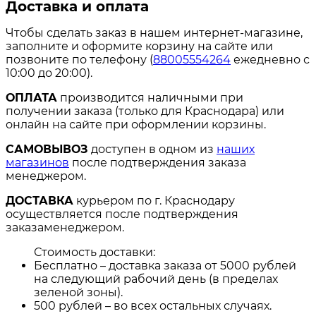
Доставка и оплата
Чтобы сделать заказ в нашем интернет-магазине,
заполните и оформите корзину на сайте или
позвоните по телефону (
88005554264
ежедневно с
10:00 до 20:00).
ОПЛАТА
производится наличными при
получении заказа (только для Краснодара) или
онлайн на сайте при оформлении корзины.
САМОВЫВОЗ
доступен в одном из
наших
магазинов
после подтверждения заказа
менеджером.
ДОСТАВКА
курьером по г. Краснодару
осуществляется после подтверждения
заказаменеджером.
Стоимость доставки:
Бесплатно – доставка заказа от 5000 рублей
на следующий рабочий день (в пределах
зеленой зоны).
500 рублей – во всех остальных случаях.