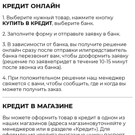
КРЕДИТ ОНЛАЙН
1. Выберите нужный товар, нажмите кнопку
КУПИТЬ В КРЕДИТ
, выберите банк.
2. Заполните форму и отправьте заявку в банк.
3. В зависимости от банка, вы получите решение
онлайн сразу после отправки илипредставитель
банка перезвонит вам, чтобы дооформить заявку
(решение по заявкепридет в течение 10-15 минут
после звонка из банка).
4. При положительном решении наш менеджер
свяжется с вами, чтобы сообщить, где и когда вы
можете получить заказ.
КРЕДИТ В МАГАЗИНЕ
Вы можете оформить товар в кредит в одном из
наших магазинов (адреса магазиновуточняйте у
менеджеров или в разделе «Кредит»). Для
оформления кредита вмагазине нужен паспорт