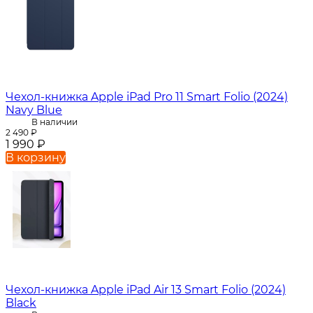
Чехол-книжка Apple iPad Pro 11 Smart Folio (2024)
Navy Blue
В наличии
2 490
₽
1 990
₽
В корзину
Чехол-книжка Apple iPad Air 13 Smart Folio (2024)
Black