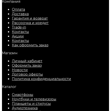
Компания
Оплата
Доставка
Гарантия и возврат
Рассрочка и кредит
Trade-in
Контакты
Акции
Контакты
Как оформить заказ
Магазин
Личный кабинет
Оформить заказ
Новости
Договор оферты
Политика конфиденциальности
Каталог
Смартфоны
Ноутбуки и телевизоры
Планшеты и стилусы
Аудиотехника