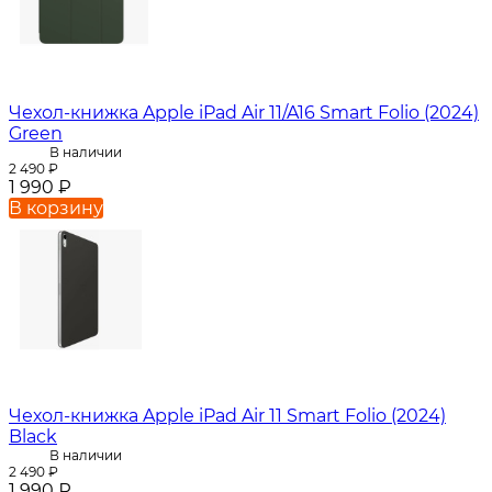
Чехол-книжка Apple iPad Air 11/A16 Smart Folio (2024)
Green
В наличии
2 490
₽
1 990
₽
В корзину
Чехол-книжка Apple iPad Air 11 Smart Folio (2024)
Black
В наличии
2 490
₽
1 990
₽