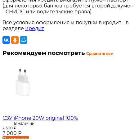
(для некоторых банков требуется второй документ
- СНИЛС или водительские права).
Все условия оформления и покупки в кредит - в
разделе
Кредит
Рекомендуем посмотреть
Сравнить все
СЗУ iPhone 20W original 100%
В наличии
2 500
₽
2 000
₽