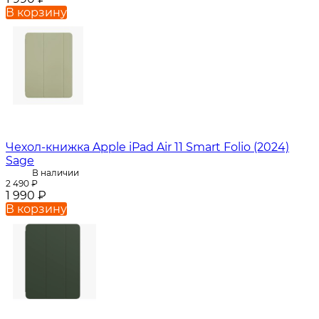
В корзину
Чехол-книжка Apple iPad Air 11 Smart Folio (2024)
Sage
В наличии
2 490
₽
1 990
₽
В корзину