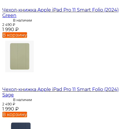
Чехол-книжка Apple iPad Pro 11 Smart Folio (2024)
Green
В наличии
2 490
₽
1 990
₽
В корзину
Чехол-книжка Apple iPad Pro 11 Smart Folio (2024)
Sage
В наличии
2 490
₽
1 990
₽
В корзину