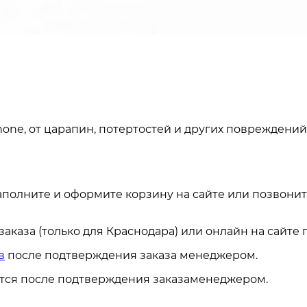
ne, от царапин, потертостей и других повреждений 
аполните и оформите корзину на сайте или позвонит
каза (только для Краснодара) или онлайн на сайте
в
после подтверждения заказа менеджером.
ется после подтверждения заказаменеджером.