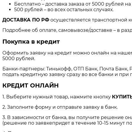
Бесплатно – доставка заказа от 5000 рублей н
500 рублей – во всех остальных случаях.
ДОСТАВКА ПО РФ
осуществляется транспортной к
Подробнее об оплате, самовывозе/доставке – в раз
Покупка в кредит
Оформить заявку на кредит можно онлайн на нашем 
5000 рублей.
Банки-партнеры: Тинькофф, ОТП Банк, Почта Банк, Р
подать кредитную заявку сразу во все банки и пр
КРЕДИТ ОНЛАЙН
1. Выберите нужный товар, нажмите кнопку
КУПИТЬ
2. Заполните форму и отправьте заявку в банк.
3. В зависимости от банка, вы получите решение о
(решение по заявкепридет в течение 10-15 минут по