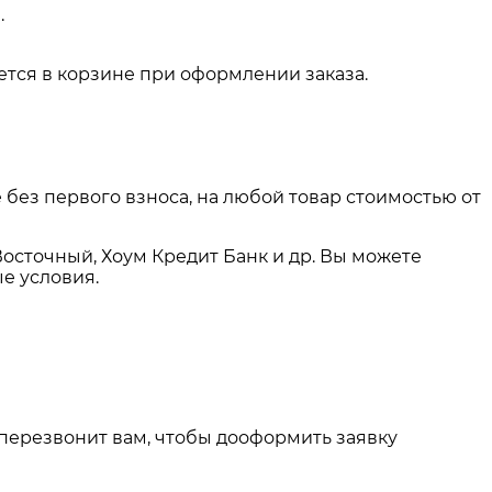
.
тся в корзине при оформлении заказа.
 без первого взноса, на любой товар стоимостью от
Восточный, Хоум Кредит Банк и др. Вы можете
е условия.
 перезвонит вам, чтобы дооформить заявку