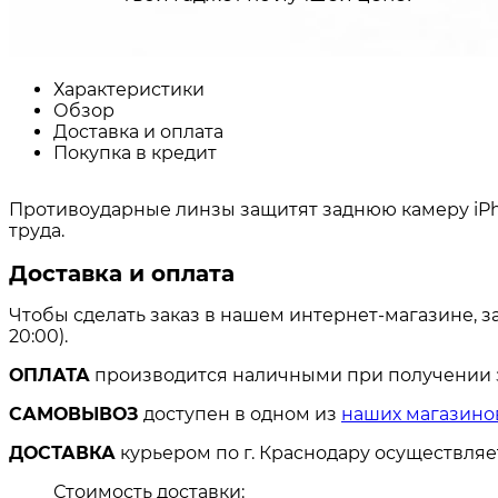
Характеристики
Обзор
Доставка и оплата
Покупка в кредит
Противоударные линзы защитят заднюю камеру iPho
труда.
Доставка и оплата
Чтобы сделать заказ в нашем интернет-магазине, з
20:00).
ОПЛАТА
производится наличными при получении за
САМОВЫВОЗ
доступен в одном из
наших магазино
ДОСТАВКА
курьером по г. Краснодару осуществля
Стоимость доставки: