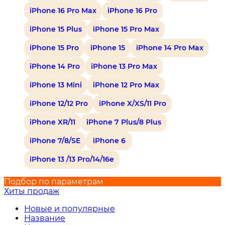
iPhone 16 Pro Max
iPhone 16 Pro
iPhone 15 Plus
iPhone 15 Pro Max
iPhone 15 Pro
iPhone 15
iPhone 14 Pro Max
iPhone 14 Pro
iPhone 13 Pro Max
iPhone 13 Mini
iPhone 12 Pro Max
iPhone 12/12 Pro
iPhone X/XS/11 Pro
iPhone XR/11
iPhone 7 Plus/8 Plus
iPhone 7/8/SE
iPhone 6
iPhone 13 /13 Pro/14/16e
Подбор по параметрам
Хиты продаж
Новые и популярные
Название