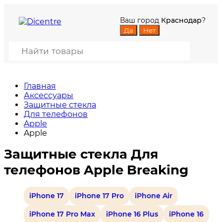
Ваш город
Краснодар
?
Главная
Аксессуары
Защитные стекла
Для телефонов
Apple
Apple
Защитные стекла Для
телефонов Apple Breaking
iPhone 17
iPhone 17 Pro
iPhone Air
iPhone 17 Pro Max
iPhone 16 Plus
iPhone 16