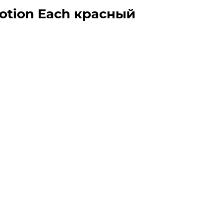
tion Each красный