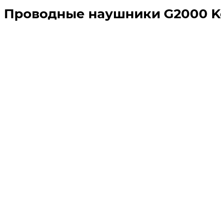
Проводные наушники G2000 Ko