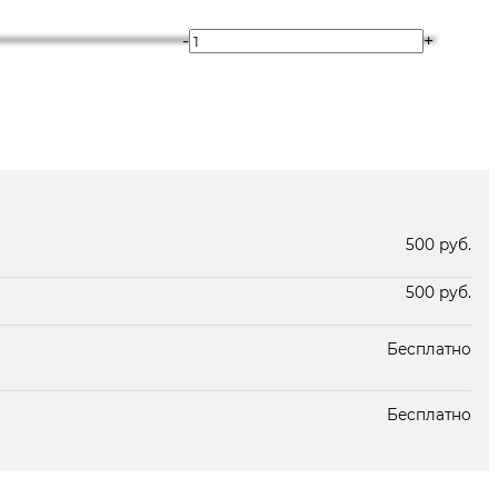
-
+
В наличии
В наличии
500 руб.
500 руб.
Бесплатно
Бесплатно