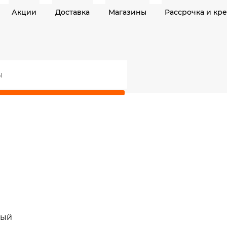
Акции
Доставка
Магазины
Рассрочка и кр
ный