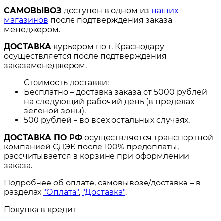
САМОВЫВОЗ
доступен в одном из
наших
магазинов
после подтверждения заказа
менеджером.
ДОСТАВКА
курьером по г. Краснодару
осуществляется после подтверждения
заказаменеджером.
Стоимость доставки:
Бесплатно – доставка заказа от 5000 рублей
на следующий рабочий день (в пределах
зеленой зоны).
500 рублей – во всех остальных случаях.
ДОСТАВКА ПО РФ
осуществляется транспортной
компанией СДЭК после 100% предоплаты,
рассчитывается в корзине при оформлении
заказа.
Подробнее об оплате, самовывозе/доставке – в
разделах
"Оплата"
,
"Доставка"
.
Покупка в кредит