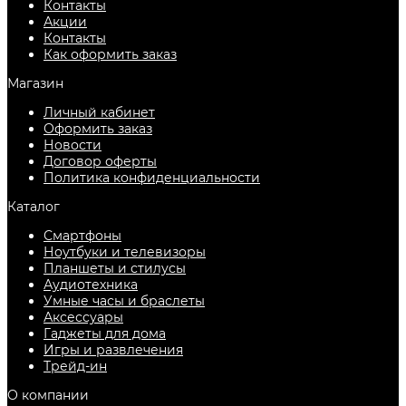
Контакты
Акции
Контакты
Как оформить заказ
Магазин
Личный кабинет
Оформить заказ
Новости
Договор оферты
Политика конфиденциальности
Каталог
Смартфоны
Ноутбуки и телевизоры
Планшеты и стилусы
Аудиотехника
Умные часы и браслеты
Аксессуары
Гаджеты для дома
Игры и развлечения
Трейд-ин
О компании