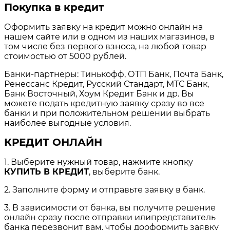
Покупка в кредит
Оформить заявку на кредит можно онлайн на
нашем сайте или в одном из наших магазинов, в
том числе без первого взноса, на любой товар
стоимостью от 5000 рублей.
Банки-партнеры: Тинькофф, ОТП Банк, Почта Банк,
Ренессанс Кредит, Русский Стандарт, МТС Банк,
Банк Восточный, Хоум Кредит Банк и др. Вы
можете подать кредитную заявку сразу во все
банки и при положительном решении выбрать
наиболее выгодные условия.
КРЕДИТ ОНЛАЙН
1. Выберите нужный товар, нажмите кнопку
КУПИТЬ В КРЕДИТ
, выберите банк.
2. Заполните форму и отправьте заявку в банк.
3. В зависимости от банка, вы получите решение
онлайн сразу после отправки илипредставитель
банка перезвонит вам, чтобы дооформить заявку