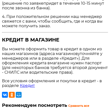
(решение по заявкепридет в течение 10-15 минут
после звонка из банка).
4. При положительном решении наш менеджер
свяжется с вами, чтобы сообщить, где и когда вы
можете получить заказ.
КРЕДИТ В МАГАЗИНЕ
Вы можете оформить товар в кредит в одном из
наших магазинов (адреса магазиновуточняйте у
менеджеров или в разделе «Кредит»). Для
оформления кредита вмагазине нужен паспорт
(для некоторых банков требуется второй документ
- СНИЛС или водительские права).
Все условия оформления и покупки в кредит - в
разделе
Кредит
Рекомендуем посмотреть
Сравнить все