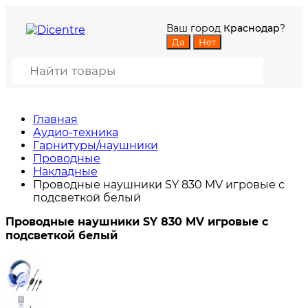
Ваш город
Краснодар
?
Главная
Аудио-техника
Гарнитуры/наушники
Проводные
Накладные
Проводные наушники SY 830 MV игровые с
подсветкой белый
Проводные наушники SY 830 MV игровые с
подсветкой белый