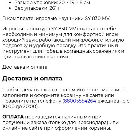
Размер упаковки: 20 × 19 × 8 см
Вес упаковки: 261 г
В комплекте: игровые наушники SY 830 MV.
Игровая гарнитура SY 830 MV сочетает в себе
необходимый минимум для комфортной игры:
хороший звук, работающий микрофон, стильную
подсветку и удобную посадку. Это практичный
инструмент для побед в командных сражениях и
одиночных приключениях.
Доставка и оплата
Доставка и оплата
Чтобы сделать заказ в нашем интернет-магазине,
заполните и оформите корзину на сайте или
позвоните по телефону (
88005554264
ежедневно с
10:00 до 20:00).
ОПЛАТА
производится наличными при
получении заказа (только для Краснодара) или
онлайн на сайте при оформлении корзины.