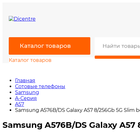
Каталог товаров
Каталог товаров
Главная
Сотовые телефоны
Samsung
A-Серия
A57
Samsung A576B/DS Galaxy A57 8/256Gb 5G Slim 
Samsung A576B/DS Galaxy A57 