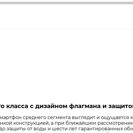
го класса с дизайном флагмана и защито
 смартфон среднего сегмента выглядит и ощущается к
тонкой конструкцией, а при ближайшем рассмотрени
о защиты от воды и шести лет гарантированных обн