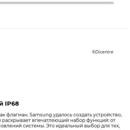
Dicentre
й IP68
ак флагман. Samsung удалось создать устройство,
и раскрывает впечатляющий набор функций: от
овлений системы. Это идеальный выбор для тех,