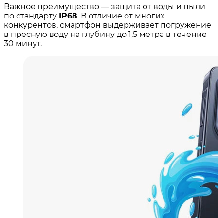
Важное преимущество — защита от воды и пыли
по стандарту
IP68
. В отличие от многих
конкурентов, смартфон выдерживает погружение
в пресную воду на глубину до 1,5 метра в течение
30 минут
.