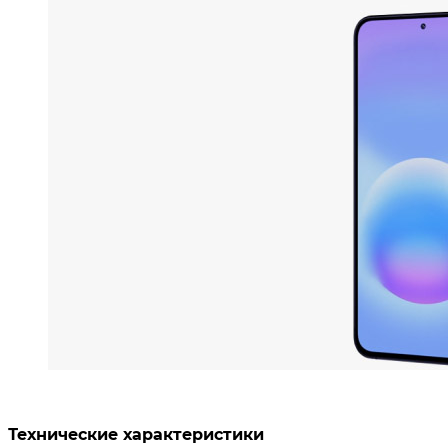
Технические характеристики