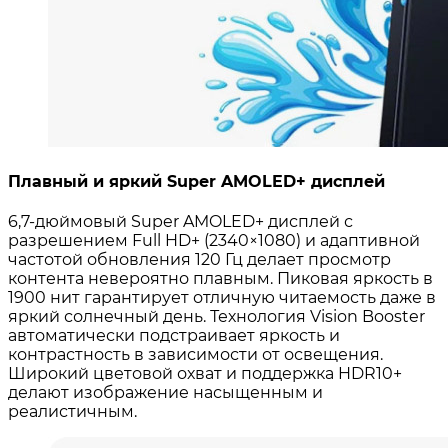
Плавный и яркий Super AMOLED+ дисплей
6,7-дюймовый Super AMOLED+ дисплей с
разрешением Full HD+ (2340×1080) и адаптивной
частотой обновления 120 Гц делает просмотр
контента невероятно плавным
. Пиковая яркость в
1900 нит гарантирует отличную читаемость даже в
яркий солнечный день
. Технология Vision Booster
автоматически подстраивает яркость и
контрастность в зависимости от освещения.
Широкий цветовой охват и поддержка HDR10+
делают изображение насыщенным и
реалистичным
.