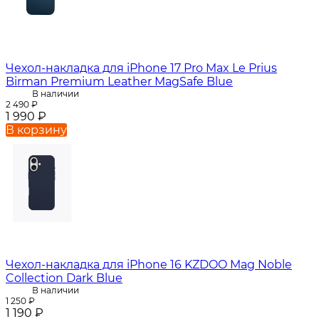
Чехол-накладка для iPhone 17 Pro Max Le Prius
Birman Premium Leather MagSafe Blue
В наличии
2 490
₽
1 990
₽
В корзину
Чехол-накладка для iPhone 16 KZDOO Mag Noble
Collection Dark Blue
В наличии
1 250
₽
1 190
₽