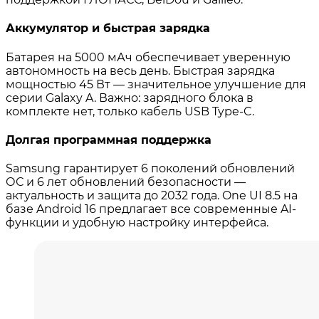
Аккумулятор и быстрая зарядка
Батарея на 5000 мАч обеспечивает уверенную
автономность на весь день
. Быстрая зарядка
мощностью 45 Вт — значительное улучшение для
серии Galaxy A
. Важно: зарядного блока в
комплекте нет, только кабель USB Type-C
.
Долгая программная поддержка
Samsung гарантирует 6 поколений обновлений
ОС и 6 лет обновлений безопасности —
актуальность и защита до 2032 года
. One UI 8.5 на
базе Android 16 предлагает все современные AI-
функции и удобную настройку интерфейса
.