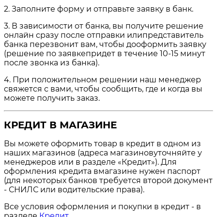
2. Заполните форму и отправьте заявку в банк.
3. В зависимости от банка, вы получите решение
онлайн сразу после отправки илипредставитель
банка перезвонит вам, чтобы дооформить заявку
(решение по заявкепридет в течение 10-15 минут
после звонка из банка).
4. При положительном решении наш менеджер
свяжется с вами, чтобы сообщить, где и когда вы
можете получить заказ.
КРЕДИТ В МАГАЗИНЕ
Вы можете оформить товар в кредит в одном из
наших магазинов (адреса магазиновуточняйте у
менеджеров или в разделе «Кредит»). Для
оформления кредита вмагазине нужен паспорт
(для некоторых банков требуется второй документ
- СНИЛС или водительские права).
Все условия оформления и покупки в кредит - в
разделе
Кредит