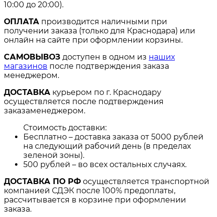
10:00 до 20:00).
ОПЛАТА
производится наличными при
получении заказа (только для Краснодара) или
онлайн на сайте при оформлении корзины.
САМОВЫВОЗ
доступен в одном из
наших
магазинов
после подтверждения заказа
менеджером.
ДОСТАВКА
курьером по г. Краснодару
осуществляется после подтверждения
заказаменеджером.
Стоимость доставки:
Бесплатно – доставка заказа от 5000 рублей
на следующий рабочий день (в пределах
зеленой зоны).
500 рублей – во всех остальных случаях.
ДОСТАВКА ПО РФ
осуществляется транспортной
компанией СДЭК после 100% предоплаты,
рассчитывается в корзине при оформлении
заказа.