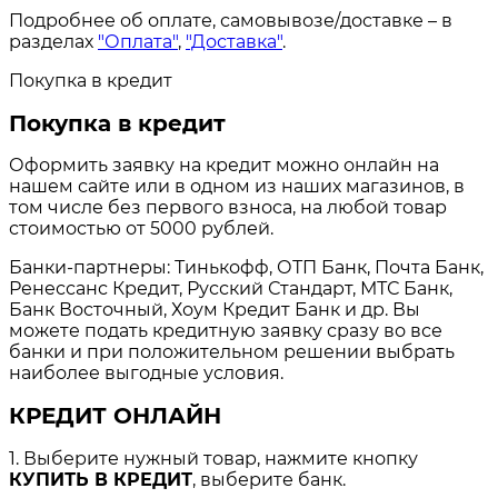
Подробнее об оплате, самовывозе/доставке – в
разделах
"Оплата"
,
"Доставка"
.
Покупка в кредит
Покупка в кредит
Оформить заявку на кредит можно онлайн на
нашем сайте или в одном из наших магазинов, в
том числе без первого взноса, на любой товар
стоимостью от 5000 рублей.
Банки-партнеры: Тинькофф, ОТП Банк, Почта Банк,
Ренессанс Кредит, Русский Стандарт, МТС Банк,
Банк Восточный, Хоум Кредит Банк и др. Вы
можете подать кредитную заявку сразу во все
банки и при положительном решении выбрать
наиболее выгодные условия.
КРЕДИТ ОНЛАЙН
1. Выберите нужный товар, нажмите кнопку
КУПИТЬ В КРЕДИТ
, выберите банк.