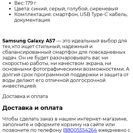
Вес: 179 г
Цвета: синий, серый, голубой, сиреневый
Комплектация: смартфон, USB Type-C кабель,
документация
Samsung Galaxy A57
— это идеальный выбор для
тех, кто ищет стильный, надёжный и
сбалансированный смартфон для повседневных
задач. Он не будет разочаровывать вас ни
скоростью работы, ни качеством экрана, ни
основными фотографическими возможностями. А
долгий срок программной поддержки и защита от
воды делают его отличной долгосрочной
инвестицией.
Доставка и оплата
Доставка и оплата
Чтобы сделать заказ в нашем интернет-магазине,
заполните и оформите корзину на сайте или
позвоните по телефону (
88005554264
ежедневно с