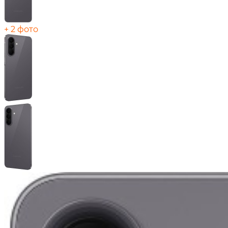
+ 2 фото