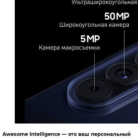
Awesome Intelligence — это ваш персональный