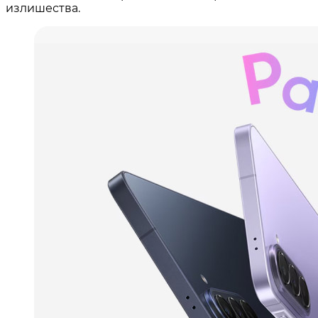
излишества.