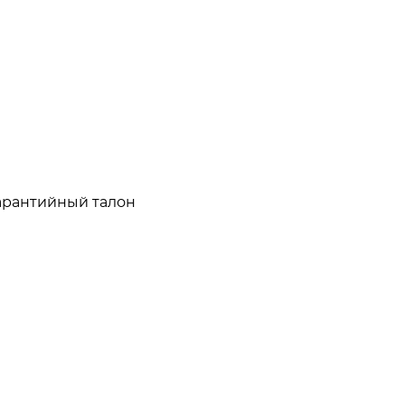
гарантийный талон