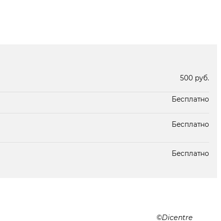
В наличии
В наличии
500 руб.
Бесплатно
Бесплатно
Бесплатно
Dicentre