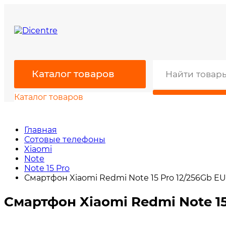
Каталог товаров
Каталог товаров
Главная
Сотовые телефоны
Xiaomi
Note
Note 15 Pro
Смартфон Xiaomi Redmi Note 15 Pro 12/256Gb EU
Смартфон Xiaomi Redmi Note 15 