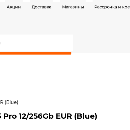
Акции
Доставка
Магазины
Рассрочка и кр
R (Blue)
Pro 12/256Gb EUR (Blue)