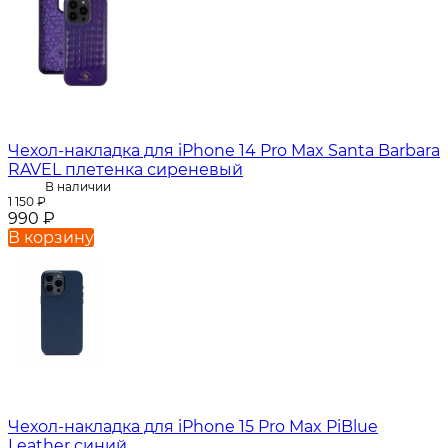
Чехол-накладка для iPhone 14 Pro Max Santa Barbara
RAVEL плетенка сиреневый
В наличии
1 150
₽
990
₽
В корзину
Чехол-накладка для iPhone 15 Pro Max PiBlue
Leather синий