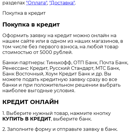
разделах
"Оплата"
,
"Доставка"
.
Покупка в кредит
Покупка в кредит
Оформить заявку на кредит можно онлайн на
нашем сайте или в одном из наших магазинов, в
том числе без первого взноса, на любой товар
стоимостью от 5000 рублей.
Банки-партнеры: Тинькофф, ОТП Банк, Почта Банк,
Ренессанс Кредит, Русский Стандарт, МТС Банк,
Банк Восточный, Хоум Кредит Банк и др. Вы
можете подать кредитную заявку сразу во все
банки и при положительном решении выбрать
наиболее выгодные условия.
КРЕДИТ ОНЛАЙН
1. Выберите нужный товар, нажмите кнопку
КУПИТЬ В КРЕДИТ
, выберите банк.
2. Заполните форму и отправьте заявку в банк.