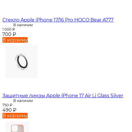
Стекло Apple iPhone 17/16 Pro HOCO Bear A777
В наличии
1 000
₽
700
₽
В корзину
Защитные линзы Apple iPhone 17 Air Li Glass Silver
В наличии
750
₽
490
₽
В корзину