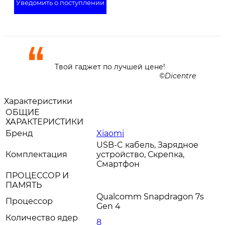
Уведомить о поступлении
Твой гаджет по лучшей цене!
Dicentre
Характеристики
ОБЩИЕ
ХАРАКТЕРИСТИКИ
Бренд
Xiaomi
USB-C кабель, Зарядное
Комплектация
устройство, Скрепка,
Смартфон
ПРОЦЕССОР И
ПАМЯТЬ
Qualcomm Snapdragon 7s
Процессор
Gen 4
Количество ядер
8