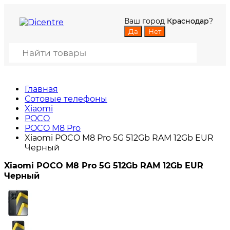
Ваш город
Краснодар
?
Главная
Сотовые телефоны
Xiaomi
POCO
POCO M8 Pro
Xiaomi POCO M8 Pro 5G 512Gb RAM 12Gb EUR
Черный
Xiaomi POCO M8 Pro 5G 512Gb RAM 12Gb EUR
Черный