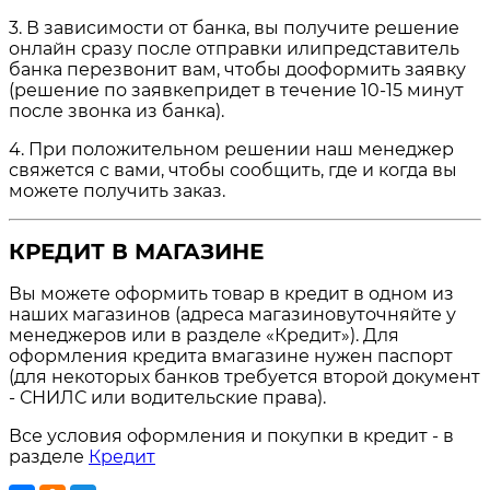
3. В зависимости от банка, вы получите решение
онлайн сразу после отправки илипредставитель
банка перезвонит вам, чтобы дооформить заявку
(решение по заявкепридет в течение 10-15 минут
после звонка из банка).
4. При положительном решении наш менеджер
свяжется с вами, чтобы сообщить, где и когда вы
можете получить заказ.
КРЕДИТ В МАГАЗИНЕ
Вы можете оформить товар в кредит в одном из
наших магазинов (адреса магазиновуточняйте у
менеджеров или в разделе «Кредит»). Для
оформления кредита вмагазине нужен паспорт
(для некоторых банков требуется второй документ
- СНИЛС или водительские права).
Все условия оформления и покупки в кредит - в
разделе
Кредит