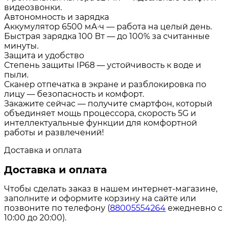
видеозвонки.
Автономность и зарядка
Аккумулятор 6500 мА·ч — работа на целый день.
Быстрая зарядка 100 Вт — до 100% за считанные
минуты.
Защита и удобство
Степень защиты IP68 — устойчивость к воде и
пыли.
Сканер отпечатка в экране и разблокировка по
лицу — безопасность и комфорт.
Закажите сейчас — получите смартфон, который
объединяет мощь процессора, скорость 5G и
интеллектуальные функции для комфортной
работы и развлечений!
Доставка и оплата
Доставка и оплата
Чтобы сделать заказ в нашем интернет-магазине,
заполните и оформите корзину на сайте или
позвоните по телефону (
88005554264
ежедневно с
10:00 до 20:00).