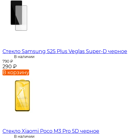
Стекло Samsung S25 Plus Veglas Super-D черное
В наличии
790
₽
290
₽
В корзину
Стекло Xiaomi Poco M3 Pro 5D черное
В наличии