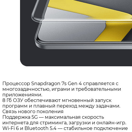
Процессор Snapdragon 7s Gen 4 справляется с
многозадачностью, играми и требовательными
приложениями.
8 Гб ОЗУ обеспечивают мгновенный запуск
программ и плавный переход между задачами.
Связь нового поколения
Поддержка 5G — максимальная скорость
интернета для стриминга, загрузки и онлайн‑игр.
Wi‑Fi 6 и Bluetooth 5.4 — стабильное подключение