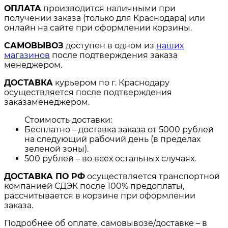
ОПЛАТА
производится наличными при
получении заказа (только для Краснодара) или
онлайн на сайте при оформлении корзины.
САМОВЫВОЗ
доступен в одном из
наших
магазинов
после подтверждения заказа
менеджером.
ДОСТАВКА
курьером по г. Краснодару
осуществляется после подтверждения
заказаменеджером.
Стоимость доставки:
Бесплатно – доставка заказа от 5000 рублей
на следующий рабочий день (в пределах
зеленой зоны).
500 рублей – во всех остальных случаях.
ДОСТАВКА ПО РФ
осуществляется транспортной
компанией СДЭК после 100% предоплаты,
рассчитывается в корзине при оформлении
заказа.
Подробнее об оплате, самовывозе/доставке – в