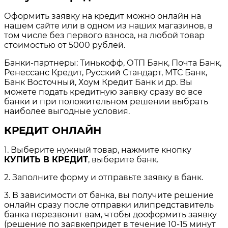
Оформить заявку на кредит можно онлайн на
нашем сайте или в одном из наших магазинов, в
том числе без первого взноса, на любой товар
стоимостью от 5000 рублей.
Банки-партнеры: Тинькофф, ОТП Банк, Почта Банк,
Ренессанс Кредит, Русский Стандарт, МТС Банк,
Банк Восточный, Хоум Кредит Банк и др. Вы
можете подать кредитную заявку сразу во все
банки и при положительном решении выбрать
наиболее выгодные условия.
КРЕДИТ ОНЛАЙН
1. Выберите нужный товар, нажмите кнопку
КУПИТЬ В КРЕДИТ
, выберите банк.
2. Заполните форму и отправьте заявку в банк.
3. В зависимости от банка, вы получите решение
онлайн сразу после отправки илипредставитель
банка перезвонит вам, чтобы дооформить заявку
(решение по заявкепридет в течение 10-15 минут