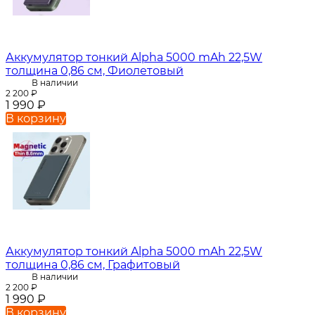
Аккумулятор тонкий Alpha 5000 mAh 22,5W
толщина 0,86 см, Фиолетовый
В наличии
2 200
₽
1 990
₽
В корзину
Аккумулятор тонкий Alpha 5000 mAh 22,5W
толщина 0,86 см, Графитовый
В наличии
2 200
₽
1 990
₽
В корзину