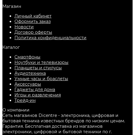
Магазин
Личный кабинет
Оформить заказ
Новости
Договор оферты
Политика конфиденциальности
Каталог
Смартфоны
Ноутбуки и телевизоры
Планшеты и стилусы
Аудиотехника
Умные часы и браслеты
Аксессуары
Гаджеты для дома
Игры и развлечения
Трейд-ин
О компании
Сеть магазинов Dicentre - электроника, цифровая и
бытовая техника известных брендов по низким ценам.
Гарантия. Бесплатная доставка из магазинов
электроники, цифровой и бытовой техники по г.