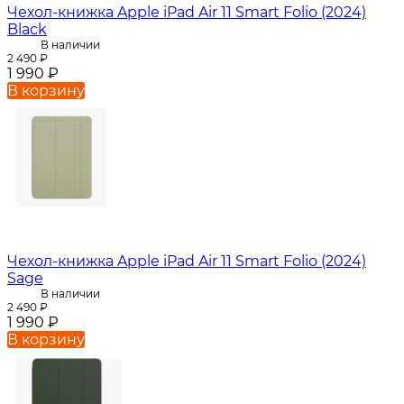
Чехол-книжка Apple iPad Air 11 Smart Folio (2024)
Black
В наличии
2 490
₽
1 990
₽
В корзину
Чехол-книжка Apple iPad Air 11 Smart Folio (2024)
Sage
В наличии
2 490
₽
1 990
₽
В корзину