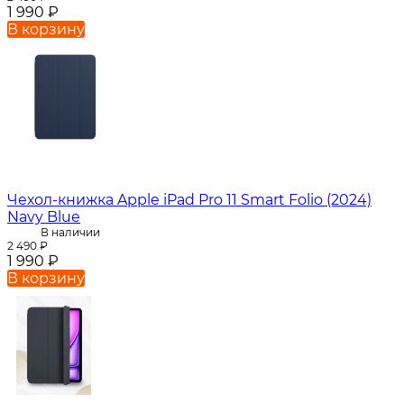
1 990
₽
В корзину
Чехол-книжка Apple iPad Pro 11 Smart Folio (2024)
Navy Blue
В наличии
2 490
₽
1 990
₽
В корзину