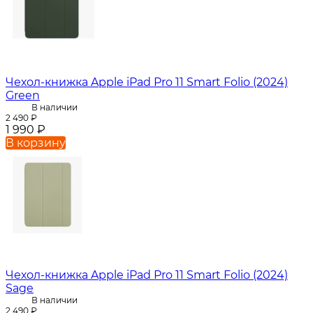
Чехол-книжка Apple iPad Pro 11 Smart Folio (2024)
Green
В наличии
2 490
₽
1 990
₽
В корзину
Чехол-книжка Apple iPad Pro 11 Smart Folio (2024)
Sage
В наличии
2 490
₽