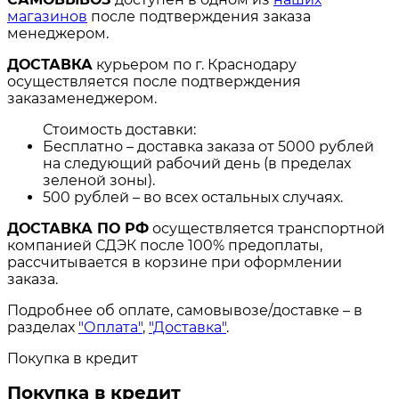
магазинов
после подтверждения заказа
менеджером.
ДОСТАВКА
курьером по г. Краснодару
осуществляется после подтверждения
заказаменеджером.
Стоимость доставки:
Бесплатно – доставка заказа от 5000 рублей
на следующий рабочий день (в пределах
зеленой зоны).
500 рублей – во всех остальных случаях.
ДОСТАВКА ПО РФ
осуществляется транспортной
компанией СДЭК после 100% предоплаты,
рассчитывается в корзине при оформлении
заказа.
Подробнее об оплате, самовывозе/доставке – в
разделах
"Оплата"
,
"Доставка"
.
Покупка в кредит
Покупка в кредит