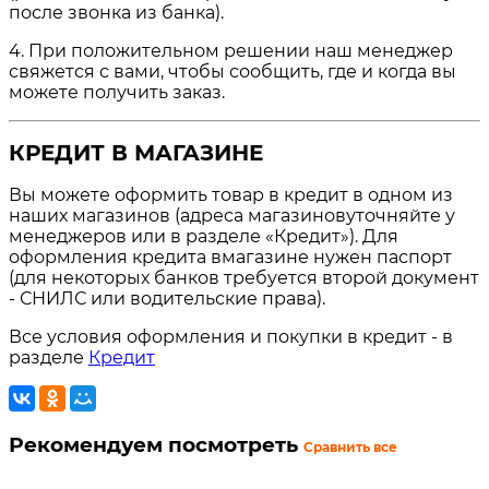
после звонка из банка).
4. При положительном решении наш менеджер
свяжется с вами, чтобы сообщить, где и когда вы
можете получить заказ.
КРЕДИТ В МАГАЗИНЕ
Вы можете оформить товар в кредит в одном из
наших магазинов (адреса магазиновуточняйте у
менеджеров или в разделе «Кредит»). Для
оформления кредита вмагазине нужен паспорт
(для некоторых банков требуется второй документ
- СНИЛС или водительские права).
Все условия оформления и покупки в кредит - в
разделе
Кредит
Рекомендуем посмотреть
Сравнить все