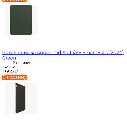
Чехол-книжка Apple iPad Air 11/A16 Smart Folio (2024)
Green
В наличии
2 490
₽
1 990
₽
В корзину