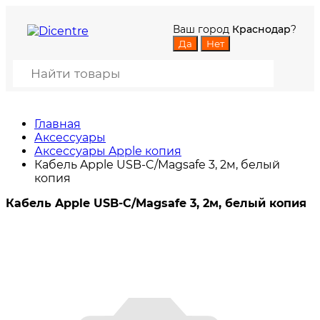
Ваш город
Краснодар
?
Главная
Аксессуары
Аксессуары Apple копия
Кабель Apple USB-C/Magsafe 3, 2м, белый
копия
Кабель Apple USB-C/Magsafe 3, 2м, белый копия