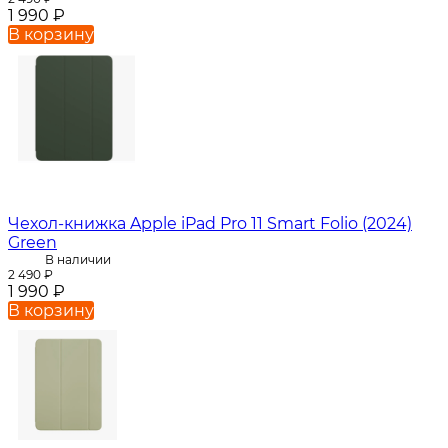
1 990
₽
В корзину
Чехол-книжка Apple iPad Pro 11 Smart Folio (2024)
Green
В наличии
2 490
₽
1 990
₽
В корзину