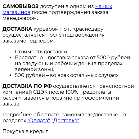
САМОВЫВОЗ
доступен в одном из
наших
магазинов
после подтверждения заказа
менеджером.
ДОСТАВКА
курьером по г. Краснодару
осуществляется после подтверждения
заказаменеджером.
Стоимость доставки:
Бесплатно – доставка заказа от 5000 рублей
на следующий рабочий день (в пределах
зеленой зоны).
500 рублей – во всех остальных случаях.
ДОСТАВКА ПО РФ
осуществляется транспортной
компанией СДЭК после 100% предоплаты,
рассчитывается в корзине при оформлении
заказа.
Подробнее об оплате, самовывозе/доставке – в
разделах
"Оплата"
,
"Доставка"
.
Покупка в кредит