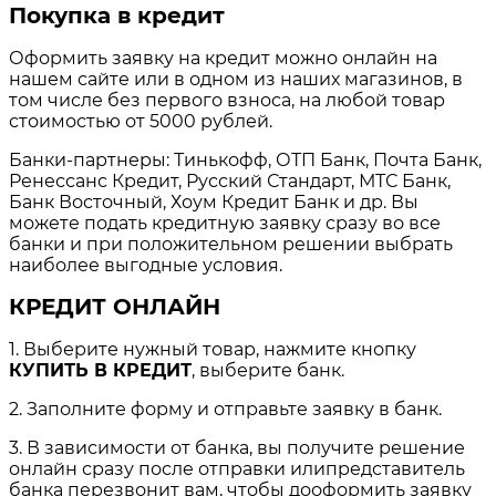
Покупка в кредит
Оформить заявку на кредит можно онлайн на
нашем сайте или в одном из наших магазинов, в
том числе без первого взноса, на любой товар
стоимостью от 5000 рублей.
Банки-партнеры: Тинькофф, ОТП Банк, Почта Банк,
Ренессанс Кредит, Русский Стандарт, МТС Банк,
Банк Восточный, Хоум Кредит Банк и др. Вы
можете подать кредитную заявку сразу во все
банки и при положительном решении выбрать
наиболее выгодные условия.
КРЕДИТ ОНЛАЙН
1. Выберите нужный товар, нажмите кнопку
КУПИТЬ В КРЕДИТ
, выберите банк.
2. Заполните форму и отправьте заявку в банк.
3. В зависимости от банка, вы получите решение
онлайн сразу после отправки илипредставитель
банка перезвонит вам, чтобы дооформить заявку