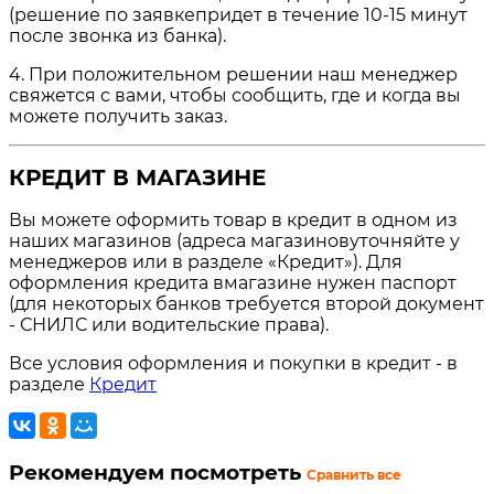
(решение по заявкепридет в течение 10-15 минут
после звонка из банка).
4. При положительном решении наш менеджер
свяжется с вами, чтобы сообщить, где и когда вы
можете получить заказ.
КРЕДИТ В МАГАЗИНЕ
Вы можете оформить товар в кредит в одном из
наших магазинов (адреса магазиновуточняйте у
менеджеров или в разделе «Кредит»). Для
оформления кредита вмагазине нужен паспорт
(для некоторых банков требуется второй документ
- СНИЛС или водительские права).
Все условия оформления и покупки в кредит - в
разделе
Кредит
Рекомендуем посмотреть
Сравнить все