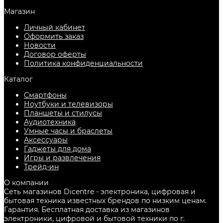
Магазин
Личный кабинет
Оформить заказ
Новости
Договор оферты
Политика конфиденциальности
Каталог
Смартфоны
Ноутбуки и телевизоры
Планшеты и стилусы
Аудиотехника
Умные часы и браслеты
Аксессуары
Гаджеты для дома
Игры и развлечения
Трейд-ин
О компании
Сеть магазинов Dicentre - электроника, цифровая и
бытовая техника известных брендов по низким ценам.
Гарантия. Бесплатная доставка из магазинов
электроники, цифровой и бытовой техники по г.