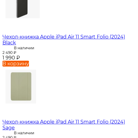
Чехол-книжка Apple iPad Air 11 Smart Folio (2024)
Black
В наличии
2 490
₽
1 990
₽
В корзину
Чехол-книжка Apple iPad Air 11 Smart Folio (2024)
Sage
В наличии
2 490
₽