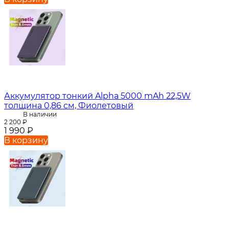
Аккумулятор тонкий Alpha 5000 mAh 22,5W
толщина 0,86 см, Фиолетовый
В наличии
2 200
₽
1 990
₽
В корзину