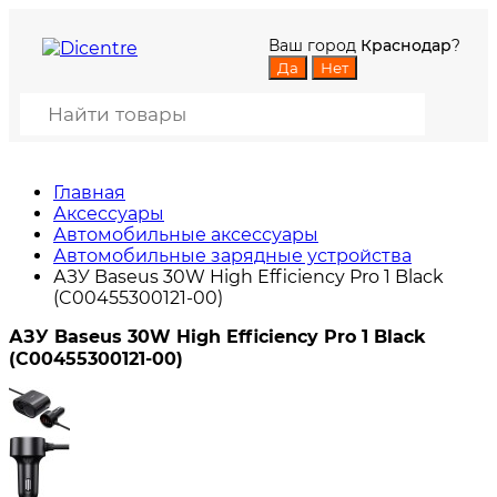
Ваш город
Краснодар
?
Главная
Аксессуары
Автомобильные аксессуары
Автомобильные зарядные устройства
АЗУ Baseus 30W High Efficiency Pro 1 Black
(C00455300121-00)
АЗУ Baseus 30W High Efficiency Pro 1 Black
(C00455300121-00)