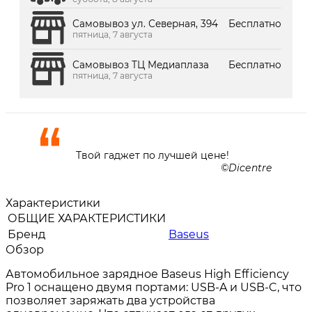
Самовывоз ул. Северная, 394
Бесплатно
пятница, 7 августа
Самовывоз ТЦ Медиаплаза
Бесплатно
пятница, 7 августа
Твой гаджет по лучшей цене!
Dicentre
Характеристики
ОБЩИЕ ХАРАКТЕРИСТИКИ
Бренд
Baseus
Обзор
Автомобильное зарядное Baseus High Efficiency
Pro 1 оснащено двумя портами: USB-A и USB-C, что
позволяет заряжать два устройства