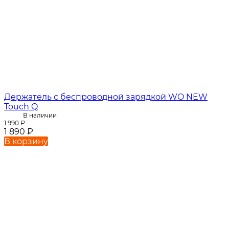
Держатель с беспроводной зарядкой WO NEW
Touch Q
В наличии
1 990
₽
1 890
₽
В корзину