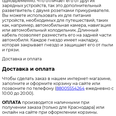
одновременно. Что отличает его от других
зарядных устройств, так это дополнительный
разветвитель с двумя розетками прикуривателя.
Вы можете использовать их для питания
устройств, необходимых для путешествий, таких
как, например, автомобильная камера, навигация
или автомобильный холодильник. Длинный
кабель позволяет разместить его на задней части
автомобиля. Каждое гнездо имеет накладку,
которая закрывает гнездо и защищает его от пыли
и грязи.
Доставка и оплата
Доставка и оплата
Чтобы сделать заказ в нашем интернет-магазине,
заполните и оформите корзину на сайте или
позвоните по телефону (
88005554264
ежедневно с
10:00 до 20:00).
ОПЛАТА
производится наличными при
получении заказа (только для Краснодара) или
онлайн на сайте при оформлении корзины.